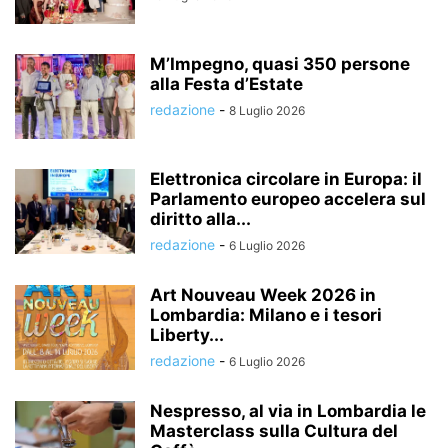
M’Impegno, quasi 350 persone
alla Festa d’Estate
redazione
-
8 Luglio 2026
Elettronica circolare in Europa: il
Parlamento europeo accelera sul
diritto alla...
redazione
-
6 Luglio 2026
Art Nouveau Week 2026 in
Lombardia: Milano e i tesori
Liberty...
redazione
-
6 Luglio 2026
Nespresso, al via in Lombardia le
Masterclass sulla Cultura del