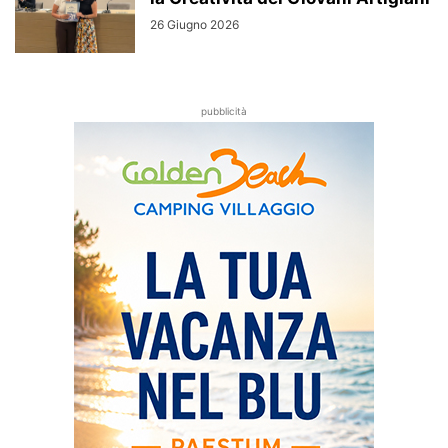
26 Giugno 2026
pubblicità