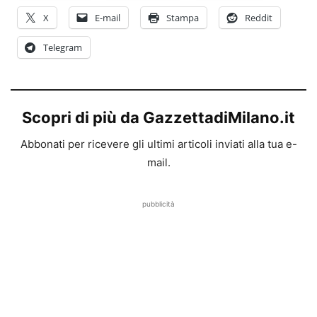
X
E-mail
Stampa
Reddit
Telegram
Scopri di più da GazzettadiMilano.it
Abbonati per ricevere gli ultimi articoli inviati alla tua e-
mail.
pubblicità