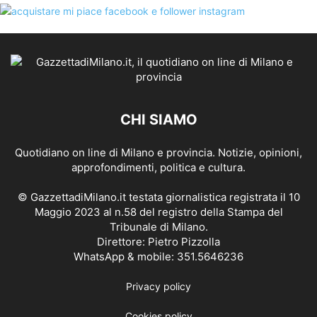
CHI SIAMO
Quotidiano on line di Milano e provincia. Notizie, opinioni,
approfondimenti, politica e cultura.
© GazzettadiMilano.it testata giornalistica registrata il 10
Maggio 2023 al n.58 del registro della Stampa del
Tribunale di Milano.
Direttore: Pietro Pizzolla
WhatsApp & mobile: 351.5646236
Privacy policy
Cookies policy