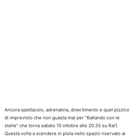
Ancora spettacolo, adrenalina, divertimento e quel pizzico
di imprevisto che non guasta mai per “Ballando con le
stelle” che torna sabato 10 ottobre alle 20.35 su Rai1.
Questa volta a scendere in pista nello spazio riservato al