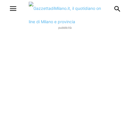
pubblicità