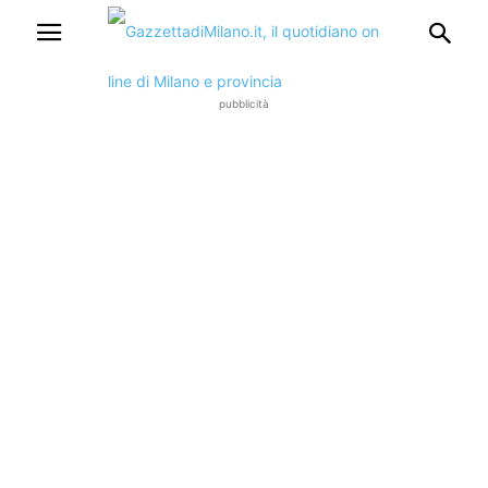
pubblicità