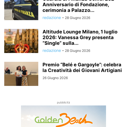
Anniversario di Fondazione,
cerimonia a Palazzo...
redazione
-
28 Giugno 2026
Altitude Lounge Milano, 1 luglio
2026: Vanessa Grey presenta
“Single” sulla...
redazione
-
28 Giugno 2026
Premio “Belé e Gargoyle”: celebra
la Creatività dei Giovani Artigiani
26 Giugno 2026
pubblicità