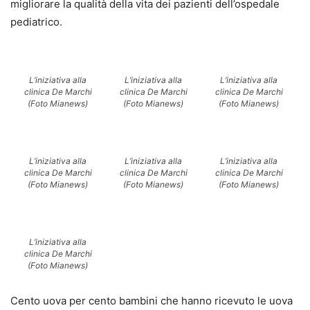
migliorare la qualità della vita dei pazienti dell’ospedale
pediatrico.
L’iniziativa alla
L’iniziativa alla
L’iniziativa alla
clinica De Marchi
clinica De Marchi
clinica De Marchi
(Foto Mianews)
(Foto Mianews)
(Foto Mianews)
L’iniziativa alla
L’iniziativa alla
L’iniziativa alla
clinica De Marchi
clinica De Marchi
clinica De Marchi
(Foto Mianews)
(Foto Mianews)
(Foto Mianews)
L’iniziativa alla
clinica De Marchi
(Foto Mianews)
Cento uova per cento bambini che hanno ricevuto le uova