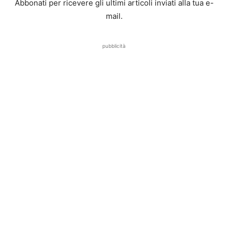
Abbonati per ricevere gli ultimi articoli inviati alla tua e-
mail.
pubblicità