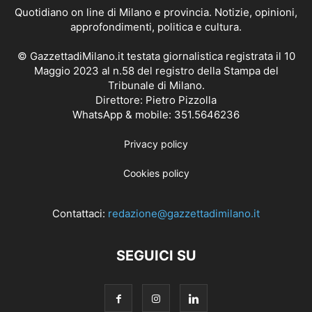
Quotidiano on line di Milano e provincia. Notizie, opinioni,
approfondimenti, politica e cultura.
© GazzettadiMilano.it testata giornalistica registrata il 10
Maggio 2023 al n.58 del registro della Stampa del
Tribunale di Milano.
Direttore: Pietro Pizzolla
WhatsApp & mobile: 351.5646236
Privacy policy
Cookies policy
Contattaci:
redazione@gazzettadimilano.it
SEGUICI SU