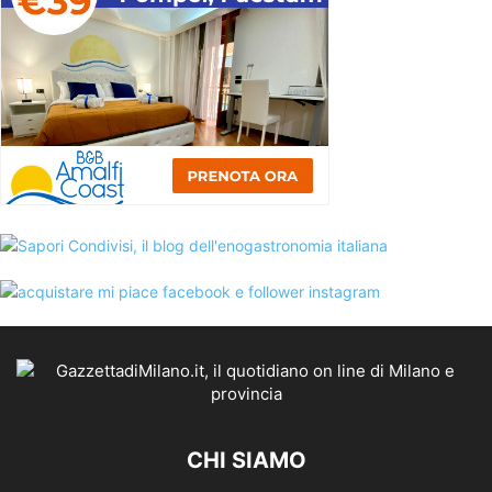
CHI SIAMO