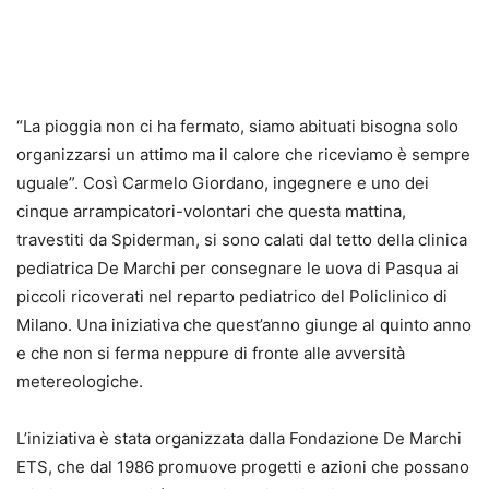
“La pioggia non ci ha fermato, siamo abituati bisogna solo
organizzarsi un attimo ma il calore che riceviamo è sempre
uguale”. Così Carmelo Giordano, ingegnere e uno dei
cinque arrampicatori-volontari che questa mattina,
travestiti da Spiderman, si sono calati dal tetto della clinica
pediatrica De Marchi per consegnare le uova di Pasqua ai
piccoli ricoverati nel reparto pediatrico del Policlinico di
Milano. Una iniziativa che quest’anno giunge al quinto anno
e che non si ferma neppure di fronte alle avversità
metereologiche.
L’iniziativa è stata organizzata dalla Fondazione De Marchi
ETS, che dal 1986 promuove progetti e azioni che possano