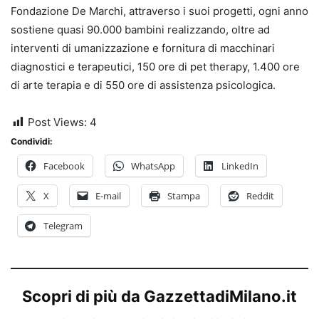
Fondazione De Marchi, attraverso i suoi progetti, ogni anno
sostiene quasi 90.000 bambini realizzando, oltre ad
interventi di umanizzazione e fornitura di macchinari
diagnostici e terapeutici, 150 ore di pet therapy, 1.400 ore
di arte terapia e di 550 ore di assistenza psicologica.
Post Views:
4
Condividi:
Facebook
WhatsApp
LinkedIn
X
E-mail
Stampa
Reddit
Telegram
Scopri di più da GazzettadiMilano.it