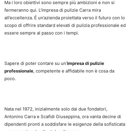
Ma i loro obiettivi sono sempre più ambizioni e non si
fermeranno qui. L’Impresa di pulizie Carra mira
all’eccellenza. É un’azienda proiettata verso il futuro con lo
scopo di offrire standard elevati di pulizia professionale ed
essere sempre al passo con i tempi.
Sapere di poter contare su un’
impresa di pulizie
professionale
, competente e affidabile non è cosa da
poco.
Nata nel 1972, inizialmente solo dai due fondatori,
Antonino Carra e Scafidi Giuseppina, ora vanta decine di
dipendenti pronti a soddisfare le esigenze della sofisticata