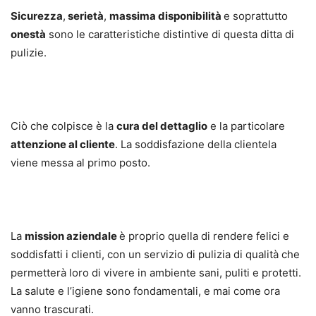
Sicurezza
,
serietà
,
massima disponibilità
e soprattutto
onestà
sono le caratteristiche distintive di questa ditta di
pulizie.
Ciò che colpisce è la
cura del dettaglio
e la particolare
attenzione al cliente
. La soddisfazione della clientela
viene messa al primo posto.
La
mission aziendale
è proprio quella di rendere felici e
soddisfatti i clienti, con un servizio di pulizia di qualità che
permetterà loro di vivere in ambiente sani, puliti e protetti.
La salute e l’igiene sono fondamentali, e mai come ora
vanno trascurati.