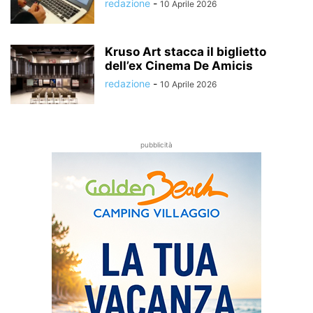
redazione
-
10 Aprile 2026
Kruso Art stacca il biglietto
dell’ex Cinema De Amicis
redazione
-
10 Aprile 2026
pubblicità