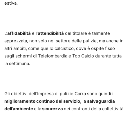
estiva.
L’
affidabilità
e l’
attendibilità
del titolare è talmente
apprezzata, non solo nel settore delle pulizie, ma anche in
altri ambiti, come quello calcistico, dove è ospite fisso
sugli schermi di Telelombardia e Top Calcio durante tutta
la settimana.
Gli obiettivi dell’Impresa di pulizie Carra sono quindi il
miglioramento continuo del servizio
, la
salvaguardia
dell’ambiente
e la
sicurezza
nei confronti della collettività.