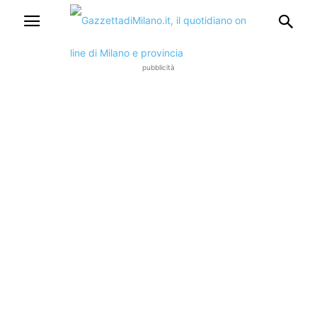
pubblicità