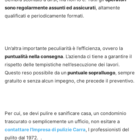
sono regolarmente assunti ed assicurati
, altamente
qualificati e periodicamente formati.
Un’altra importante peculiarità è l’efficienza, ovvero la
puntualità nella consegna
. L’azienda ci tiene a garantire il
rispetto delle tempistiche nell’esecuzione dei lavori.
Questo reso possibile da un
puntuale sopralluogo
, sempre
gratuito e senza alcun impegno, che precede il preventivo.
Per cui, se devi pulire e sanificare casa, un condominio
trascurato o semplicemente un ufficio, non esitare a
contattare l’Impresa di pulizie Carra
, I professionisti del
pulito dal 1972. .