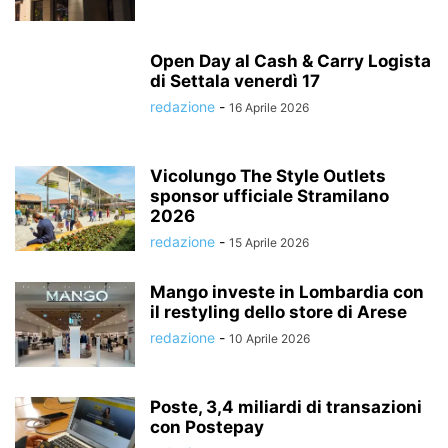
Open Day al Cash & Carry Logista
di Settala venerdì 17
redazione
-
16 Aprile 2026
Vicolungo The Style Outlets
sponsor ufficiale Stramilano
2026
redazione
-
15 Aprile 2026
Mango investe in Lombardia con
il restyling dello store di Arese
redazione
-
10 Aprile 2026
Poste, 3,4 miliardi di transazioni
con Postepay