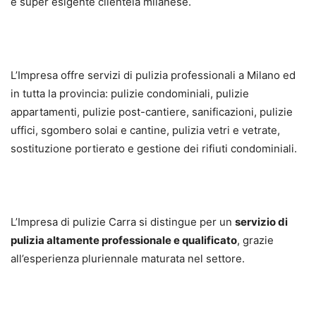
e super esigente clientela milanese.
L’Impresa offre servizi di pulizia professionali a Milano ed
in tutta la provincia: pulizie condominiali, pulizie
appartamenti, pulizie post-cantiere, sanificazioni, pulizie
uffici, sgombero solai e cantine, pulizia vetri e vetrate,
sostituzione portierato e gestione dei rifiuti condominiali.
L’Impresa di pulizie Carra si distingue per un
servizio di
pulizia altamente professionale e qualificato
, grazie
all’esperienza pluriennale maturata nel settore.