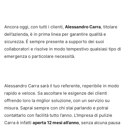
Ancora oggi, con tutti i clienti,
Alessandro Carra
, titolare
dell’azienda, è in prima linea per garantire qualità e
sicurezza. É sempre presente a supporto dei suoi
collaboratori e risolve in modo tempestivo qualsiasi tipo di
emergenza o particolare necessità.
Alessandro Carra sarà il tuo referente, reperibile in modo
rapido e veloce. Sa ascoltare le esigenze dei clienti
offrendo loro la miglior soluzione, con un servizio su
misura. Saprai sempre con chi stai parlando e potrai
contattarlo con facilità tutto l’anno. L’Impresa di pulizie
Carra è infatti
aperta 12 mesi all’anno
, senza alcuna pausa