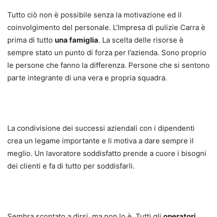
Tutto ciò non è possibile senza la motivazione ed il
coinvolgimento del personale. L’Impresa di pulizie Carra è
prima di tutto
una famiglia
. La scelta delle risorse è
sempre stato un punto di forza per l’azienda. Sono proprio
le persone che fanno la differenza. Persone che si sentono
parte integrante di una vera e propria squadra.
La condivisione dei successi aziendali con i dipendenti
crea un legame importante e li motiva a dare sempre il
meglio. Un lavoratore soddisfatto prende a cuore i bisogni
dei clienti e fa di tutto per soddisfarli.
Sembra scontato a dirsi, ma non lo è. Tutti gli
operatori