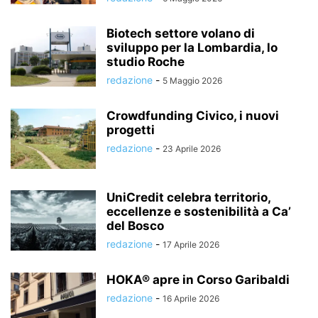
Biotech settore volano di
sviluppo per la Lombardia, lo
studio Roche
redazione
-
5 Maggio 2026
Crowdfunding Civico, i nuovi
progetti
redazione
-
23 Aprile 2026
UniCredit celebra territorio,
eccellenze e sostenibilità a Ca’
del Bosco
redazione
-
17 Aprile 2026
HOKA® apre in Corso Garibaldi
redazione
-
16 Aprile 2026