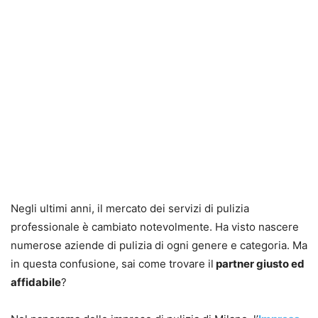
Negli ultimi anni, il mercato dei servizi di pulizia
professionale è cambiato notevolmente. Ha visto nascere
numerose aziende di pulizia di ogni genere e categoria. Ma
in questa confusione, sai come trovare il
partner giusto ed
affidabile
?