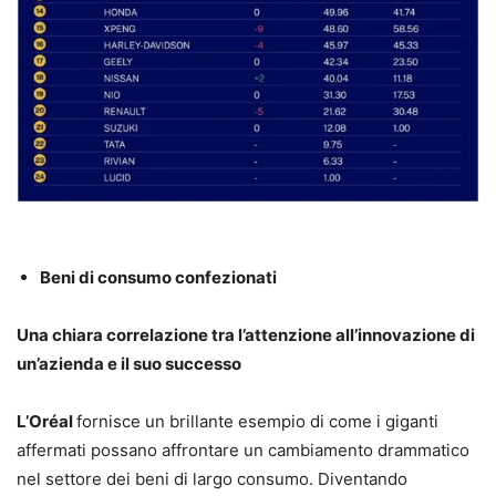
Beni di consumo confezionati
Una chiara correlazione tra l’attenzione all’innovazione di
un’azienda e il suo successo
L’Oréal
fornisce un brillante esempio di come i giganti
affermati possano affrontare un cambiamento drammatico
nel settore dei beni di largo consumo. Diventando