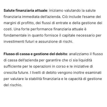
Salute finanziaria attuale
: iniziamo valutando la salute
finanziaria immediata dell’azienda. Ciò include l’esame dei
margini di profitto, dei flussi di entrate e della gestione dei
costi. Una forte performance finanziaria attuale è
fondamentale in quanto fornisce il capitale necessario per
investimenti futuri e assunzione di rischi.
Flusso di cassa e gestione del debito
: analizziamo il flusso
di cassa dell’azienda per garantire che ci sia liquidità
sufficiente per le operazioni in corso e le iniziative di
crescita future. I livelli di debito vengono inoltre esaminati
per valutare la stabilità finanziaria e le capacità di gestione
del rischio.