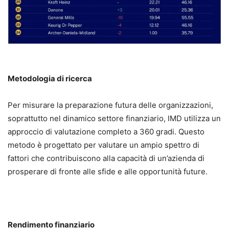
Metodologia di ricerca
Per misurare la preparazione futura delle organizzazioni,
soprattutto nel dinamico settore finanziario, IMD utilizza un
approccio di valutazione completo a 360 gradi. Questo
metodo è progettato per valutare un ampio spettro di
fattori che contribuiscono alla capacità di un’azienda di
prosperare di fronte alle sfide e alle opportunità future.
Rendimento finanziario