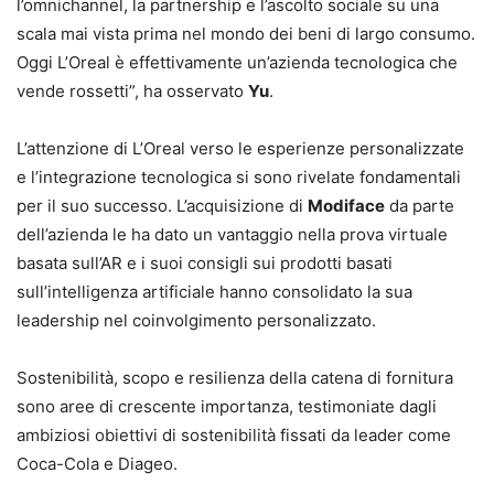
l’omnichannel, la partnership e l’ascolto sociale su una
scala mai vista prima nel mondo dei beni di largo consumo.
Oggi L’Oreal è effettivamente un’azienda tecnologica che
vende rossetti”, ha osservato
Yu
.
L’attenzione di L’Oreal verso le esperienze personalizzate
e l’integrazione tecnologica si sono rivelate fondamentali
per il suo successo. L’acquisizione di
Modiface
da parte
dell’azienda le ha dato un vantaggio nella prova virtuale
basata sull’AR e i suoi consigli sui prodotti basati
sull’intelligenza artificiale hanno consolidato la sua
leadership nel coinvolgimento personalizzato.
Sostenibilità, scopo e resilienza della catena di fornitura
sono aree di crescente importanza, testimoniate dagli
ambiziosi obiettivi di sostenibilità fissati da leader come
Coca-Cola e Diageo.