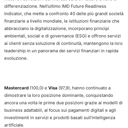
differenziazione. Nell’ultimo IMD Future Readiness
Indicator, che mette a confronto 40 delle più grandi società
finanziarie a livello mondiale, le istituzioni finanziarie che
abbracciano la digitalizzazione, incorporano principi
ambientali, sociali e di governance (ESG) e offrono servizi
ai clienti senza soluzione di continuità, mantengono la loro
leadership in un panorama dei servizi finanziari in rapida
evoluzione.
Mastercard
(100,0) e
Visa
(97,9), hanno continuato a
dimostrare la loro posizione dominante, conquistando
ancora una volta le prime due posizioni grazie ai modelli di
business adattabili, al focus sui pagamenti digitali e agli
investimenti in servizi e prodotti basati sull’intelligenza
artificiale.