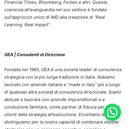
Financial Times, Bloomberg, Forbes e altri. Questa
coerenza all’avanguardia nel suo settore è fondata
sull’approccio unico di IMD alla creazione di “
Real
Learning. Real Impact”.
GEA | Consulenti di Direzione
Fondata nel 1965, GEA è una società leader di consulenza
strategica con la più lunga tradizione in Italia. Abbiamo
lavorato con aziende italiane e “made in Italy” più a lungo
di qualsiasi altra società di consulenza direzionale. Siamo
abituati a lavorare con aziende imprenditoriali e a
conduzione familiare, come partner di fiducia per i nostri
clienti dalla strategia all’esecuzione. Eccelliamo e ci
distinguiamo per la nostra capacità di combinare visione