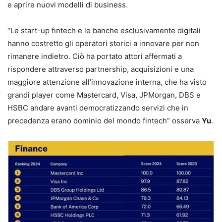
e aprire nuovi modelli di business.
“Le start-up fintech e le banche esclusivamente digitali
hanno costretto gli operatori storici a innovare per non
rimanere indietro. Ciò ha portato attori affermati a
rispondere attraverso partnership, acquisizioni e una
maggiore attenzione all’innovazione interna, che ha visto
grandi player come Mastercard, Visa, JPMorgan, DBS e
HSBC andare avanti democratizzando servizi che in
precedenza erano dominio del mondo fintech” osserva
Yu
.