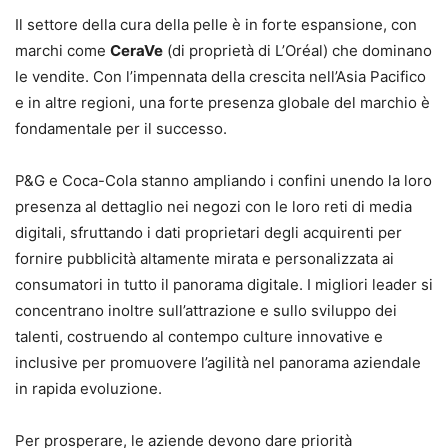
Il settore della cura della pelle è in forte espansione, con
marchi come
CeraVe
(di proprietà di L’Oréal) che dominano
le vendite. Con l’impennata della crescita nell’Asia Pacifico
e in altre regioni, una forte presenza globale del marchio è
fondamentale per il successo.
P&G e Coca-Cola stanno ampliando i confini unendo la loro
presenza al dettaglio nei negozi con le loro reti di media
digitali, sfruttando i dati proprietari degli acquirenti per
fornire pubblicità altamente mirata e personalizzata ai
consumatori in tutto il panorama digitale. I migliori leader si
concentrano inoltre sull’attrazione e sullo sviluppo dei
talenti, costruendo al contempo culture innovative e
inclusive per promuovere l’agilità nel panorama aziendale
in rapida evoluzione.
Per prosperare, le aziende devono dare priorità