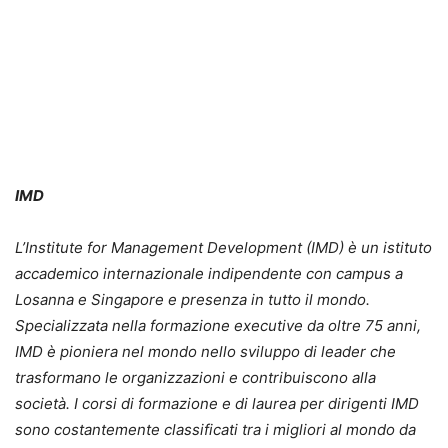
IMD
L’Institute for Management Development (IMD) è un istituto
accademico internazionale indipendente con campus a
Losanna e Singapore e presenza in tutto il mondo.
Specializzata nella formazione executive da oltre 75 anni,
IMD è pioniera nel mondo nello sviluppo di leader che
trasformano le organizzazioni e contribuiscono alla
società. I corsi di formazione e di laurea per dirigenti IMD
sono costantemente classificati tra i migliori al mondo da