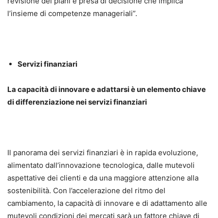
revisione dei piani e presa di decisione che implica
l’insieme di competenze manageriali”.
Servizi finanziari
La capacità di innovare e adattarsi è un elemento chiave
di differenziazione nei servizi finanziari
Il panorama dei servizi finanziari è in rapida evoluzione,
alimentato dall’innovazione tecnologica, dalle mutevoli
aspettative dei clienti e da una maggiore attenzione alla
sostenibilità. Con l’accelerazione del ritmo del
cambiamento, la capacità di innovare e di adattamento alle
mutevoli condizioni dei mercati sarà un fattore chiave di