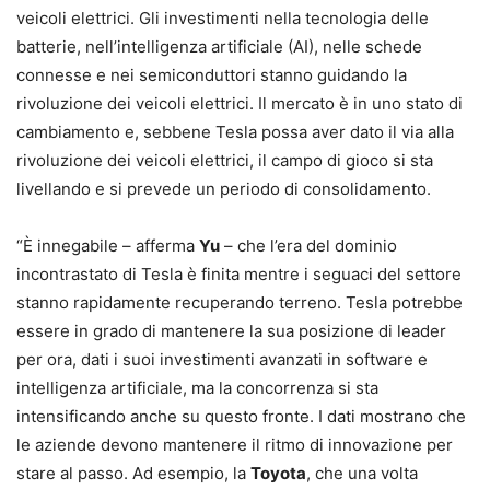
veicoli elettrici. Gli investimenti nella tecnologia delle
batterie, nell’intelligenza artificiale (AI), nelle schede
connesse e nei semiconduttori stanno guidando la
rivoluzione dei veicoli elettrici. Il mercato è in uno stato di
cambiamento e, sebbene Tesla possa aver dato il via alla
rivoluzione dei veicoli elettrici, il campo di gioco si sta
livellando e si prevede un periodo di consolidamento.
“È innegabile – afferma
Yu
– che l’era del dominio
incontrastato di Tesla è finita mentre i seguaci del settore
stanno rapidamente recuperando terreno. Tesla potrebbe
essere in grado di mantenere la sua posizione di leader
per ora, dati i suoi investimenti avanzati in software e
intelligenza artificiale, ma la concorrenza si sta
intensificando anche su questo fronte. I dati mostrano che
le aziende devono mantenere il ritmo di innovazione per
stare al passo. Ad esempio, la
Toyota
, che una volta