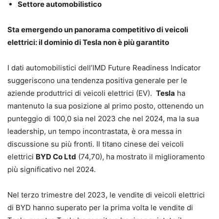
Settore automobilistico
Sta emergendo un panorama competitivo di veicoli
elettrici: il dominio di Tesla non è più garantito
I dati automobilistici dell’IMD Future Readiness Indicator
suggeriscono una tendenza positiva generale per le
aziende produttrici di veicoli elettrici (EV).
Tesla
ha
mantenuto la sua posizione al primo posto, ottenendo un
punteggio di 100,0 sia nel 2023 che nel 2024, ma la sua
leadership, un tempo incontrastata, è ora messa in
discussione su più fronti. Il titano cinese dei veicoli
elettrici
BYD Co Ltd
(74,70), ha mostrato il miglioramento
più significativo nel 2024.
Nel terzo trimestre del 2023, le vendite di veicoli elettrici
di BYD hanno superato per la prima volta le vendite di