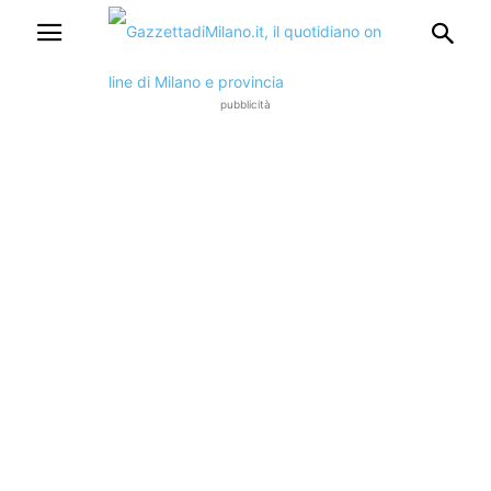
pubblicità