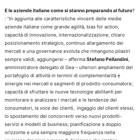
E le aziende italiane come si stanno preparando al futuro
?
: “In aggiunta alle caratteristiche vincenti delle medie
aziende italiane come grande agilità, bias for action,
capacità di innovazione, internazionalizzazione, chiaro
posizionamento strategico, continuo allargamento dei
mercati e una governance evoluta che rimangono pilastri
sempre validi, aggiungerei – afferma
Stefano Pellandini
,
amministratore delegato di Gea – ulteriori ampliamenti del
portafoglio di attività in termini di complementarità e
sinergie nei mercati e segmenti di prodotto-consumatore;
capacità di sfruttare le nuove tecnologie abilitanti per
monitorare e analizzare i mercati e le tendenze dei
consumatori, la voce dei clienti, ingaggio del clienti stessi,
lo spostamento dei concorrenti verso nuovi prodotti-
servizi e modelli di business; pianificazione a doppio
orizzonte e una sempre maggiore frequenza nella