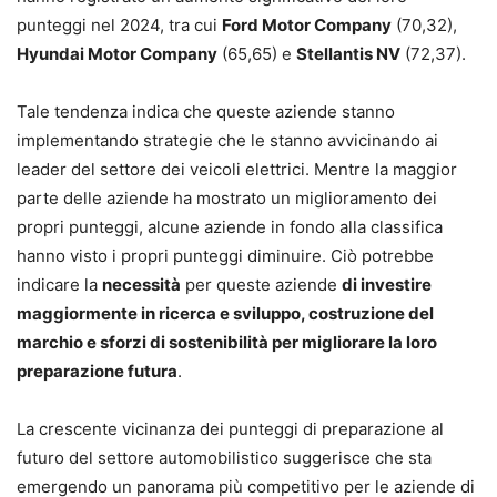
punteggi nel 2024, tra cui
Ford Motor Company
(70,32),
Hyundai Motor Company
(65,65) e
Stellantis NV
(72,37).
Tale tendenza indica che queste aziende stanno
implementando strategie che le stanno avvicinando ai
leader del settore dei veicoli elettrici. Mentre la maggior
parte delle aziende ha mostrato un miglioramento dei
propri punteggi, alcune aziende in fondo alla classifica
hanno visto i propri punteggi diminuire. Ciò potrebbe
indicare la
necessità
per queste aziende
di investire
maggiormente in ricerca e sviluppo, costruzione del
marchio e sforzi di sostenibilità per migliorare la loro
preparazione futura
.
La crescente vicinanza dei punteggi di preparazione al
futuro del settore automobilistico suggerisce che sta
emergendo un panorama più competitivo per le aziende di