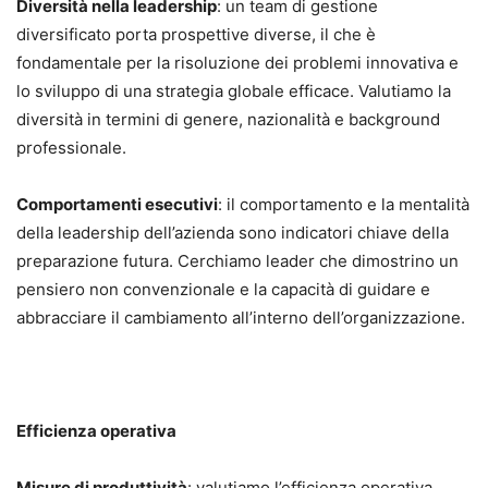
Diversità nella leadership
: un team di gestione
diversificato porta prospettive diverse, il che è
fondamentale per la risoluzione dei problemi innovativa e
lo sviluppo di una strategia globale efficace. Valutiamo la
diversità in termini di genere, nazionalità e background
professionale.
Comportamenti esecutivi
: il comportamento e la mentalità
della leadership dell’azienda sono indicatori chiave della
preparazione futura. Cerchiamo leader che dimostrino un
pensiero non convenzionale e la capacità di guidare e
abbracciare il cambiamento all’interno dell’organizzazione.
Efficienza operativa
Misure di produttività
: valutiamo l’efficienza operativa