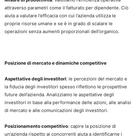
attraverso parametri come il fatturato per dipendente. Ciò
aiuta a valutare l’efficacia con cui l’azienda utilizza le
proprie risorse umane e se è in grado di scalare le
operazioni senza aumenti proporzionali dell’organico.
Posizione di mercato e dinamiche competitive
Aspettative degli investitori
: le percezioni del mercato e
la fiducia degli investitori spesso riflettono le prospettive
future dell’azienda. Analizziamo le aspettative degli
investitori in base alla performance delle azioni, alle analisi
di mercato e alle comunicazioni degli investitori.
Posizionamento competitivo
: capire la posizione di
un’azienda rispetto ai concorrenti aiuta a identificarne i