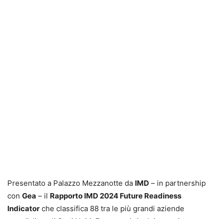
Presentato a Palazzo Mezzanotte da
IMD
– in partnership
con
Gea
– il
Rapporto IMD 2024 Future Readiness
Indicator
che classifica 88 tra le più grandi aziende