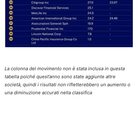
La colonna del movimento non è stata inclusa in questa
tabella poiché quest’anno sono state aggiunte altre
società, quindi i risultati non rifletterebbero un aumento o
una diminuzione accurati nella classifica