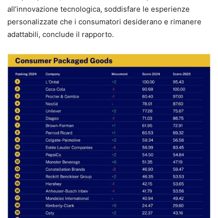
all’innovazione tecnologica, soddisfare le esperienze
personalizzate che i consumatori desiderano e rimanere
adattabili, conclude il rapporto.