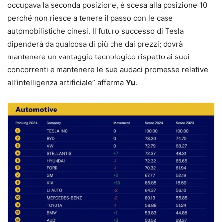
occupava la seconda posizione, è scesa alla posizione 10
perché non riesce a tenere il passo con le case
automobilistiche cinesi. Il futuro successo di Tesla
dipenderà da qualcosa di più che dai prezzi; dovrà
mantenere un vantaggio tecnologico rispetto ai suoi
concorrenti e mantenere le sue audaci promesse relative
all’intelligenza artificiale” afferma
Yu
.