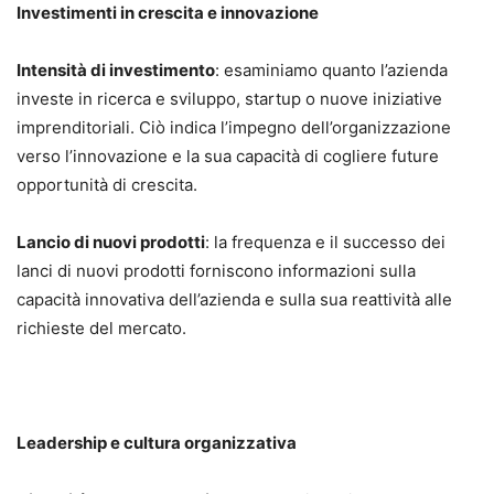
Investimenti in crescita e innovazione
Intensità di investimento
: esaminiamo quanto l’azienda
investe in ricerca e sviluppo, startup o nuove iniziative
imprenditoriali. Ciò indica l’impegno dell’organizzazione
verso l’innovazione e la sua capacità di cogliere future
opportunità di crescita.
Lancio di nuovi prodotti
: la frequenza e il successo dei
lanci di nuovi prodotti forniscono informazioni sulla
capacità innovativa dell’azienda e sulla sua reattività alle
richieste del mercato.
Leadership e cultura organizzativa