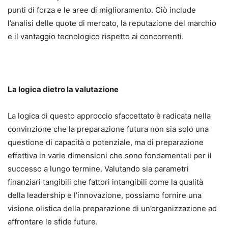
punti di forza e le aree di miglioramento. Ciò include
l’analisi delle quote di mercato, la reputazione del marchio
e il vantaggio tecnologico rispetto ai concorrenti.
La logica dietro la valutazione
La logica di questo approccio sfaccettato è radicata nella
convinzione che la preparazione futura non sia solo una
questione di capacità o potenziale, ma di preparazione
effettiva in varie dimensioni che sono fondamentali per il
successo a lungo termine. Valutando sia parametri
finanziari tangibili che fattori intangibili come la qualità
della leadership e l’innovazione, possiamo fornire una
visione olistica della preparazione di un’organizzazione ad
affrontare le sfide future.