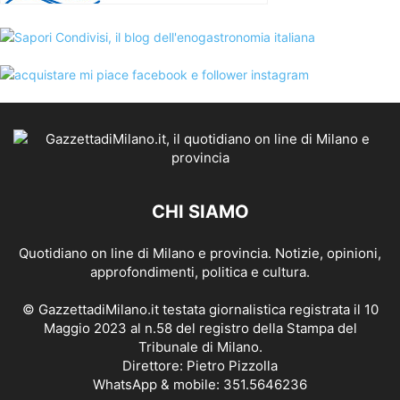
CHI SIAMO
Quotidiano on line di Milano e provincia. Notizie, opinioni,
approfondimenti, politica e cultura.
© GazzettadiMilano.it testata giornalistica registrata il 10
Maggio 2023 al n.58 del registro della Stampa del
Tribunale di Milano.
Direttore: Pietro Pizzolla
WhatsApp & mobile: 351.5646236