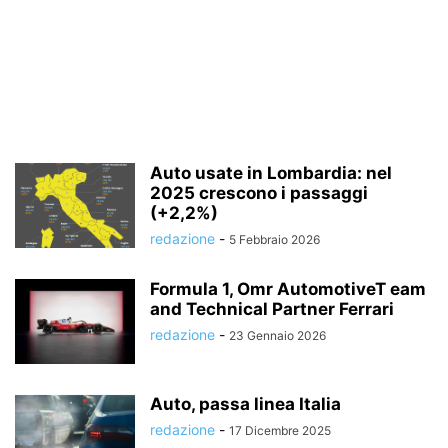
Auto usate in Lombardia: nel
2025 crescono i passaggi
(+2,2%)
redazione
-
5 Febbraio 2026
Formula 1, Omr AutomotiveT eam
and Technical Partner Ferrari
redazione
-
23 Gennaio 2026
Auto, passa linea Italia
redazione
-
17 Dicembre 2025