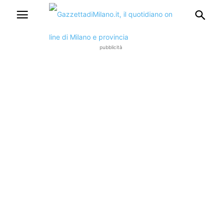
pubblicità