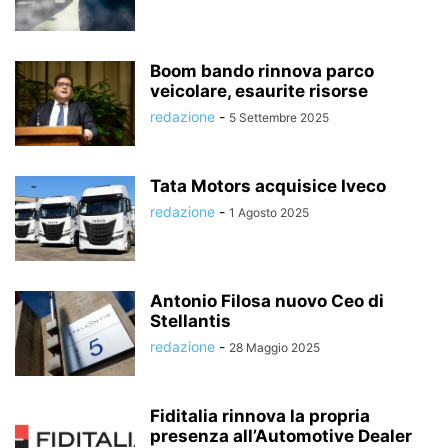
Boom bando rinnova parco
veicolare, esaurite risorse
redazione
-
5 Settembre 2025
Tata Motors acquisice Iveco
redazione
-
1 Agosto 2025
Antonio Filosa nuovo Ceo di
Stellantis
redazione
-
28 Maggio 2025
Fiditalia rinnova la propria
presenza all’Automotive Dealer