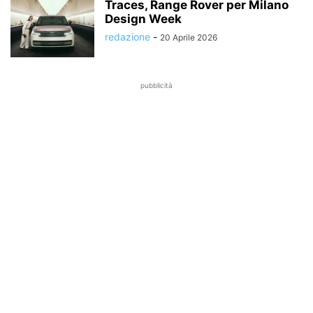
Traces, Range Rover per Milano
Design Week
redazione
-
20 Aprile 2026
pubblicità