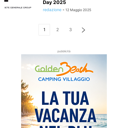
Day 2025
redazione
-
12 Maggio 2025
1
2
3
pubblicità