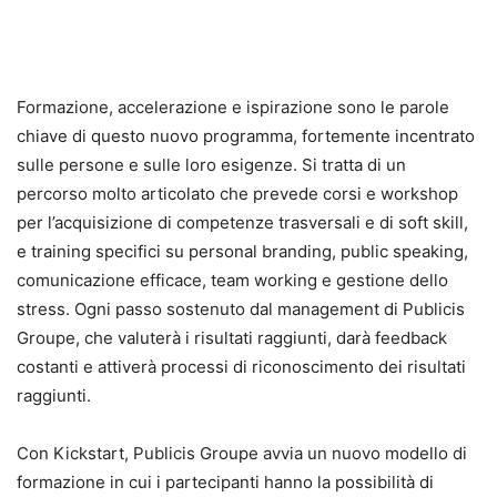
Formazione, accelerazione e ispirazione sono le parole
chiave di questo nuovo programma, fortemente incentrato
sulle persone e sulle loro esigenze. Si tratta di un
percorso molto articolato che prevede corsi e workshop
per l’acquisizione di competenze trasversali e di soft skill,
e training specifici su personal branding, public speaking,
comunicazione efficace, team working e gestione dello
stress. Ogni passo sostenuto dal management di Publicis
Groupe, che valuterà i risultati raggiunti, darà feedback
costanti e attiverà processi di riconoscimento dei risultati
raggiunti.
Con Kickstart, Publicis Groupe avvia un nuovo modello di
formazione in cui i partecipanti hanno la possibilità di