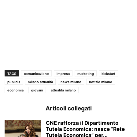
TAGS
comunicazione
impresa
marketing
kickstart
publicis
milano attualità
news milano
notizie milano
economia
giovani
attualità milano
Articoli collegati
CNE rafforza il Dipartimento
Tutela Economica: nasce “Rete
Tutela Economica” per...