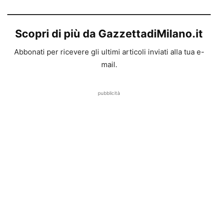
Scopri di più da GazzettadiMilano.it
Abbonati per ricevere gli ultimi articoli inviati alla tua e-
mail.
pubblicità