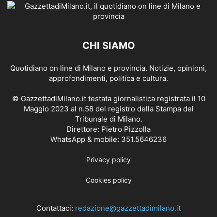
CHI SIAMO
Quotidiano on line di Milano e provincia. Notizie, opinioni,
approfondimenti, politica e cultura.
© GazzettadiMilano.it testata giornalistica registrata il 10
Maggio 2023 al n.58 del registro della Stampa del
Tribunale di Milano.
Direttore: Pietro Pizzolla
WhatsApp & mobile: 351.5646236
Privacy policy
Cookies policy
Contattaci:
redazione@gazzettadimilano.it