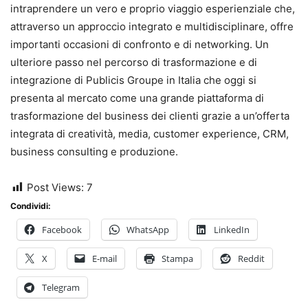
intraprendere un vero e proprio viaggio esperienziale che,
attraverso un approccio integrato e multidisciplinare, offre
importanti occasioni di confronto e di networking. Un
ulteriore passo nel percorso di trasformazione e di
integrazione di Publicis Groupe in Italia che oggi si
presenta al mercato come una grande piattaforma di
trasformazione del business dei clienti grazie a un’offerta
integrata di creatività, media, customer experience, CRM,
business consulting e produzione.
Post Views:
7
Condividi:
Facebook
WhatsApp
LinkedIn
X
E-mail
Stampa
Reddit
Telegram