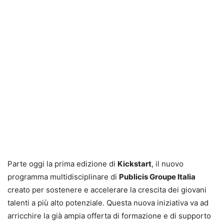
Parte oggi la prima edizione di
Kickstart
, il nuovo
programma multidisciplinare di
Publicis Groupe Italia
creato per sostenere e accelerare la crescita dei giovani
talenti a più alto potenziale. Questa nuova iniziativa va ad
arricchire la già ampia offerta di formazione e di supporto