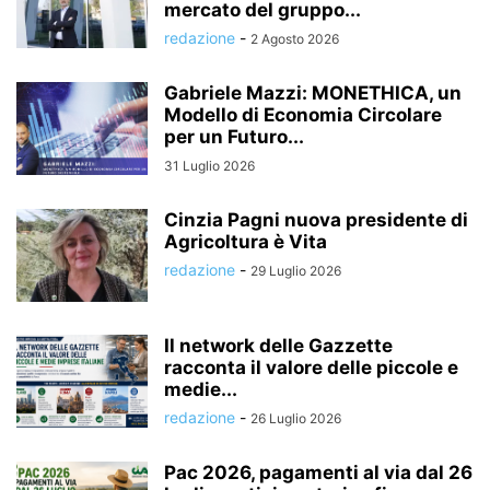
mercato del gruppo...
redazione
-
2 Agosto 2026
Gabriele Mazzi: MONETHICA, un
Modello di Economia Circolare
per un Futuro...
31 Luglio 2026
Cinzia Pagni nuova presidente di
Agricoltura è Vita
redazione
-
29 Luglio 2026
Il network delle Gazzette
racconta il valore delle piccole e
medie...
redazione
-
26 Luglio 2026
Pac 2026, pagamenti al via dal 26