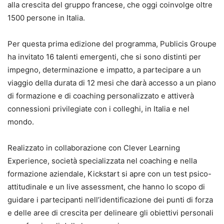
alla crescita del gruppo francese, che oggi coinvolge oltre
1500 persone in Italia.
Per questa prima edizione del programma, Publicis Groupe
ha invitato 16 talenti emergenti, che si sono distinti per
impegno, determinazione e impatto, a partecipare a un
viaggio della durata di 12 mesi che darà accesso a un piano
di formazione e di coaching personalizzato e attiverà
connessioni privilegiate con i colleghi, in Italia e nel
mondo.
Realizzato in collaborazione con Clever Learning
Experience, società specializzata nel coaching e nella
formazione aziendale, Kickstart si apre con un test psico-
attitudinale e un live assessment, che hanno lo scopo di
guidare i partecipanti nell’identificazione dei punti di forza
e delle aree di crescita per delineare gli obiettivi personali