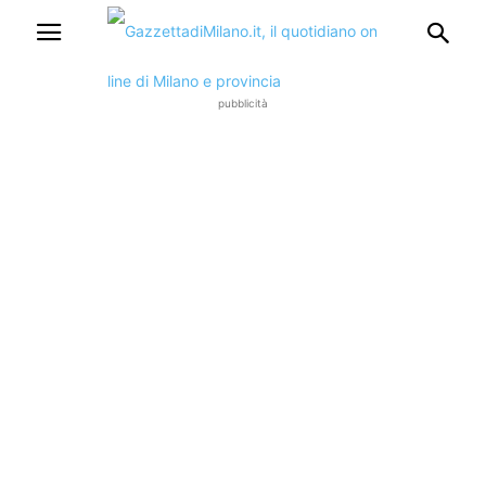
pubblicità