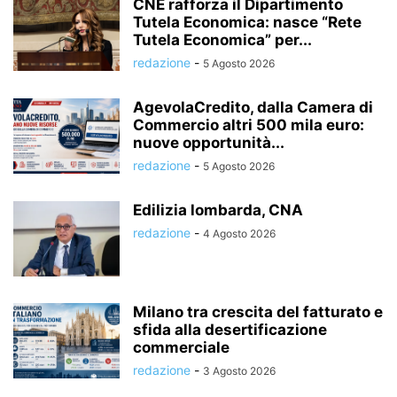
CNE rafforza il Dipartimento
Tutela Economica: nasce “Rete
Tutela Economica” per...
redazione
-
5 Agosto 2026
AgevolaCredito, dalla Camera di
Commercio altri 500 mila euro:
nuove opportunità...
redazione
-
5 Agosto 2026
Edilizia lombarda, CNA
redazione
-
4 Agosto 2026
Milano tra crescita del fatturato e
sfida alla desertificazione
commerciale
redazione
-
3 Agosto 2026