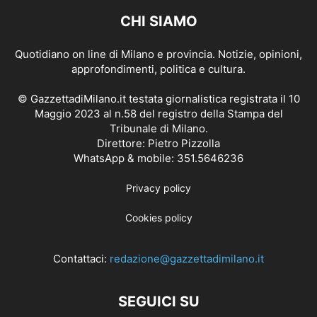
CHI SIAMO
Quotidiano on line di Milano e provincia. Notizie, opinioni,
approfondimenti, politica e cultura.
© GazzettadiMilano.it testata giornalistica registrata il 10
Maggio 2023 al n.58 del registro della Stampa del
Tribunale di Milano.
Direttore: Pietro Pizzolla
WhatsApp & mobile: 351.5646236
Privacy policy
Cookies policy
Contattaci:
redazione@gazzettadimilano.it
SEGUICI SU