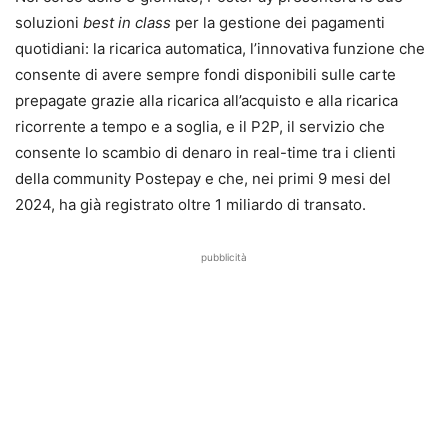
soluzioni
best in class
per la gestione dei pagamenti
quotidiani: la ricarica automatica, l’innovativa funzione che
consente di avere sempre fondi disponibili sulle carte
prepagate grazie alla ricarica all’acquisto e alla ricarica
ricorrente a tempo e a soglia, e il P2P, il servizio che
consente lo scambio di denaro in real-time tra i clienti
della community Postepay e che, nei primi 9 mesi del
2024, ha già registrato oltre 1 miliardo di transato.
pubblicità