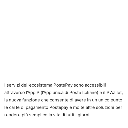
I servizi dell’ecosistema PostePay sono accessibili
attraverso l’App P (l’App unica di Poste Italiane) e il PWallet,
la nuova funzione che consente di avere in un unico punto
le carte di pagamento Postepay e molte altre soluzioni per
rendere più semplice la vita di tutti i giorni.