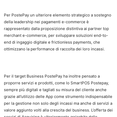
Per PostePay un ulteriore elemento strategico a sostegno
della leadership nei pagamenti e-commerce è
rappresentato dalla proposizione distintiva ai partner top
merchant e-commerce, per sviluppare soluzioni end-to-
end di ingaggio digitale e frictionless payments, che
ottimizzano la performance di raccolta dei loro incassi.
Per il target Business PostePay ha inoltre pensato a
proporre servizi e prodotti, come lo SmartPOS Postepay,
sempre più digitali e tagliati su misura del cliente anche
grazie all’utilizzo delle App come strumento indispensabile
per la gestione non solo degli incassi ma anche di servizi a
valore aggiunto volti alla crescita del business. L’offerta dei
servizi di Acquiring è ulteriormente arricchita dalle