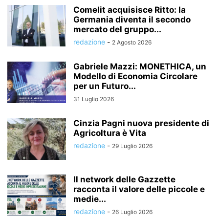
Comelit acquisisce Ritto: la
Germania diventa il secondo
mercato del gruppo...
redazione
-
2 Agosto 2026
Gabriele Mazzi: MONETHICA, un
Modello di Economia Circolare
per un Futuro...
31 Luglio 2026
Cinzia Pagni nuova presidente di
Agricoltura è Vita
redazione
-
29 Luglio 2026
Il network delle Gazzette
racconta il valore delle piccole e
medie...
redazione
-
26 Luglio 2026