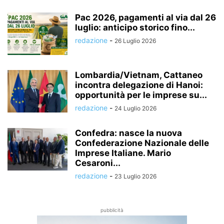
Pac 2026, pagamenti al via dal 26
luglio: anticipo storico fino...
redazione
-
26 Luglio 2026
Lombardia/Vietnam, Cattaneo
incontra delegazione di Hanoi:
opportunità per le imprese su...
redazione
-
24 Luglio 2026
Confedra: nasce la nuova
Confederazione Nazionale delle
Imprese Italiane. Mario
Cesaroni...
redazione
-
23 Luglio 2026
pubblicità