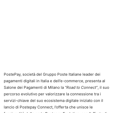
PostePay, società del Gruppo Poste Italiane leader dei
pagamenti digitali in Italia e dell’e-commerce, presenta al
Salone dei Pagamenti di Milano la
“Road to Connect”
, il suo
percorso evolutivo per valorizzare la connessione tra i
servizi-chiave del suo ecosistema digitale iniziato con il
lancio di Postepay Connect, l’offerta che unisce le