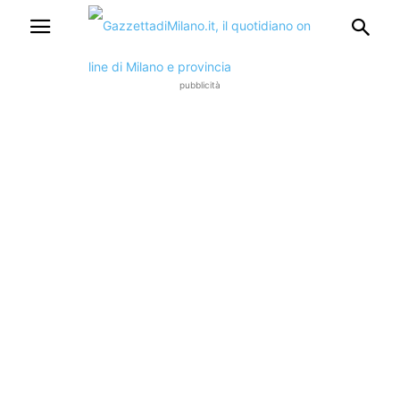
pubblicità