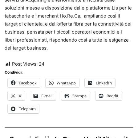
soluzioni messe a disposizione dalle piattaforme Lis per le
tabaccherie e i merchant Ho.Re.Ca., ampliando così il
target di clientela, e dall’offerta fibra per la connettività del
business, pensata per i piccoli operatori economici e i
liberi professionisti, rispondendo così a tutte le esigenze
del target business.
Post Views:
24
Condividi:
Facebook
WhatsApp
LinkedIn
X
E-mail
Stampa
Reddit
Telegram