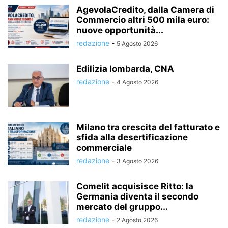
AgevolaCredito, dalla Camera di
Commercio altri 500 mila euro:
nuove opportunità...
redazione
-
5 Agosto 2026
Edilizia lombarda, CNA
redazione
-
4 Agosto 2026
Milano tra crescita del fatturato e
sfida alla desertificazione
commerciale
redazione
-
3 Agosto 2026
Comelit acquisisce Ritto: la
Germania diventa il secondo
mercato del gruppo...
redazione
-
2 Agosto 2026