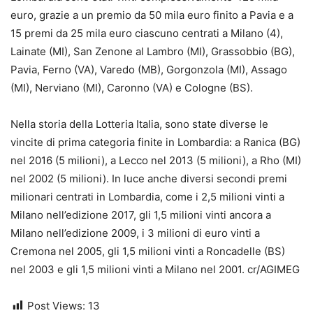
euro, grazie a un premio da 50 mila euro finito a Pavia e a
15 premi da 25 mila euro ciascuno centrati a Milano (4),
Lainate (MI), San Zenone al Lambro (MI), Grassobbio (BG),
Pavia, Ferno (VA), Varedo (MB), Gorgonzola (MI), Assago
(MI), Nerviano (MI), Caronno (VA) e Cologne (BS).
Nella storia della Lotteria Italia, sono state diverse le
vincite di prima categoria finite in Lombardia: a Ranica (BG)
nel 2016 (5 milioni), a Lecco nel 2013 (5 milioni), a Rho (MI)
nel 2002 (5 milioni). In luce anche diversi secondi premi
milionari centrati in Lombardia, come i 2,5 milioni vinti a
Milano nell’edizione 2017, gli 1,5 milioni vinti ancora a
Milano nell’edizione 2009, i 3 milioni di euro vinti a
Cremona nel 2005, gli 1,5 milioni vinti a Roncadelle (BS)
nel 2003 e gli 1,5 milioni vinti a Milano nel 2001. cr/AGIMEG
Post Views:
13