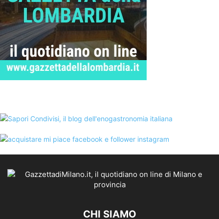
CHI SIAMO