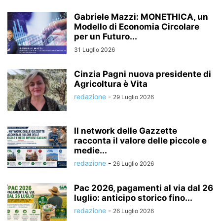
Gabriele Mazzi: MONETHICA, un
Modello di Economia Circolare
per un Futuro...
31 Luglio 2026
Cinzia Pagni nuova presidente di
Agricoltura è Vita
redazione
-
29 Luglio 2026
Il network delle Gazzette
racconta il valore delle piccole e
medie...
redazione
-
26 Luglio 2026
Pac 2026, pagamenti al via dal 26
luglio: anticipo storico fino...
redazione
-
26 Luglio 2026