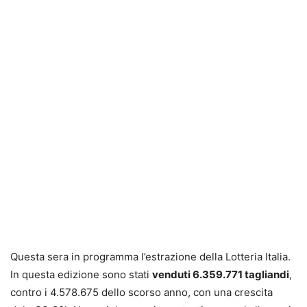
Questa sera in programma l’estrazione della Lotteria Italia.
In questa edizione sono stati
venduti 6.359.771 tagliandi
,
contro i 4.578.675 dello scorso anno, con una crescita