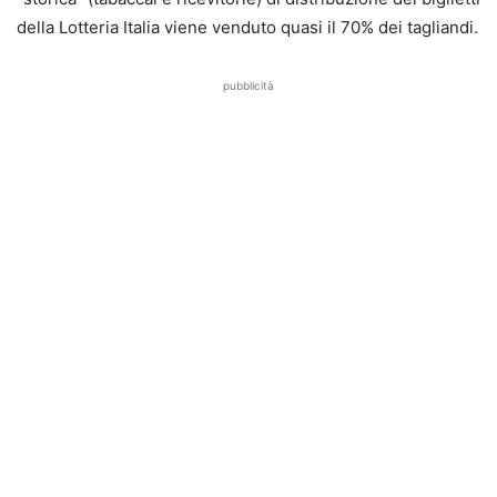
della Lotteria Italia viene venduto quasi il 70% dei tagliandi.
pubblicità