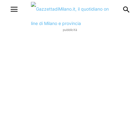
pubblicità