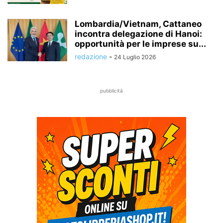
Lombardia/Vietnam, Cattaneo
incontra delegazione di Hanoi:
opportunità per le imprese su...
redazione
-
24 Luglio 2026
pubblicità