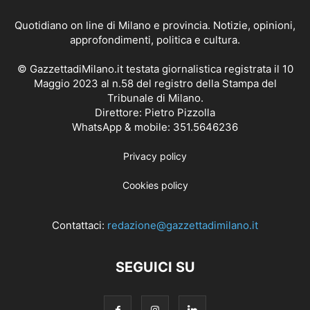
Quotidiano on line di Milano e provincia. Notizie, opinioni,
approfondimenti, politica e cultura.
© GazzettadiMilano.it testata giornalistica registrata il 10
Maggio 2023 al n.58 del registro della Stampa del
Tribunale di Milano.
Direttore: Pietro Pizzolla
WhatsApp & mobile: 351.5646236
Privacy policy
Cookies policy
Contattaci:
redazione@gazzettadimilano.it
SEGUICI SU