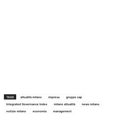
TAGS
attualità milano
impresa
gruppo cap
Integrated Governance Index
milano attualità
news milano
notizie milano
economia
management