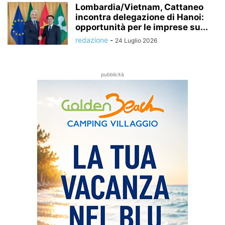
Lombardia/Vietnam, Cattaneo
incontra delegazione di Hanoi:
opportunità per le imprese su...
redazione
-
24 Luglio 2026
pubblicità