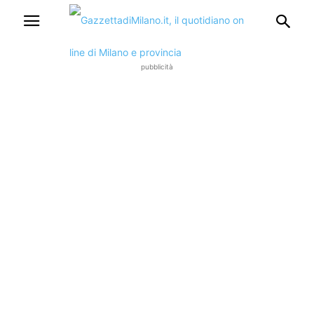
pubblicità