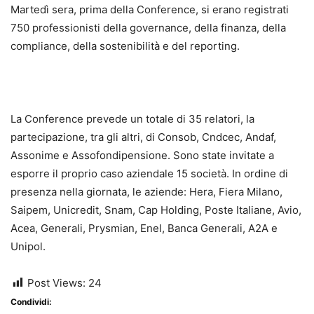
Martedì sera, prima della Conference, si erano registrati
750 professionisti della governance, della finanza, della
compliance, della sostenibilità e del reporting.
La Conference prevede un totale di 35 relatori, la
partecipazione, tra gli altri, di Consob, Cndcec, Andaf,
Assonime e Assofondipensione. Sono state invitate a
esporre il proprio caso aziendale 15 società. In ordine di
presenza nella giornata, le aziende: Hera, Fiera Milano,
Saipem, Unicredit, Snam, Cap Holding, Poste Italiane, Avio,
Acea, Generali, Prysmian, Enel, Banca Generali, A2A e
Unipol.
Post Views:
24
Condividi: