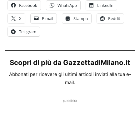
Facebook
WhatsApp
LinkedIn
X
E-mail
Stampa
Reddit
Telegram
Scopri di più da GazzettadiMilano.it
Abbonati per ricevere gli ultimi articoli inviati alla tua e-
mail.
pubblicità