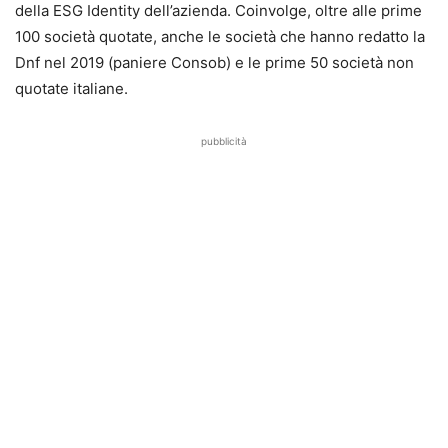
della ESG Identity dell’azienda. Coinvolge, oltre alle prime
100 società quotate, anche le società che hanno redatto la
Dnf nel 2019 (paniere Consob) e le prime 50 società non
quotate italiane.
pubblicità