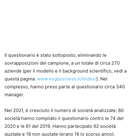
Il questionario è stato sottoposto, eliminando le
sovrapposizioni del campione, a un totale di circa 270
aziende (per il modello e il background scientifico, vedi a
questa pagina:
www.esgbusiness.it/lindex/
). Nel
complesso, hanno preso parte al questionario circa 340
manager.
Nel 2021, è cresciuto il numero di società analizzate: 80
società hanno compilato il questionario contro le 74 del
2020 e le 61 del 2019. Hanno partecipato 62 società
quotate e 18 non quotate (erano 16 lo scorso anno).