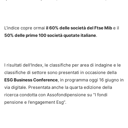
L’indice copre ormai
il 60% delle società del Ftse Mib
e il
50% delle prime 100 società quotate italiane
.
I risultati dell’Index, le classifiche per area di indagine e le
classifiche di settore sono presentati in occasione della
ESG Business Conference
, in programma oggi 16 giugno in
via digitale. Presentata anche la quarta edizione della
ricerca condotta con Assofondipensione su “I fondi
pensione e l’engagement Esg”.