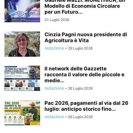
Modello di Economia Circolare
per un Futuro...
31 Luglio 2026
Cinzia Pagni nuova presidente di
Agricoltura è Vita
redazione
-
29 Luglio 2026
Il network delle Gazzette
racconta il valore delle piccole e
medie...
redazione
-
26 Luglio 2026
Pac 2026, pagamenti al via dal 26
luglio: anticipo storico fino...
redazione
-
26 Luglio 2026