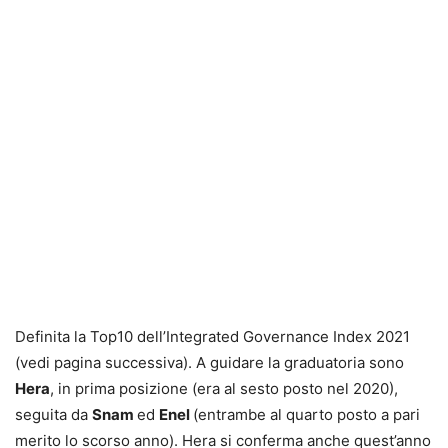
Definita la Top10 dell’Integrated Governance Index 2021
(vedi pagina successiva). A guidare la graduatoria sono
Hera
, in prima posizione (era al sesto posto nel 2020),
seguita da
Snam
ed
Enel
(entrambe al quarto posto a pari
merito lo scorso anno). Hera si conferma anche quest’anno