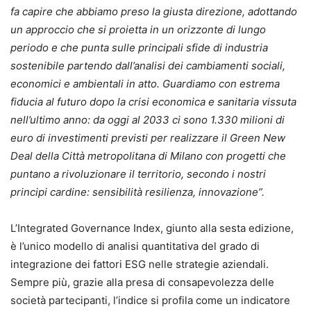
fa capire che abbiamo preso la giusta direzione, adottando
un approccio che si proietta in un orizzonte di lungo
periodo e che punta sulle principali sfide di industria
sostenibile partendo dall’analisi dei cambiamenti sociali,
economici e ambientali in atto. Guardiamo con estrema
fiducia al futuro dopo la crisi economica e sanitaria vissuta
nell’ultimo anno: da oggi al 2033 ci sono 1.330 milioni di
euro di investimenti previsti per realizzare il Green New
Deal della Città metropolitana di Milano con progetti che
puntano a rivoluzionare il territorio, secondo i nostri
principi cardine: sensibilità resilienza, innovazione”.
L’Integrated Governance Index, giunto alla sesta edizione,
è l’unico modello di analisi quantitativa del grado di
integrazione dei fattori ESG nelle strategie aziendali.
Sempre più, grazie alla presa di consapevolezza delle
società partecipanti, l’indice si profila come un indicatore