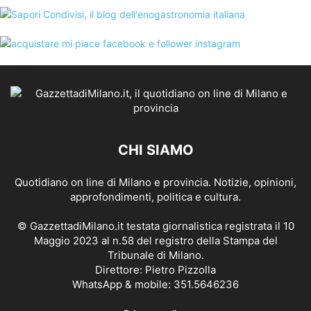
CHI SIAMO
Quotidiano on line di Milano e provincia. Notizie, opinioni,
approfondimenti, politica e cultura.
© GazzettadiMilano.it testata giornalistica registrata il 10
Maggio 2023 al n.58 del registro della Stampa del
Tribunale di Milano.
Direttore: Pietro Pizzolla
WhatsApp & mobile: 351.5646236