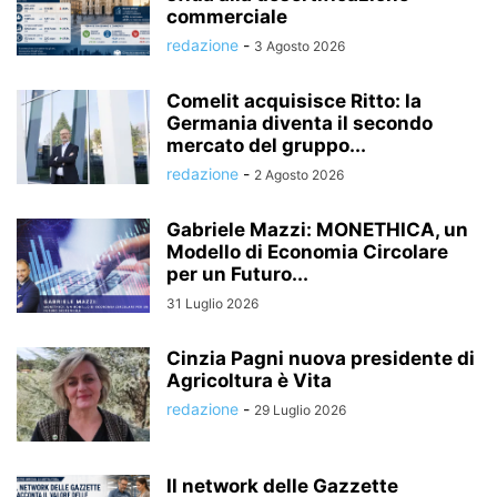
commerciale
redazione
-
3 Agosto 2026
Comelit acquisisce Ritto: la
Germania diventa il secondo
mercato del gruppo...
redazione
-
2 Agosto 2026
Gabriele Mazzi: MONETHICA, un
Modello di Economia Circolare
per un Futuro...
31 Luglio 2026
Cinzia Pagni nuova presidente di
Agricoltura è Vita
redazione
-
29 Luglio 2026
Il network delle Gazzette