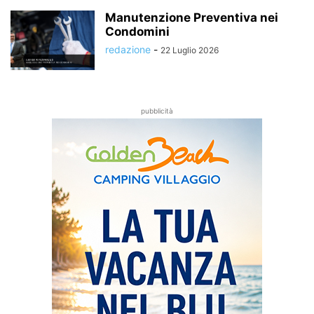
Manutenzione Preventiva nei
Condomini
redazione
-
22 Luglio 2026
pubblicità