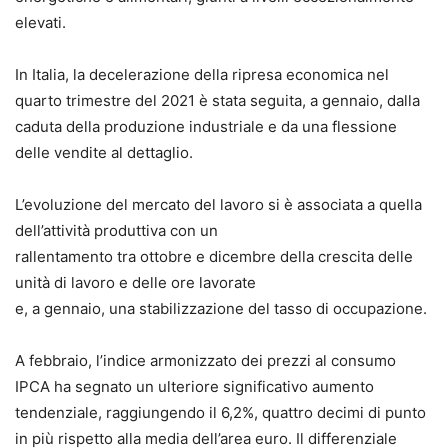
elevati.
In Italia, la decelerazione della ripresa economica nel
quarto trimestre del 2021 è stata seguita, a gennaio, dalla
caduta della produzione industriale e da una flessione
delle vendite al dettaglio.
L’evoluzione del mercato del lavoro si è associata a quella
dell’attività produttiva con un
rallentamento tra ottobre e dicembre della crescita delle
unità di lavoro e delle ore lavorate
e, a gennaio, una stabilizzazione del tasso di occupazione.
A febbraio, l’indice armonizzato dei prezzi al consumo
IPCA ha segnato un ulteriore significativo aumento
tendenziale, raggiungendo il 6,2%, quattro decimi di punto
in più rispetto alla media dell’area euro. Il differenziale