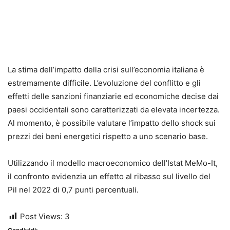
La stima dell’impatto della crisi sull’economia italiana è
estremamente difficile. L’evoluzione del conflitto e gli
effetti delle sanzioni finanziarie ed economiche decise dai
paesi occidentali sono caratterizzati da elevata incertezza.
Al momento, è possibile valutare l’impatto dello shock sui
prezzi dei beni energetici rispetto a uno scenario base.
Utilizzando il modello macroeconomico dell’Istat MeMo-It,
il confronto evidenzia un effetto al ribasso sul livello del
Pil nel 2022 di 0,7 punti percentuali.
Post Views:
3