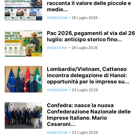
racconta il valore delle piccole e
medie...
redazione
-
26 Luglio 2026
Pac 2026, pagamenti al via dal 26
luglio: anticipo storico fino...
redazione
-
26 Luglio 2026
Lombardia/Vietnam, Cattaneo
incontra delegazione di Hanoi:
opportunità per le imprese su...
redazione
-
24 Luglio 2026
Confedra: nasce la nuova
Confederazione Nazionale delle
Imprese Italiane. Mario
Cesaroni...
redazione
-
23 Luglio 2026