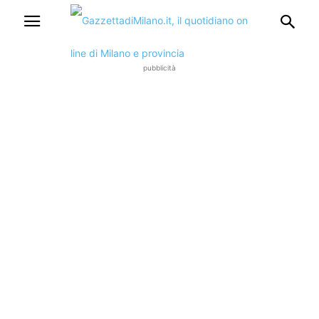
pubblicità