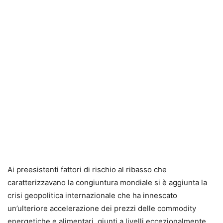
Ai preesistenti fattori di rischio al ribasso che
caratterizzavano la congiuntura mondiale si è aggiunta la
crisi geopolitica internazionale che ha innescato
un’ulteriore accelerazione dei prezzi delle commodity
energetiche e alimentari, giunti a livelli eccezionalmente