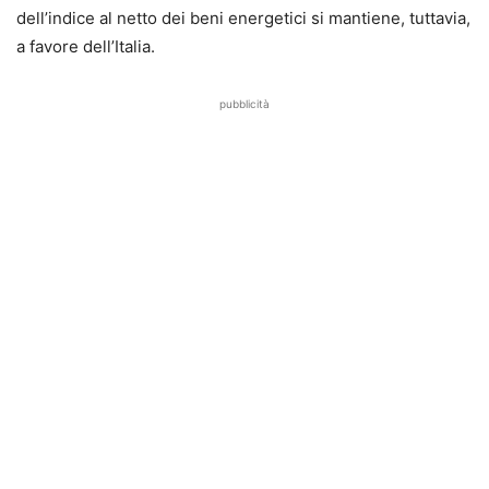
dell’indice al netto dei beni energetici si mantiene, tuttavia,
a favore dell’Italia.
pubblicità