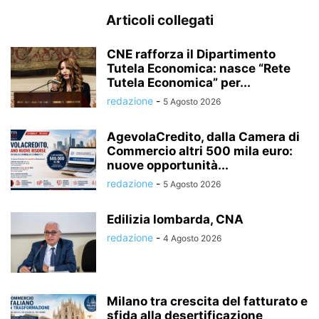
Articoli collegati
CNE rafforza il Dipartimento
Tutela Economica: nasce “Rete
Tutela Economica” per...
redazione
-
5 Agosto 2026
AgevolaCredito, dalla Camera di
Commercio altri 500 mila euro:
nuove opportunità...
redazione
-
5 Agosto 2026
Edilizia lombarda, CNA
redazione
-
4 Agosto 2026
Milano tra crescita del fatturato e
sfida alla desertificazione