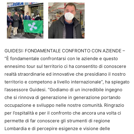
GUIDESI: FONDAMENTALE CONFRONTO CON AZIENDE –
“È fondamentale confrontarsi con le aziende e questo
ennesimo tour sul territorio ci ha consentito di conoscere
realtà straordinarie ed innovative che presidiano il nostro
territorio e competono a livello internazionale”, ha spiegato
l’assessore Guidesi. “Godiamo di un incredibile ingegno
che si rinnova di generazione in generazione portando
occupazione e sviluppo nelle nostre comunità. Ringrazio
per l’ospitalità e per il confronto che ancora una volta ci
permette di far conoscere gli strumenti di regione
Lombardia e di percepire esigenze e visione delle