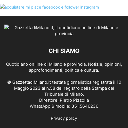
CHI SIAMO
Quotidiano on line di Milano e provincia. Notizie, opinioni,
approfondimenti, politica e cultura.
© GazzettadiMilano.it testata giornalistica registrata il 10
Maggio 2023 al n.58 del registro della Stampa del
Tribunale di Milano.
Direttore: Pietro Pizzolla
WhatsApp & mobile: 351.5646236
Privacy policy