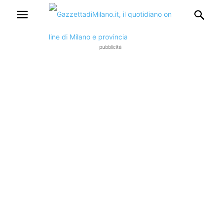
pubblicità