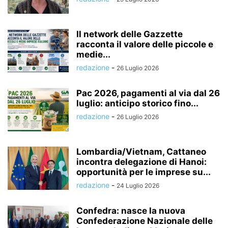
Il network delle Gazzette
racconta il valore delle piccole e
medie...
redazione
-
26 Luglio 2026
Pac 2026, pagamenti al via dal 26
luglio: anticipo storico fino...
redazione
-
26 Luglio 2026
Lombardia/Vietnam, Cattaneo
incontra delegazione di Hanoi:
opportunità per le imprese su...
redazione
-
24 Luglio 2026
Confedra: nasce la nuova
Confederazione Nazionale delle