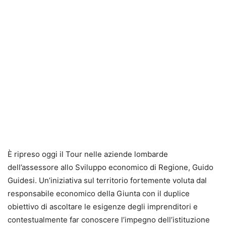
È ripreso oggi il Tour nelle aziende lombarde
dell’assessore allo Sviluppo economico di Regione, Guido
Guidesi. Un’iniziativa sul territorio fortemente voluta dal
responsabile economico della Giunta con il duplice
obiettivo di ascoltare le esigenze degli imprenditori e
contestualmente far conoscere l’impegno dell’istituzione