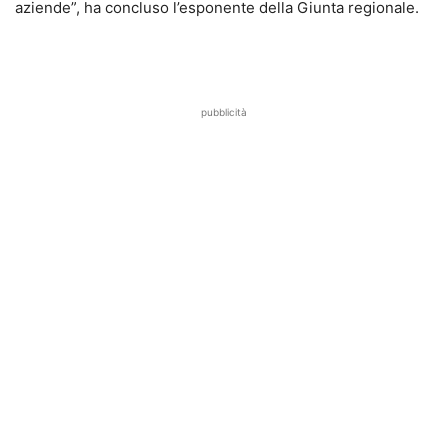
aziende”, ha concluso l’esponente della Giunta regionale.
pubblicità