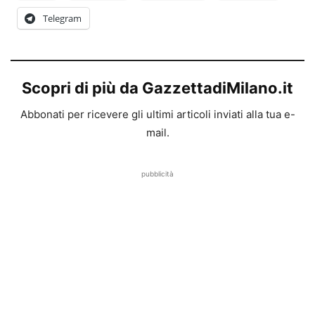
Telegram
Scopri di più da GazzettadiMilano.it
Abbonati per ricevere gli ultimi articoli inviati alla tua e-
mail.
pubblicità