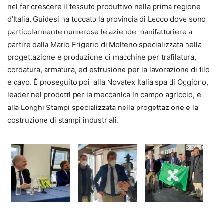
nel far crescere il tessuto produttivo nella prima regione
d’Italia. Guidesi ha toccato la provincia di Lecco dove sono
particolarmente numerose le aziende manifatturiere a
partire dalla Mario Frigerio di Molteno specializzata nella
progettazione e produzione di macchine per trafilatura,
cordatura, armatura, ed estrusione per la lavorazione di filo
e cavo. È proseguito poi alla Novatex Italia spa di Oggiono,
leader nei prodotti per la meccanica in campo agricolo, e
alla Longhi Stampi specializzata nella progettazione e la
costruzione di stampi industriali.