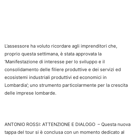
L’assessore ha voluto ricordare agli imprenditori che,
proprio questa settimana, è stata approvata la
‘Manifestazione di interesse per lo sviluppo e il
consolidamento delle filiere produttive e dei servizi ed
ecosistemi industriali produttivi ed economici in
Lombardia’; uno strumento particolarmente per la crescita
delle imprese lombarde.
ANTONIO ROSSI: ATTENZIONE E DIALOGO – Questa nuova
tappa del tour si è conclusa con un momento dedicato al