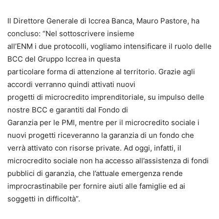
Il Direttore Generale di Iccrea Banca, Mauro Pastore, ha
concluso: “Nel sottoscrivere insieme
all’ENM i due protocolli, vogliamo intensificare il ruolo delle
BCC del Gruppo Iccrea in questa
particolare forma di attenzione al territorio. Grazie agli
accordi verranno quindi attivati nuovi
progetti di microcredito imprenditoriale, su impulso delle
nostre BCC e garantiti dal Fondo di
Garanzia per le PMI, mentre per il microcredito sociale i
nuovi progetti riceveranno la garanzia di un fondo che
verrà attivato con risorse private. Ad oggi, infatti, il
microcredito sociale non ha accesso all’assistenza di fondi
pubblici di garanzia, che l’attuale emergenza rende
improcrastinabile per fornire aiuti alle famiglie ed ai
soggetti in difficoltà”.