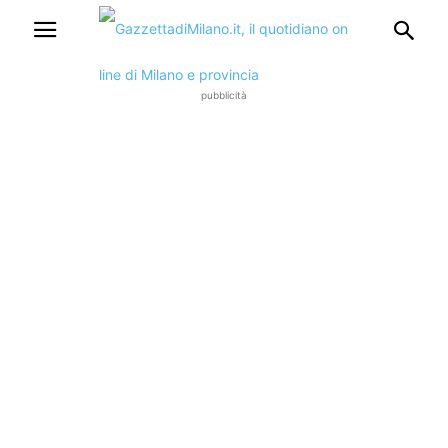
pubblicità