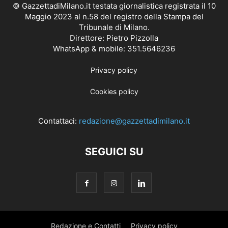
© GazzettadiMilano.it testata giornalistica registrata il 10
Maggio 2023 al n.58 del registro della Stampa del
Tribunale di Milano.
Direttore: Pietro Pizzolla
WhatsApp & mobile: 351.5646236
Privacy policy
Cookies policy
Contattaci:
redazione@gazzettadimilano.it
SEGUICI SU
Redazione e Contatti
Privacy policy