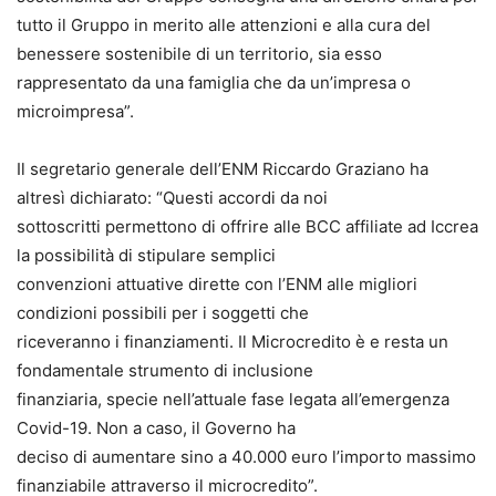
tutto il Gruppo in merito alle attenzioni e alla cura del
benessere sostenibile di un territorio, sia esso
rappresentato da una famiglia che da un’impresa o
microimpresa”.
Il segretario generale dell’ENM Riccardo Graziano ha
altresì dichiarato: “Questi accordi da noi
sottoscritti permettono di offrire alle BCC affiliate ad Iccrea
la possibilità di stipulare semplici
convenzioni attuative dirette con l’ENM alle migliori
condizioni possibili per i soggetti che
riceveranno i finanziamenti. Il Microcredito è e resta un
fondamentale strumento di inclusione
finanziaria, specie nell’attuale fase legata all’emergenza
Covid-19. Non a caso, il Governo ha
deciso di aumentare sino a 40.000 euro l’importo massimo
finanziabile attraverso il microcredito”.