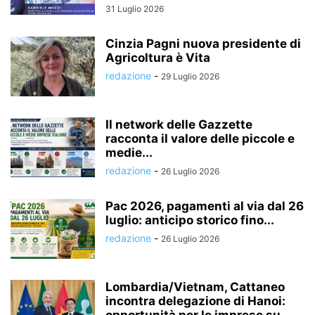
31 Luglio 2026
Cinzia Pagni nuova presidente di
Agricoltura è Vita
redazione
-
29 Luglio 2026
Il network delle Gazzette
racconta il valore delle piccole e
medie...
redazione
-
26 Luglio 2026
Pac 2026, pagamenti al via dal 26
luglio: anticipo storico fino...
redazione
-
26 Luglio 2026
Lombardia/Vietnam, Cattaneo
incontra delegazione di Hanoi: