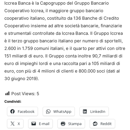
Iccrea Banca è la Capogruppo del Gruppo Bancario
Cooperativo Iccrea, il maggiore gruppo bancario
cooperativo italiano, costituito da 136 Banche di Credito
Cooperativo insieme ad altre società bancarie, finanziarie
e strumentali controllate da Iccrea Banca. Il Gruppo Iccrea
è il terzo gruppo bancario italiano per numero di sportelli,
2.600 in 1.759 comuni italiani, e il quarto per attivi con oltre
151 miliardi di euro. Il Gruppo conta inoltre 90,7 miliardi di
euro di impieghi lordi e una raccolta pari a 105 miliardi di
euro, con più di 4 milioni di clienti e 800.000 soci (dati al
30 giugno 2019).
Post Views:
5
Condividi:
Facebook
WhatsApp
LinkedIn
X
E-mail
Stampa
Reddit