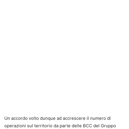
Un accordo volto dunque ad accrescere il numero di
operazioni sul territorio da parte delle BCC del Gruppo