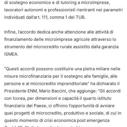
di sostegno economico e di tutoring a microimprese,
lavoratori autonomi e professionisti rientranti nei parametri
individuati dall’art. 111, comma 1 del TUB.
Infine, l’accordo dedica anche attenzione alle attività di
finanziamento delle microimprese agricole attraverso lo
strumento del microcredito rurale assistito dalla garanzia
ISMEA.
“Questi accordi possono costituire una pietra miliare nelle
misure microfinanziarie per il sostegno alle famiglie, alle
persone e al microcredito imprenditoriale” ha dichiarato il
Presidente ENM, Mario Baccini, che aggiunge: “Gli accordi
con Iccrea, per dimensioni e capacità il quarto istituto
finanziario del Paese, ci offrono l’opportunità di avviare
quei progetti di microcredito, produttivo e sociale, di cui in
questo momento di crisi economica post emergenza