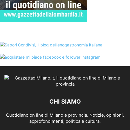
CHI SIAMO
Quotidiano on line di Milano e provincia. Notizie, opinioni,
approfondimenti, politica e cultura.