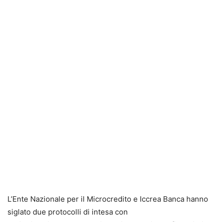
L’Ente Nazionale per il Microcredito e Iccrea Banca hanno
siglato due protocolli di intesa con