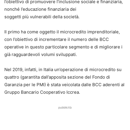
l’obiettivo di promuovere l’inclusione sociale e finanziaria,
nonché l’educazione finanziaria dei
soggetti più vulnerabili della società.
Il primo ha come oggetto il microcredito imprenditoriale,
con l’obiettivo di incrementare il numero delle BCC
operative in questo particolare segmento e di migliorare i
già ragguardevoli volumi sviluppati.
Nel 2019, infatti, in Italia un’operazione di microcredito su
quattro (garantita dall’apposita sezione del Fondo di
Garanzia per le PMI) è stata veicolata dalle BCC aderenti al
Gruppo Bancario Cooperativo Iccrea.
pubblicità