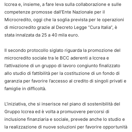
Iccrea e, insieme, a fare leva sulla collaborazione e sulle
competenze promosse dall’Ente Nazionale per il
Microcredito, oggi che la soglia prevista per le operazioni
di microcredito grazie al Decreto Legge “Cura Italia”, è
stata innalzata da 25 a 40 mila euro.
Il secondo protocollo siglato riguarda la promozione del
microcredito sociale tra le BCC aderenti a Iccrea e
l’attivazione di un gruppo di lavoro congiunto finalizzato
allo studio di fattibilità per la costituzione di un fondo di
garanzia per favorire l’accesso al credito di singoli privati e
famiglie in difficoltà.
L’iniziativa, che si inserisce nel piano di sostenibilità del
Gruppo Iccrea ed è volta a promuovere percorsi di
inclusione finanziaria e sociale, prevede anche lo studio e
la realizzazione di nuove soluzioni per favorire opportunità