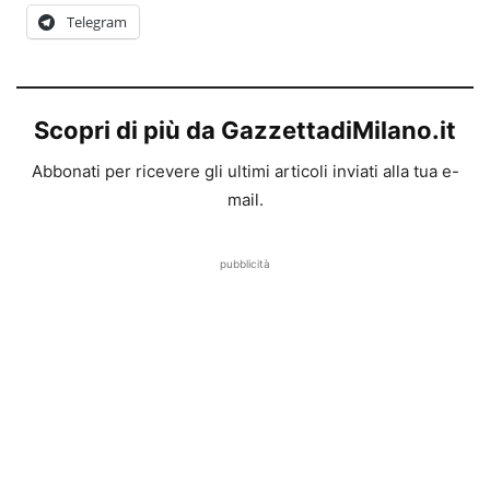
Telegram
Scopri di più da GazzettadiMilano.it
Abbonati per ricevere gli ultimi articoli inviati alla tua e-
mail.
pubblicità