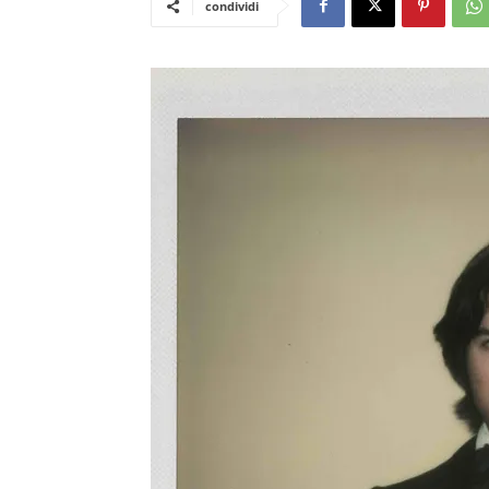
condividi