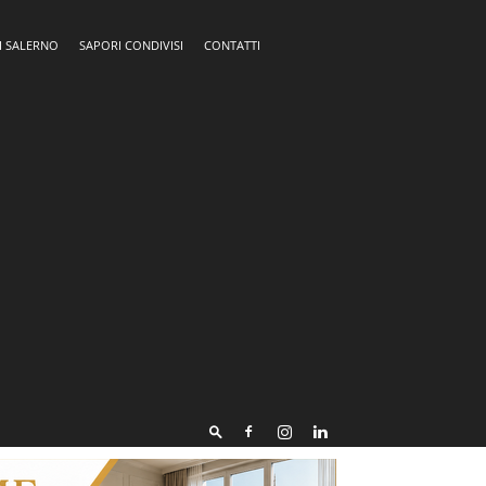
I SALERNO
SAPORI CONDIVISI
CONTATTI