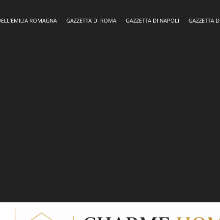
DELL’EMILIA ROMAGNA
GAZZETTA DI ROMA
GAZZETTA DI NAPOLI
GAZZETTA D