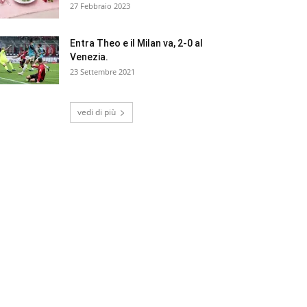
27 Febbraio 2023
Entra Theo e il Milan va, 2-0 al
Venezia.
23 Settembre 2021
vedi di più