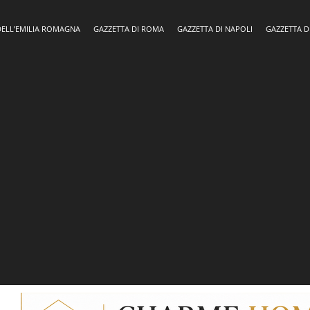
DELL’EMILIA ROMAGNA
GAZZETTA DI ROMA
GAZZETTA DI NAPOLI
GAZZETTA D