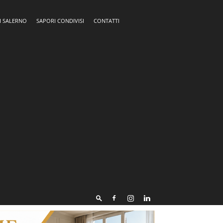
I SALERNO
SAPORI CONDIVISI
CONTATTI