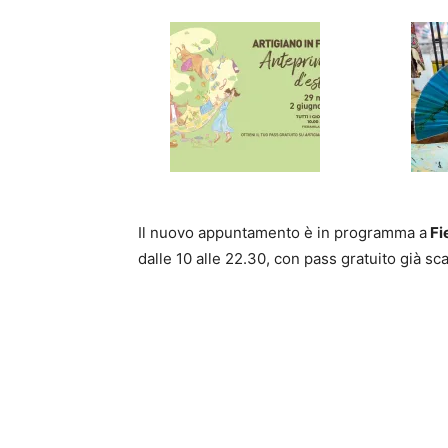
Il nuovo appuntamento è in programma a
Fi
dalle 10 alle 22.30, con pass gratuito già sc