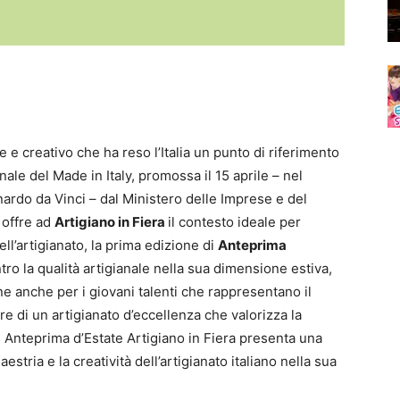
e e creativo che ha reso l’Italia un punto di riferimento
nale del Made in Italy, promossa il 15 aprile – nel
nardo da Vinci – dal Ministero delle Imprese e del
e offre ad
Artigiano in Fiera
il contesto ideale per
ell’artigianato, la prima edizione di
Anteprima
tro la qualità artigianale nella sua dimensione estiva,
e anche per i giovani talenti che rappresentano il
e di un artigianato d’eccellenza che valorizza la
di Anteprima d’Estate Artigiano in Fiera presenta una
estria e la creatività dell’artigianato italiano nella sua