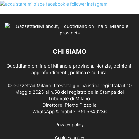
CHI SIAMO
Quotidiano on line di Milano e provincia. Notizie, opinioni,
approfondimenti, politica e cultura.
© GazzettadiMilano.it testata giornalistica registrata il 10
Maggio 2023 al n.58 del registro della Stampa del
Tribunale di Milano.
Direttore: Pietro Pizzolla
WhatsApp & mobile: 351.5646236
Privacy policy
Cookies policy