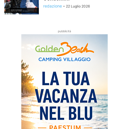
redazione
-
22 Luglio 2026
pubblicità