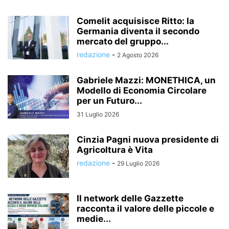
Comelit acquisisce Ritto: la
Germania diventa il secondo
mercato del gruppo...
redazione
-
2 Agosto 2026
Gabriele Mazzi: MONETHICA, un
Modello di Economia Circolare
per un Futuro...
31 Luglio 2026
Cinzia Pagni nuova presidente di
Agricoltura è Vita
redazione
-
29 Luglio 2026
Il network delle Gazzette
racconta il valore delle piccole e
medie...