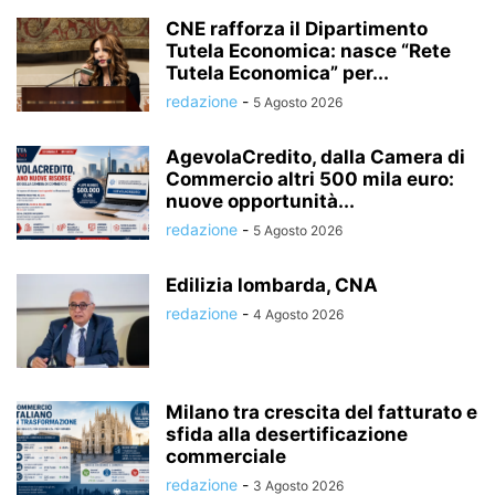
CNE rafforza il Dipartimento
Tutela Economica: nasce “Rete
Tutela Economica” per...
redazione
-
5 Agosto 2026
AgevolaCredito, dalla Camera di
Commercio altri 500 mila euro:
nuove opportunità...
redazione
-
5 Agosto 2026
Edilizia lombarda, CNA
redazione
-
4 Agosto 2026
Milano tra crescita del fatturato e
sfida alla desertificazione
commerciale
redazione
-
3 Agosto 2026