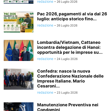
redazione
-
26 Luglio 2026
Pac 2026, pagamenti al via dal 26
luglio: anticipo storico fino...
redazione
-
26 Luglio 2026
Lombardia/Vietnam, Cattaneo
incontra delegazione di Hanoi:
opportunità per le imprese su...
redazione
-
24 Luglio 2026
Confedra: nasce la nuova
Confederazione Nazionale delle
Imprese Italiane. Mario
Cesaroni...
redazione
-
23 Luglio 2026
Manutenzione Preventiva nei
Condomini