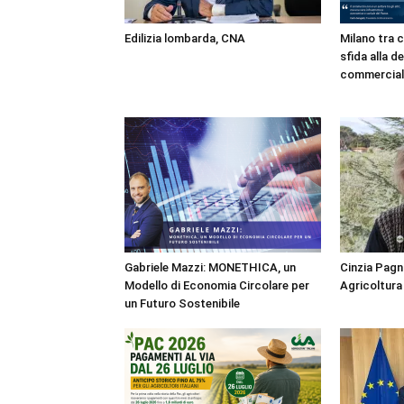
Edilizia lombarda, CNA
Milano tra c
sfida alla d
commercial
Gabriele Mazzi: MONETHICA, un
Cinzia Pagn
Modello di Economia Circolare per
Agricoltura 
un Futuro Sostenibile