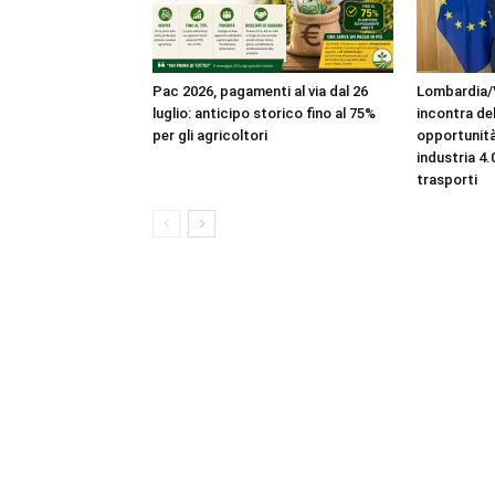
Pac 2026, pagamenti al via dal 26
Lombardia/
luglio: anticipo storico fino al 75%
incontra de
per gli agricoltori
opportunità
industria 4
trasporti