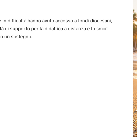
ie in difficoltà hanno avuto accesso a fondi diocesani,
tà di supporto per la didattica a distanza e lo smart
to un sostegno.