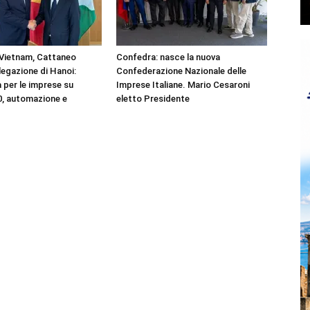
Vietnam, Cattaneo
Confedra: nasce la nuova
legazione di Hanoi:
Confederazione Nazionale delle
 per le imprese su
Imprese Italiane. Mario Cesaroni
.0, automazione e
eletto Presidente