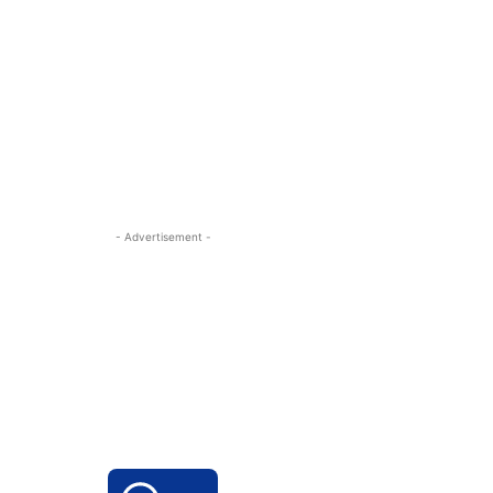
- Advertisement -