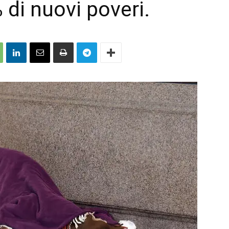
di nuovi poveri.