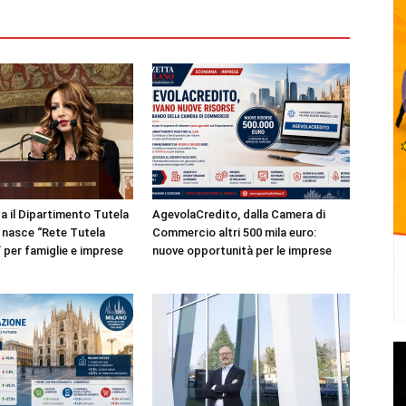
a il Dipartimento Tutela
AgevolaCredito, dalla Camera di
nasce “Rete Tutela
Commercio altri 500 mila euro:
per famiglie e imprese
nuove opportunità per le imprese