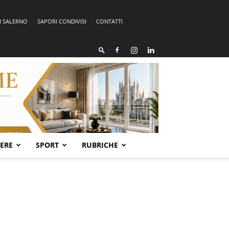
I SALERNO
SAPORI CONDIVISI
CONTATTI
SERE
SPORT
RUBRICHE