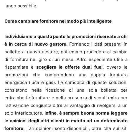
lungo possibile.
Come cambiare fornitore nel modo più intelligente
Individuiamo a questo punto le promozioni riservate a chi
è in cerca di nuovo gestore.
Fornendo i dati presenti in
bollette al nuovo gestore, potremmo procedere al cambio
di fornitura nel giro di un mese. Altro espediente utile a
risparmiare è
scegliere le offerte dual fuel,
ovvero le
promozioni che comprendono una doppia fornitura
energetica (luce e gas). Le comodità di queste soluzioni
consistono nella ricezione di una sola bolletta per
entrambe le forniture e nella presenza di sconti extra per
l’attivazione congiunta oltre al vantaggio di rivolgersi a un
solo interlocutore.
Infine, è sempre buona norma leggere
le opinioni degli altri clienti in merito ad un determinato
fornitore
. Tali opinioni sono disponibili, oltre che sui siti