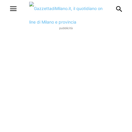
pubblicità