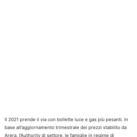
Il 2021 prende il via con bollette luce e gas più pesanti. In
base all’aggiornamento trimestrale dei prezzi stabilito da
Arera, l’Authority di settore, le famiglie in regime di