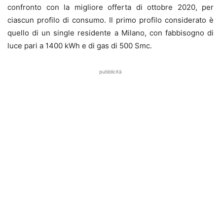
confronto con la migliore offerta di ottobre 2020, per
ciascun profilo di consumo. Il primo profilo considerato è
quello di un single residente a Milano, con fabbisogno di
luce pari a 1400 kWh e di gas di 500 Smc.
pubblicità