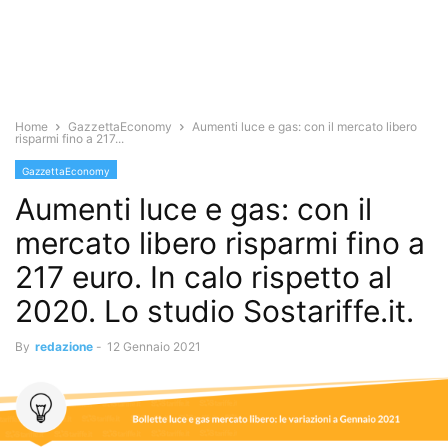
Home
GazzettaEconomy
Aumenti luce e gas: con il mercato libero
risparmi fino a 217...
GazzettaEconomy
Aumenti luce e gas: con il
mercato libero risparmi fino a
217 euro. In calo rispetto al
2020. Lo studio Sostariffe.it.
By
redazione
-
12 Gennaio 2021