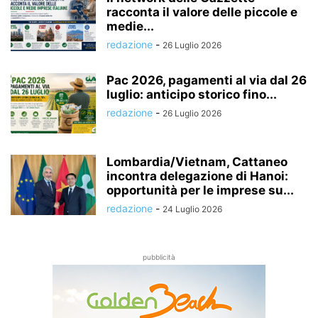
racconta il valore delle piccole e
medie...
redazione
-
26 Luglio 2026
Pac 2026, pagamenti al via dal 26
luglio: anticipo storico fino...
redazione
-
26 Luglio 2026
Lombardia/Vietnam, Cattaneo
incontra delegazione di Hanoi:
opportunità per le imprese su...
redazione
-
24 Luglio 2026
pubblicità