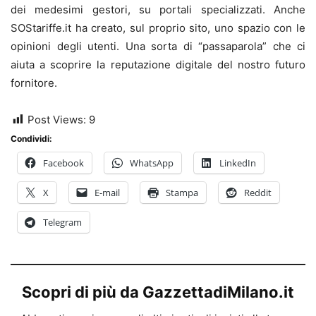
dei medesimi gestori, su portali specializzati. Anche
SOStariffe.it ha creato, sul proprio sito, uno spazio con le
opinioni degli utenti. Una sorta di “passaparola” che ci
aiuta a scoprire la reputazione digitale del nostro futuro
fornitore.
Post Views:
9
Condividi:
Facebook
WhatsApp
LinkedIn
X
E-mail
Stampa
Reddit
Telegram
Scopri di più da GazzettadiMilano.it