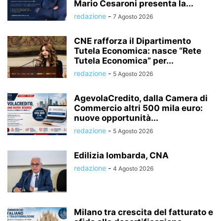
Mario Cesaroni presenta la...
redazione
-
7 Agosto 2026
CNE rafforza il Dipartimento
Tutela Economica: nasce “Rete
Tutela Economica” per...
redazione
-
5 Agosto 2026
AgevolaCredito, dalla Camera di
Commercio altri 500 mila euro:
nuove opportunità...
redazione
-
5 Agosto 2026
Edilizia lombarda, CNA
redazione
-
4 Agosto 2026
Milano tra crescita del fatturato e