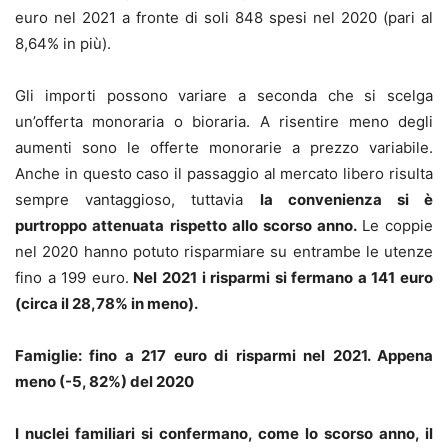
euro nel 2021 a fronte di soli 848 spesi nel 2020 (pari al
8,64% in più).
Gli importi possono variare a seconda che si scelga
un’offerta monoraria o bioraria. A risentire meno degli
aumenti sono le offerte monorarie a prezzo variabile.
Anche in questo caso il passaggio al mercato libero risulta
sempre vantaggioso, tuttavia
la convenienza si è
purtroppo attenuata rispetto allo scorso anno.
Le coppie
nel 2020 hanno potuto risparmiare su entrambe le utenze
fino a 199 euro.
Nel 2021 i risparmi si fermano a 141 euro
(circa il 28,78% in meno).
Famiglie: fino a 217 euro di risparmi nel 2021. Appena
meno (-5, 82%) del 2020
I nuclei familiari si confermano, come lo scorso anno, il