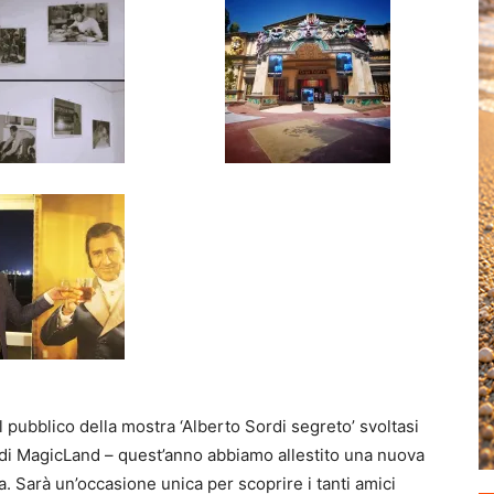
pubblico della mostra ‘Alberto Sordi segreto’ svoltasi
 di MagicLand – quest’anno abbiamo allestito una nuova
 Sarà un’occasione unica per scoprire i tanti amici