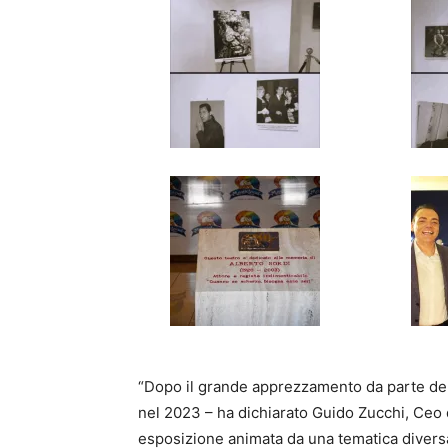
“Dopo il grande apprezzamento da parte del 
nel 2023 – ha dichiarato Guido Zucchi, Ceo
esposizione animata da una tematica diversa.