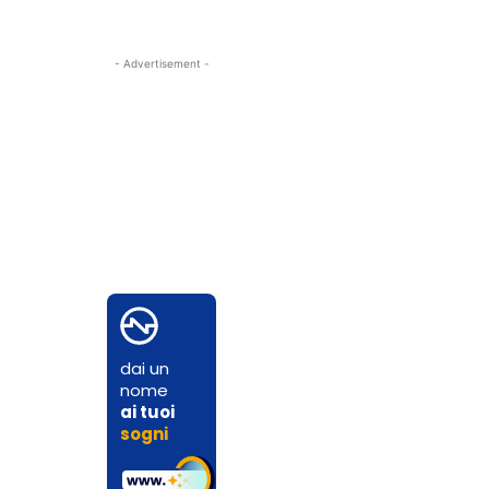
- Advertisement -