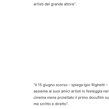
artisti del grande attore”.
“Il 15 giugno scorso – spiega Igor Righetti
assieme ai suoi amici artisti lo festeggia nel
cinema viene proiettato il primo docufilm sull
me scritto e diretto”.