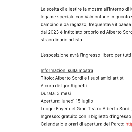
La scelta di allestire la mostra all’interno 
legame speciale con Valmontone in quanto su
bambino e da ragazzo, frequentava il paese a
dal 2023 è intitolato proprio ad Alberto Sord
straordinario artista.
L’esposizione avrà l’ingresso libero per tutti 
Informazioni sulla mostra
Titolo: Alberto Sordi e i suoi amici artisti
A cura di: Igor Righetti
Durata: 3 mesi
Apertura: lunedì 15 luglio
Luogo: Foyer del Gran Teatro Alberto Sordi
Ingresso: gratuito con il biglietto d’ingresso
Calendario e orari di apertura del Parco:
htt