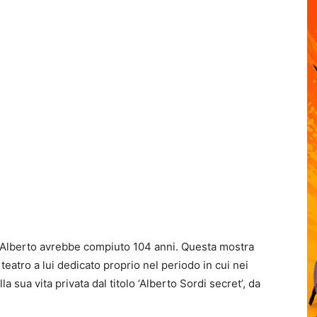
 – Alberto avrebbe compiuto 104 anni. Questa mostra
 teatro a lui dedicato proprio nel periodo in cui nei
a sua vita privata dal titolo ‘Alberto Sordi secret’, da