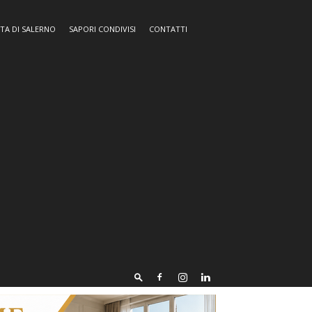
TA DI SALERNO
SAPORI CONDIVISI
CONTATTI