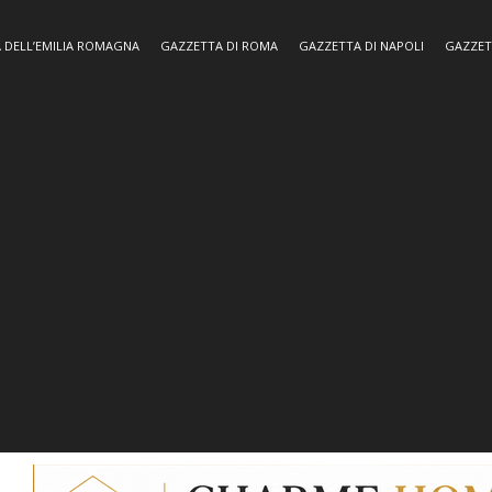
 DELL’EMILIA ROMAGNA
GAZZETTA DI ROMA
GAZZETTA DI NAPOLI
GAZZET