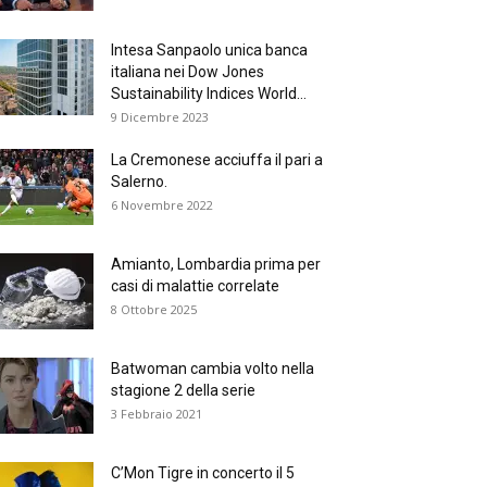
Intesa Sanpaolo unica banca
italiana nei Dow Jones
Sustainability Indices World...
9 Dicembre 2023
La Cremonese acciuffa il pari a
Salerno.
6 Novembre 2022
Amianto, Lombardia prima per
casi di malattie correlate
8 Ottobre 2025
Batwoman cambia volto nella
stagione 2 della serie
3 Febbraio 2021
C’Mon Tigre in concerto il 5