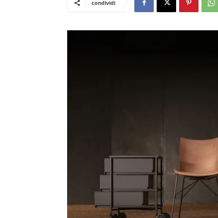
condividi