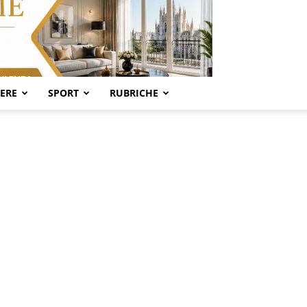
SERE
SPORT
RUBRICHE