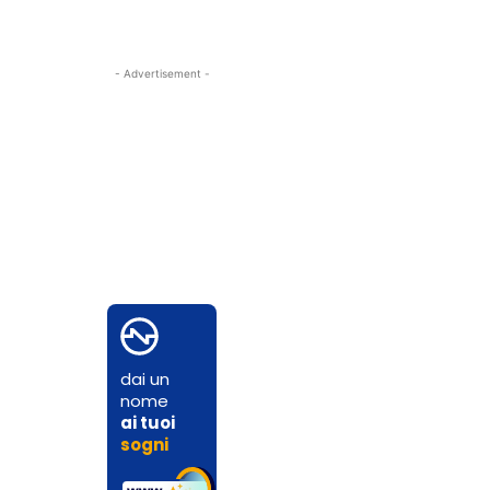
- Advertisement -