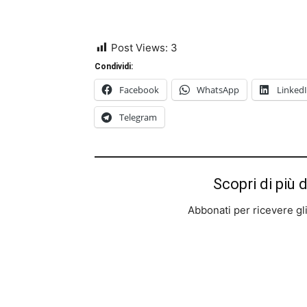
Post Views:
3
Condividi:
Facebook
WhatsApp
Linked
Telegram
Scopri di più 
Abbonati per ricevere gli u