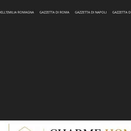
DELL’EMILIA ROMAGNA
GAZZETTA DI ROMA
GAZZETTA DI NAPOLI
GAZZETTA D