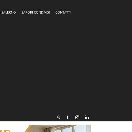
I SALERNO
SAPORI CONDIVISI
CONTATTI