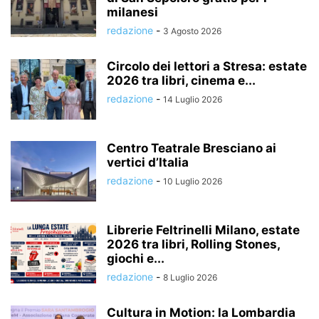
milanesi
redazione
-
3 Agosto 2026
Circolo dei lettori a Stresa: estate
2026 tra libri, cinema e...
redazione
-
14 Luglio 2026
Centro Teatrale Bresciano ai
vertici d’Italia
redazione
-
10 Luglio 2026
Librerie Feltrinelli Milano, estate
2026 tra libri, Rolling Stones,
giochi e...
redazione
-
8 Luglio 2026
Cultura in Motion: la Lombardia