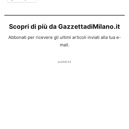
Scopri di più da GazzettadiMilano.it
Abbonati per ricevere gli ultimi articoli inviati alla tua e-
mail.
pubblicità