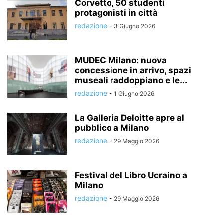
Corvetto, 50 studenti
protagonisti in città
redazione
-
3 Giugno 2026
MUDEC Milano: nuova
concessione in arrivo, spazi
museali raddoppiano e le...
redazione
-
1 Giugno 2026
La Galleria Deloitte apre al
pubblico a Milano
redazione
-
29 Maggio 2026
Festival del Libro Ucraino a
Milano
redazione
-
29 Maggio 2026