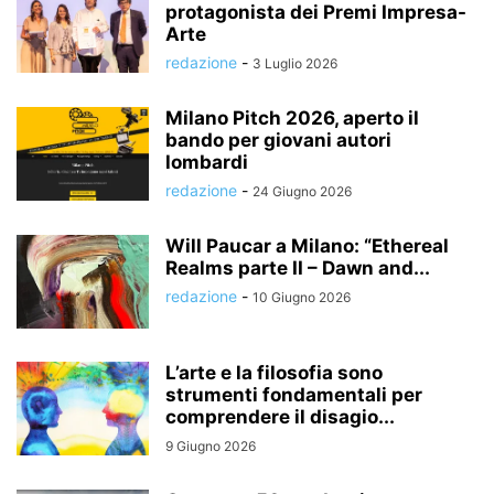
protagonista dei Premi Impresa-
Arte
redazione
-
3 Luglio 2026
Milano Pitch 2026, aperto il
bando per giovani autori
lombardi
redazione
-
24 Giugno 2026
Will Paucar a Milano: “Ethereal
Realms parte II – Dawn and...
redazione
-
10 Giugno 2026
L’arte e la filosofia sono
strumenti fondamentali per
comprendere il disagio...
9 Giugno 2026