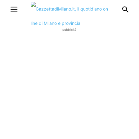
pubblicità