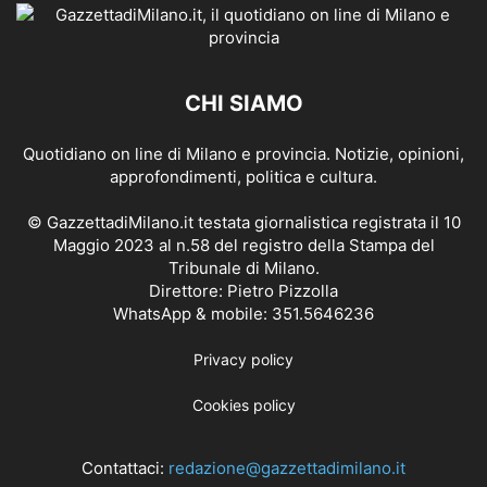
CHI SIAMO
Quotidiano on line di Milano e provincia. Notizie, opinioni,
approfondimenti, politica e cultura.
© GazzettadiMilano.it testata giornalistica registrata il 10
Maggio 2023 al n.58 del registro della Stampa del
Tribunale di Milano.
Direttore: Pietro Pizzolla
WhatsApp & mobile: 351.5646236
Privacy policy
Cookies policy
Contattaci:
redazione@gazzettadimilano.it