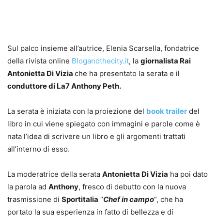
Sul palco insieme all’autrice, Elenia Scarsella, fondatrice
della rivista online
Blogandthecity.it
, la
giornalista Rai
Antonietta Di Vizia
che ha presentato la serata e il
conduttore di La7 Anthony Peth.
La serata è iniziata con la proiezione del
book trailer
del
libro in cui viene spiegato con immagini e parole come è
nata l’idea di scrivere un libro e gli argomenti trattati
all’interno di esso.
La moderatrice della serata
Antonietta Di Vizia
ha poi dato
la parola ad
Anthony
, fresco di debutto con la nuova
trasmissione di
Sportitalia
“
Chef in campo
”, che ha
portato la sua esperienza in fatto di bellezza e di