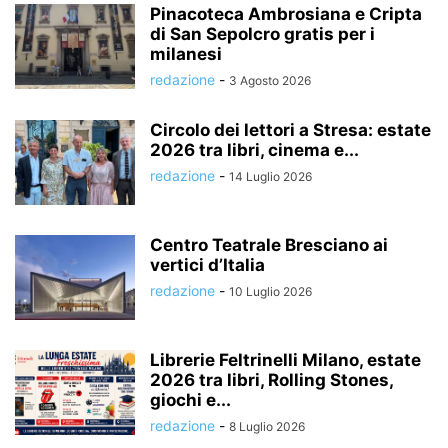
Pinacoteca Ambrosiana e Cripta
di San Sepolcro gratis per i
milanesi
redazione
-
3 Agosto 2026
Circolo dei lettori a Stresa: estate
2026 tra libri, cinema e...
redazione
-
14 Luglio 2026
Centro Teatrale Bresciano ai
vertici d’Italia
redazione
-
10 Luglio 2026
Librerie Feltrinelli Milano, estate
2026 tra libri, Rolling Stones,
giochi e...
redazione
-
8 Luglio 2026