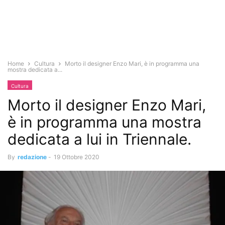
Home
Cultura
Morto il designer Enzo Mari, è in programma una
mostra dedicata a...
Cultura
Morto il designer Enzo Mari,
è in programma una mostra
dedicata a lui in Triennale.
By
redazione
-
19 Ottobre 2020