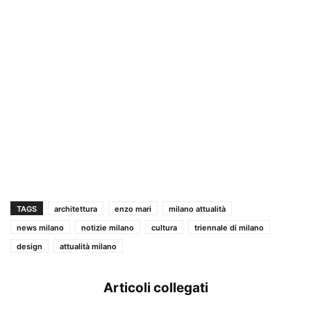
TAGS
architettura
enzo mari
milano attualità
news milano
notizie milano
cultura
triennale di milano
design
attualità milano
Articoli collegati