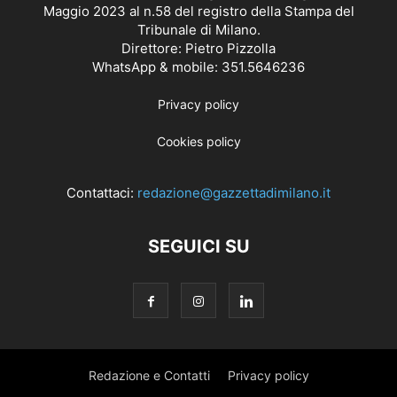
Maggio 2023 al n.58 del registro della Stampa del
Tribunale di Milano.
Direttore: Pietro Pizzolla
WhatsApp & mobile: 351.5646236
Privacy policy
Cookies policy
Contattaci:
redazione@gazzettadimilano.it
SEGUICI SU
Redazione e Contatti
Privacy policy