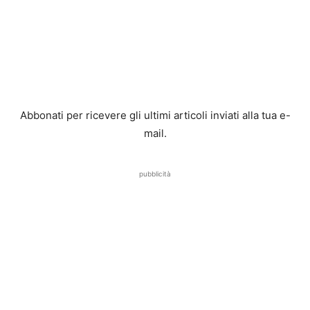
Abbonati per ricevere gli ultimi articoli inviati alla tua e-
mail.
pubblicità