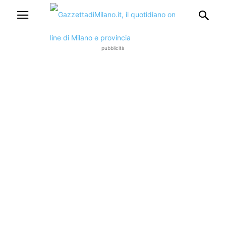
pubblicità