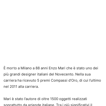
È morto a Milano a 88 anni Enzo Mari che è stato uno dei
più grandi designer italiani del Novecento. Nella sua
carriera ha ricevuto 5 premi Compassi d’Oro, di cui l’ultimo
nel 2011 alla carriera.
Mari è stato l’autore di oltre 1500 oggetti realizzati
soprattutto da aziende italiane. Tra i più significativi il