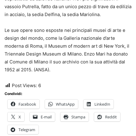
vassoio Putrella, fatto da un unico pezzo di trave da edilizia
in acciaio, la sedia Delfina, la sedia Mariolina.
Le sue opere sono esposte nei principali musei di arte e
design del mondo, come la Galleria nazionale d’arte
moderna di Roma, il Museum of modern art di New York, il
Triennale Design Museum di Milano. Enzo Mari ha donato
al Comune di Milano il suo archivio con la sua attività dal
1952 al 2015. (ANSA).
Post Views:
6
Condividi:
Facebook
WhatsApp
LinkedIn
X
E-mail
Stampa
Reddit
Telegram