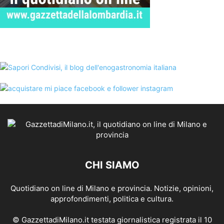
CHI SIAMO
Quotidiano on line di Milano e provincia. Notizie, opinioni,
approfondimenti, politica e cultura.
© GazzettadiMilano.it testata giornalistica registrata il 10