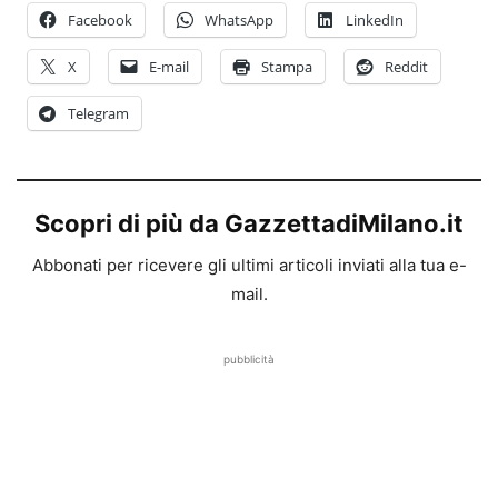
Facebook
WhatsApp
LinkedIn
X
E-mail
Stampa
Reddit
Telegram
Scopri di più da GazzettadiMilano.it
Abbonati per ricevere gli ultimi articoli inviati alla tua e-
mail.
pubblicità