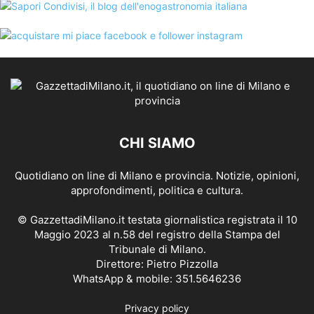
CHI SIAMO
Quotidiano on line di Milano e provincia. Notizie, opinioni,
approfondimenti, politica e cultura.
© GazzettadiMilano.it testata giornalistica registrata il 10
Maggio 2023 al n.58 del registro della Stampa del
Tribunale di Milano.
Direttore: Pietro Pizzolla
WhatsApp & mobile: 351.5646236
Privacy policy