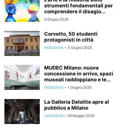
strumenti fondamentali per
comprendere il disagio...
9 Giugno 2026
Corvetto, 50 studenti
protagonisti in città
redazione
-
3 Giugno 2026
MUDEC Milano: nuova
concessione in arrivo, spazi
museali raddoppiano e le...
redazione
-
1 Giugno 2026
La Galleria Deloitte apre al
pubblico a Milano
redazione
-
29 Maggio 2026