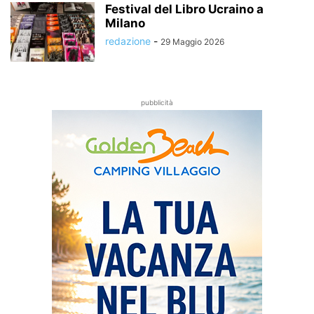
Festival del Libro Ucraino a
Milano
redazione
-
29 Maggio 2026
pubblicità