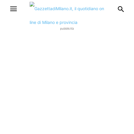
pubblicità