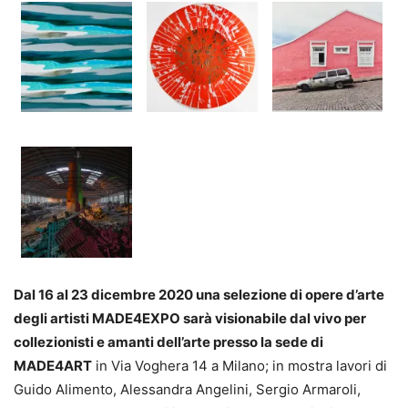
Dal 16 al 23 dicembre 2020 una selezione di opere d’arte
degli artisti MADE4EXPO sarà visionabile dal vivo per
collezionisti e amanti dell’arte presso la sede di
MADE4ART
in Via Voghera 14 a Milano; in mostra lavori di
Guido Alimento, Alessandra Angelini, Sergio Armaroli,