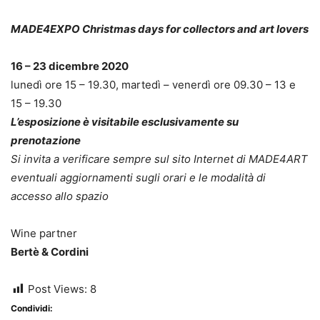
MADE4EXPO Christmas days for collectors and art lovers
16 – 23 dicembre 2020
lunedì ore 15 – 19.30, martedì – venerdì ore 09.30 – 13 e
15 – 19.30
L’esposizione è visitabile esclusivamente su
prenotazione
Si invita a verificare sempre sul sito Internet di MADE4ART
eventuali aggiornamenti sugli orari e le modalità di
accesso allo spazio
Wine partner
Bertè & Cordini
Post Views:
8
Condividi: