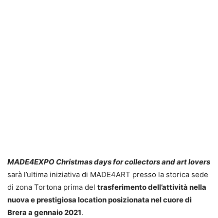
MADE4EXPO Christmas days for collectors and art lovers
sarà l’ultima iniziativa di MADE4ART presso la storica sede
di zona Tortona prima del
trasferimento dell’attività nella
nuova e prestigiosa location posizionata nel cuore di
Brera a gennaio 2021
.