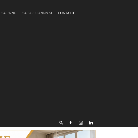
I SALERNO
SAPORI CONDIVISI
CONTATTI