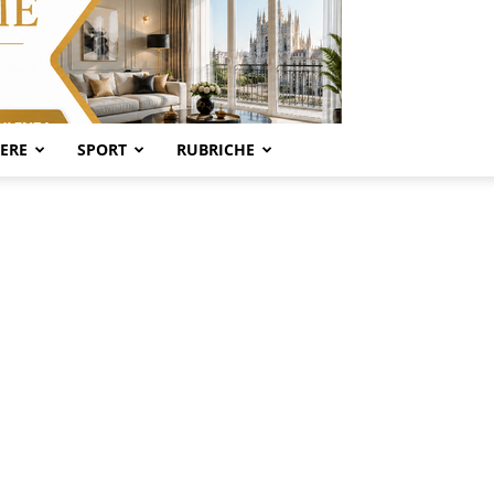
SERE
SPORT
RUBRICHE