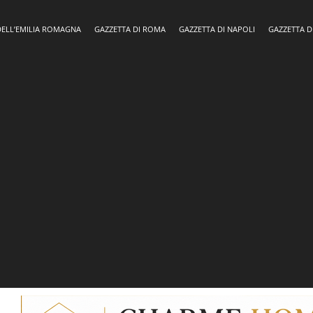
DELL’EMILIA ROMAGNA
GAZZETTA DI ROMA
GAZZETTA DI NAPOLI
GAZZETTA D