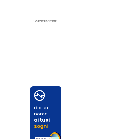
- Advertisement -