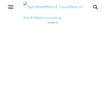
pubblicità