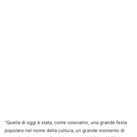
“Quella di oggi è stata, come volevamo, una grande festa
popolare nel nome della cultura, un grande momento di