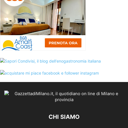
CHI SIAMO