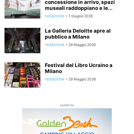
concessione in arrivo, spazi
museali raddoppiano e le...
redazione
-
1 Giugno 2026
La Galleria Deloitte apre al
pubblico a Milano
redazione
-
29 Maggio 2026
Festival del Libro Ucraino a
Milano
redazione
-
29 Maggio 2026
pubblicità