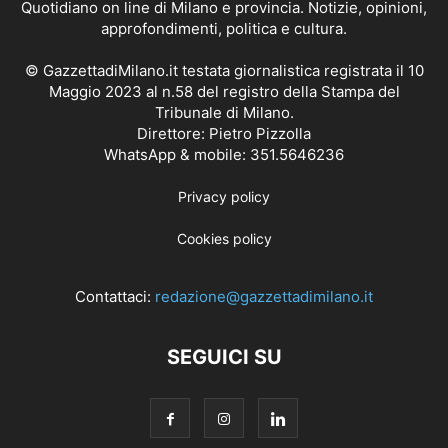
Quotidiano on line di Milano e provincia. Notizie, opinioni,
approfondimenti, politica e cultura.
© GazzettadiMilano.it testata giornalistica registrata il 10
Maggio 2023 al n.58 del registro della Stampa del
Tribunale di Milano.
Direttore: Pietro Pizzolla
WhatsApp & mobile: 351.5646236
Privacy policy
Cookies policy
Contattaci:
redazione@gazzettadimilano.it
SEGUICI SU