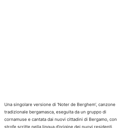
Una singolare versione di ‘Noter de Berghem’, canzone
tradizionale bergamasca, eseguita da un gruppo di
cornamuse e cantata dai nuovi cittadini di Bergamo, con
strofe scritte nella lingua d’origine dei nuovi residenti,