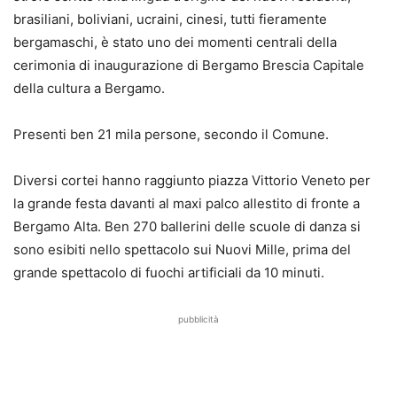
brasiliani, boliviani, ucraini, cinesi, tutti fieramente
bergamaschi, è stato uno dei momenti centrali della
cerimonia di inaugurazione di Bergamo Brescia Capitale
della cultura a Bergamo.
Presenti ben 21 mila persone, secondo il Comune.
Diversi cortei hanno raggiunto piazza Vittorio Veneto per
la grande festa davanti al maxi palco allestito di fronte a
Bergamo Alta. Ben 270 ballerini delle scuole di danza si
sono esibiti nello spettacolo sui Nuovi Mille, prima del
grande spettacolo di fuochi artificiali da 10 minuti.
pubblicità