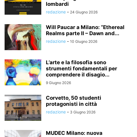
lombardi
redazione
-
24 Giugno 2026
Will Paucar a Milano: “Ethereal
Realms parte II – Dawn and...
redazione
-
10 Giugno 2026
L’arte e la filosofia sono
strumenti fondamentali per
comprendere il disagio...
9 Giugno 2026
Corvetto, 50 studenti
protagonisti in città
redazione
-
3 Giugno 2026
MUDEC Milano: nuova