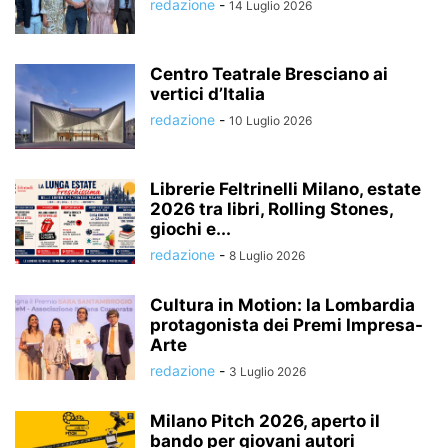
redazione
-
14 Luglio 2026
Centro Teatrale Bresciano ai
vertici d’Italia
redazione
-
10 Luglio 2026
Librerie Feltrinelli Milano, estate
2026 tra libri, Rolling Stones,
giochi e...
redazione
-
8 Luglio 2026
Cultura in Motion: la Lombardia
protagonista dei Premi Impresa-
Arte
redazione
-
3 Luglio 2026
Milano Pitch 2026, aperto il
bando per giovani autori