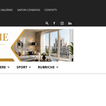
I SALERNO
SAPORI CONDIVISI
CONTATTI
SERE
SPORT
RUBRICHE