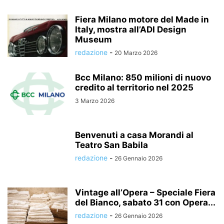
Fiera Milano motore del Made in
Italy, mostra all’ADI Design
Museum
redazione
-
20 Marzo 2026
Bcc Milano: 850 milioni di nuovo
credito al territorio nel 2025
3 Marzo 2026
Benvenuti a casa Morandi al
Teatro San Babila
redazione
-
26 Gennaio 2026
Vintage all’Opera – Speciale Fiera
del Bianco, sabato 31 con Opera...
redazione
-
26 Gennaio 2026