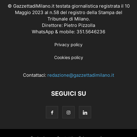
© GazzettadiMilano.it testata giornalistica registrata il 10
Maggio 2023 al n.58 del registro della Stampa del
Tribunale di Milano.
Direttore: Pietro Pizzolla
WhatsApp & mobile: 351.5646236
Privacy policy
Cookies policy
Contattaci:
redazione@gazzettadimilano.it
SEGUICI SU