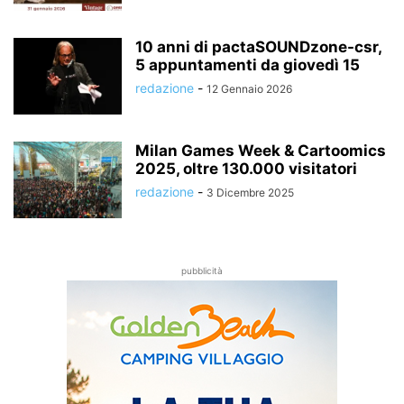
10 anni di pactaSOUNDzone-csr,
5 appuntamenti da giovedì 15
redazione
-
12 Gennaio 2026
Milan Games Week & Cartoomics
2025, oltre 130.000 visitatori
redazione
-
3 Dicembre 2025
pubblicità