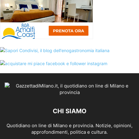
CHI SIAMO
Quotidiano on line di Milano e provincia. Notizie, opinioni,
approfondimenti, politica e cultura.