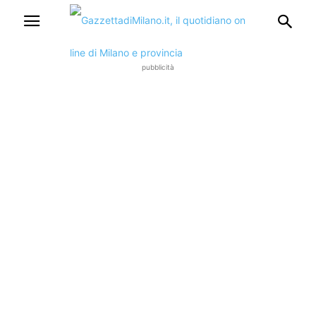
pubblicità