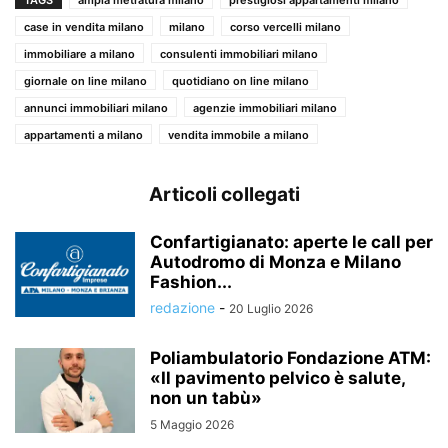
case in vendita milano
milano
corso vercelli milano
immobiliare a milano
consulenti immobiliari milano
giornale on line milano
quotidiano on line milano
annunci immobiliari milano
agenzie immobiliari milano
appartamenti a milano
vendita immobile a milano
Articoli collegati
Confartigianato: aperte le call per
Autodromo di Monza e Milano
Fashion...
redazione
-
20 Luglio 2026
Poliambulatorio Fondazione ATM:
«Il pavimento pelvico è salute,
non un tabù»
5 Maggio 2026