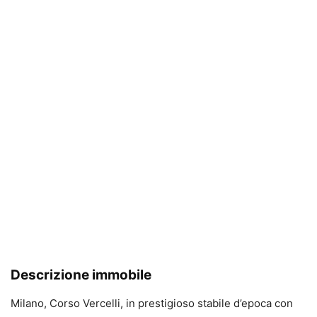
Descrizione immobile
Milano, Corso Vercelli, in prestigioso stabile d’epoca con