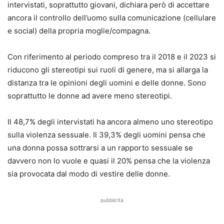
intervistati, soprattutto giovani, dichiara però di accettare
ancora il controllo dell’uomo sulla comunicazione (cellulare
e social) della propria moglie/compagna.
Con riferimento al periodo compreso tra il 2018 e il 2023 si
riducono gli stereotipi sui ruoli di genere, ma si allarga la
distanza tra le opinioni degli uomini e delle donne. Sono
soprattutto le donne ad avere meno stereotipi.
Il 48,7% degli intervistati ha ancora almeno uno stereotipo
sulla violenza sessuale. Il 39,3% degli uomini pensa che
una donna possa sottrarsi a un rapporto sessuale se
davvero non lo vuole e quasi il 20% pensa che la violenza
sia provocata dal modo di vestire delle donne.
pubblicità