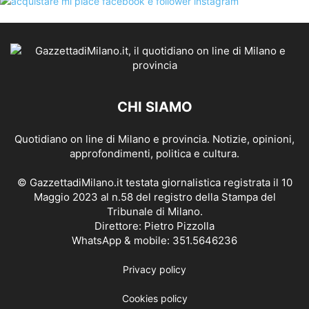
CHI SIAMO
Quotidiano on line di Milano e provincia. Notizie, opinioni,
approfondimenti, politica e cultura.
© GazzettadiMilano.it testata giornalistica registrata il 10
Maggio 2023 al n.58 del registro della Stampa del
Tribunale di Milano.
Direttore: Pietro Pizzolla
WhatsApp & mobile: 351.5646236
Privacy policy
Cookies policy