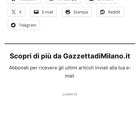
X
E-mail
Stampa
Reddit
Telegram
Scopri di più da GazzettadiMilano.it
Abbonati per ricevere gli ultimi articoli inviati alla tua e-
mail.
pubblicità