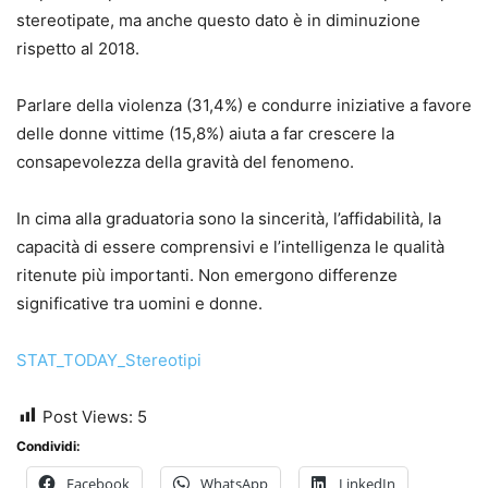
stereotipate, ma anche questo dato è in diminuzione
rispetto al 2018.
Parlare della violenza (31,4%) e condurre iniziative a favore
delle donne vittime (15,8%) aiuta a far crescere la
consapevolezza della gravità del fenomeno.
In cima alla graduatoria sono la sincerità, l’affidabilità, la
capacità di essere comprensivi e l’intelligenza le qualità
ritenute più importanti. Non emergono differenze
significative tra uomini e donne.
STAT_TODAY_Stereotipi
Post Views:
5
Condividi:
Facebook
WhatsApp
LinkedIn