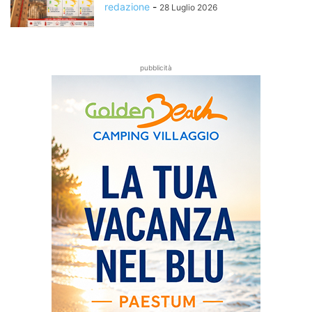
redazione
-
28 Luglio 2026
pubblicità