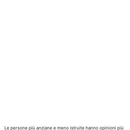
Le persone più anziane e meno istruite hanno opinioni più