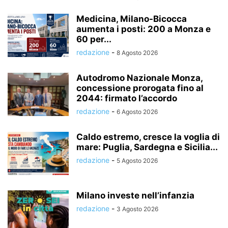
Medicina, Milano-Bicocca
aumenta i posti: 200 a Monza e
60 per...
redazione
-
8 Agosto 2026
Autodromo Nazionale Monza,
concessione prorogata fino al
2044: firmato l’accordo
redazione
-
6 Agosto 2026
Caldo estremo, cresce la voglia di
mare: Puglia, Sardegna e Sicilia...
redazione
-
5 Agosto 2026
Milano investe nell’infanzia
redazione
-
3 Agosto 2026