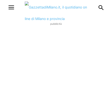
pubblicità