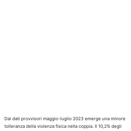
Dai dati provvisori maggio-luglio 2023 emerge una minore
tolleranza della violenza fisica nella coppia. Il 10,2% degli