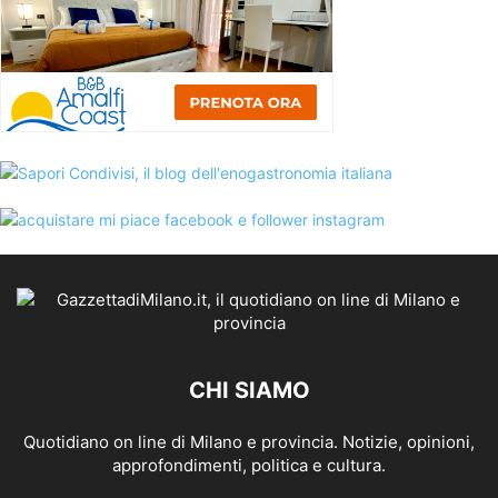
CHI SIAMO
Quotidiano on line di Milano e provincia. Notizie, opinioni,
approfondimenti, politica e cultura.