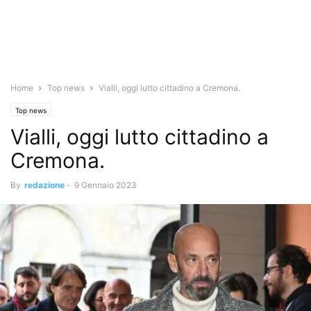
Home
Top news
Vialli, oggi lutto cittadino a Cremona.
Top news
Vialli, oggi lutto cittadino a
Cremona.
By
redazione
-
9 Gennaio 2023