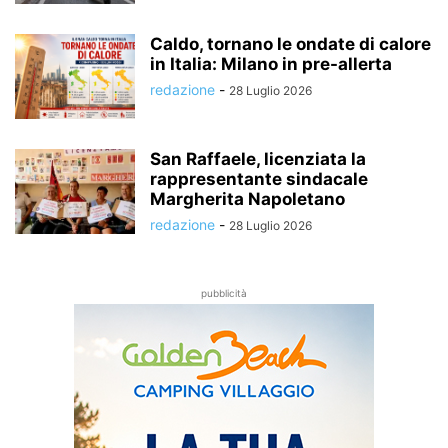
Caldo, tornano le ondate di calore
in Italia: Milano in pre-allerta
redazione
-
28 Luglio 2026
San Raffaele, licenziata la
rappresentante sindacale
Margherita Napoletano
redazione
-
28 Luglio 2026
pubblicità