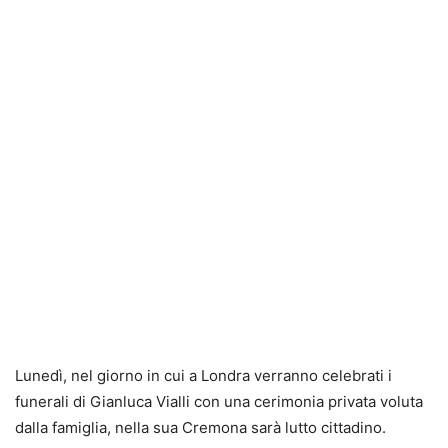
Lunedì, nel giorno in cui a Londra verranno celebrati i
funerali di Gianluca Vialli con una cerimonia privata voluta
dalla famiglia, nella sua Cremona sarà lutto cittadino.