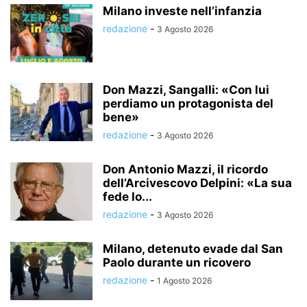
Milano investe nell’infanzia
redazione
-
3 Agosto 2026
Don Mazzi, Sangalli: «Con lui
perdiamo un protagonista del
bene»
redazione
-
3 Agosto 2026
Don Antonio Mazzi, il ricordo
dell’Arcivescovo Delpini: «La sua
fede lo...
redazione
-
3 Agosto 2026
Milano, detenuto evade dal San
Paolo durante un ricovero
redazione
-
1 Agosto 2026