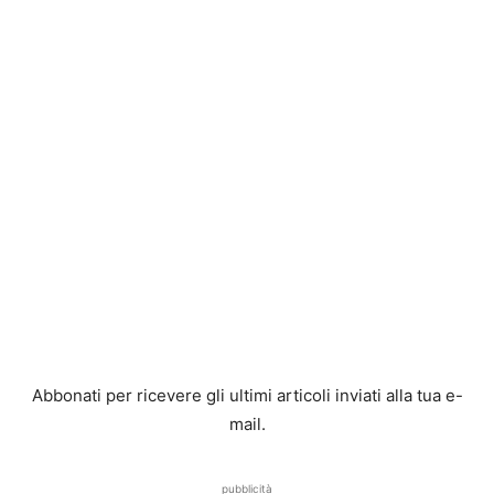
Abbonati per ricevere gli ultimi articoli inviati alla tua e-
mail.
pubblicità