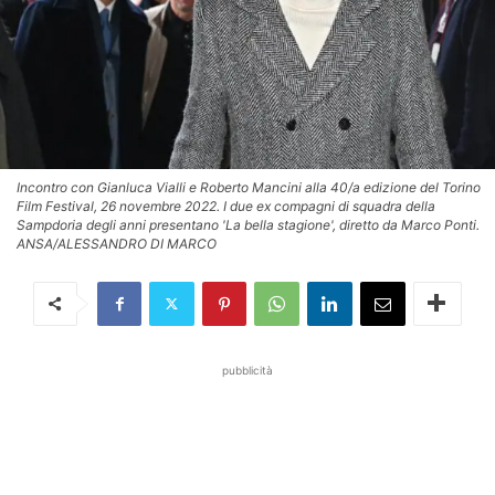
Incontro con Gianluca Vialli e Roberto Mancini alla 40/a edizione del Torino
Film Festival, 26 novembre 2022. I due ex compagni di squadra della
Sampdoria degli anni presentano 'La bella stagione', diretto da Marco Ponti.
ANSA/ALESSANDRO DI MARCO
pubblicità