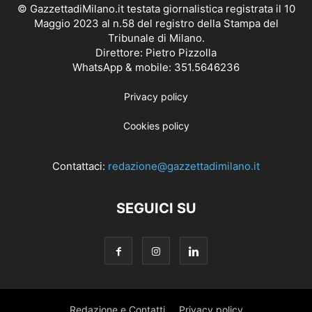
© GazzettadiMilano.it testata giornalistica registrata il 10
Maggio 2023 al n.58 del registro della Stampa del
Tribunale di Milano.
Direttore: Pietro Pizzolla
WhatsApp & mobile: 351.5646236
Privacy policy
Cookies policy
Contattaci:
redazione@gazzettadimilano.it
SEGUICI SU
Redazione e Contatti
Privacy policy