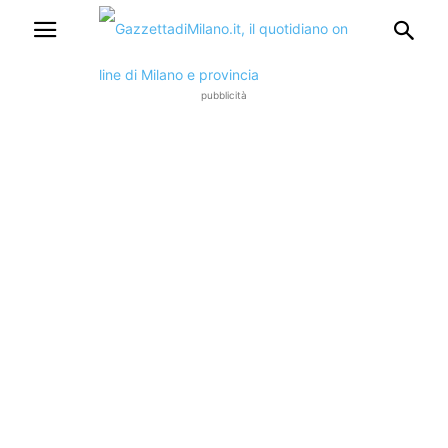
pubblicità