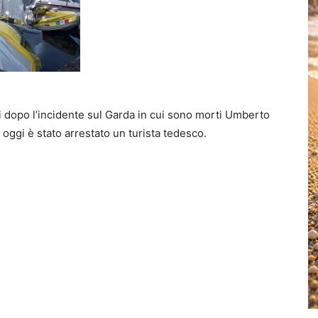
i dopo l’incidente sul Garda in cui sono morti Umberto
 oggi è stato arrestato un turista tedesco.