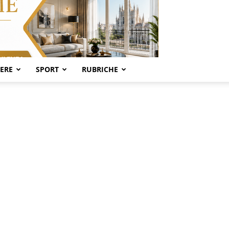
SERE
SPORT
RUBRICHE