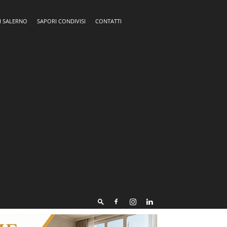
I SALERNO
SAPORI CONDIVISI
CONTATTI