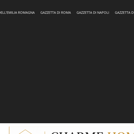
DELL’EMILIA ROMAGNA
GAZZETTA DI ROMA
GAZZETTA DI NAPOLI
GAZZETTA D