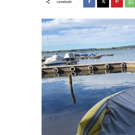
condividi