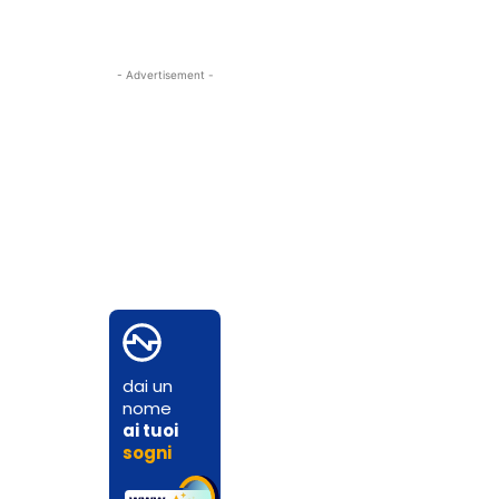
- Advertisement -