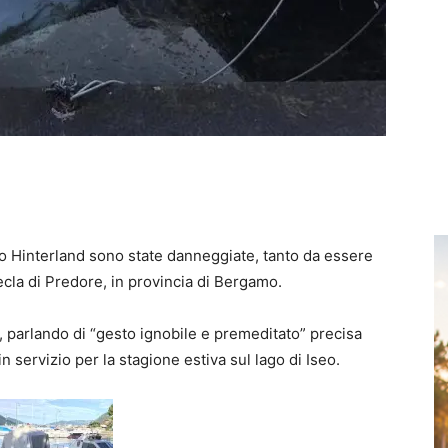
 Hinterland sono state danneggiate, tanto da essere
ecla di Predore, in provincia di Bergamo.
, parlando di “gesto ignobile e premeditato” precisa
 servizio per la stagione estiva sul lago di Iseo.