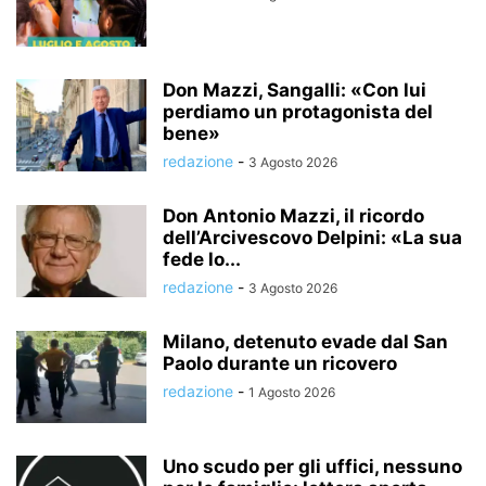
Don Mazzi, Sangalli: «Con lui
perdiamo un protagonista del
bene»
redazione
-
3 Agosto 2026
Don Antonio Mazzi, il ricordo
dell’Arcivescovo Delpini: «La sua
fede lo...
redazione
-
3 Agosto 2026
Milano, detenuto evade dal San
Paolo durante un ricovero
redazione
-
1 Agosto 2026
Uno scudo per gli uffici, nessuno