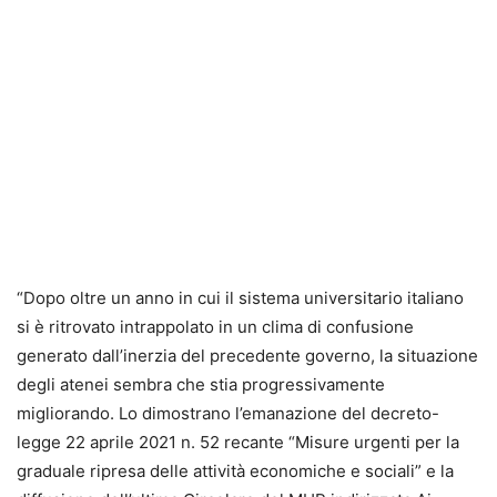
“Dopo oltre un anno in cui il sistema universitario italiano
si è ritrovato intrappolato in un clima di confusione
generato dall’inerzia del precedente governo, la situazione
degli atenei sembra che stia progressivamente
migliorando. Lo dimostrano l’emanazione del decreto-
legge 22 aprile 2021 n. 52 recante “Misure urgenti per la
graduale ripresa delle attività economiche e sociali” e la