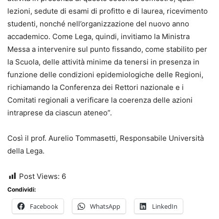
lezioni, sedute di esami di profitto e di laurea, ricevimento
studenti, nonché nell’organizzazione del nuovo anno
accademico. Come Lega, quindi, invitiamo la Ministra
Messa a intervenire sul punto fissando, come stabilito per
la Scuola, delle attività minime da tenersi in presenza in
funzione delle condizioni epidemiologiche delle Regioni,
richiamando la Conferenza dei Rettori nazionale e i
Comitati regionali a verificare la coerenza delle azioni
intraprese da ciascun ateneo”.
Così il prof. Aurelio Tommasetti, Responsabile Università
della Lega.
Post Views:
6
Condividi:
Facebook
WhatsApp
LinkedIn