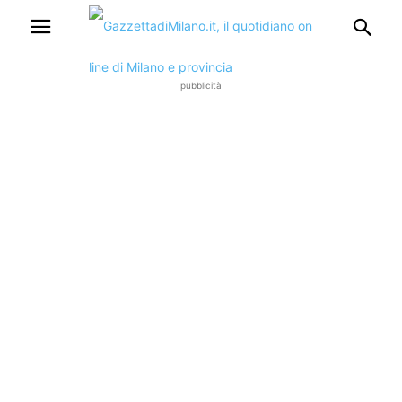
pubblicità