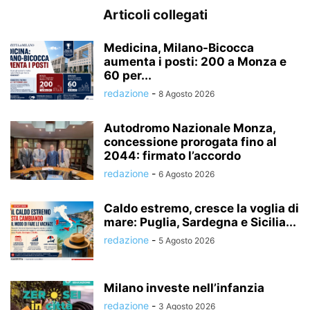
Articoli collegati
Medicina, Milano-Bicocca
aumenta i posti: 200 a Monza e
60 per...
redazione
-
8 Agosto 2026
Autodromo Nazionale Monza,
concessione prorogata fino al
2044: firmato l’accordo
redazione
-
6 Agosto 2026
Caldo estremo, cresce la voglia di
mare: Puglia, Sardegna e Sicilia...
redazione
-
5 Agosto 2026
Milano investe nell’infanzia
redazione
-
3 Agosto 2026