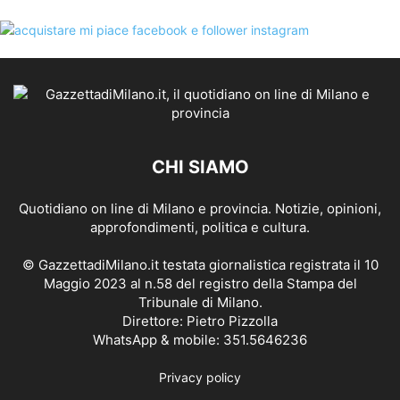
CHI SIAMO
Quotidiano on line di Milano e provincia. Notizie, opinioni,
approfondimenti, politica e cultura.
© GazzettadiMilano.it testata giornalistica registrata il 10
Maggio 2023 al n.58 del registro della Stampa del
Tribunale di Milano.
Direttore: Pietro Pizzolla
WhatsApp & mobile: 351.5646236
Privacy policy