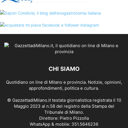
CHI SIAMO
Quotidiano on line di Milano e provincia. Notizie, opinioni,
approfondimenti, politica e cultura.
© GazzettadiMilano.it testata giornalistica registrata il 10
Maggio 2023 al n.58 del registro della Stampa del
Tribunale di Milano.
Direttore: Pietro Pizzolla
WhatsApp & mobile: 351.5646236