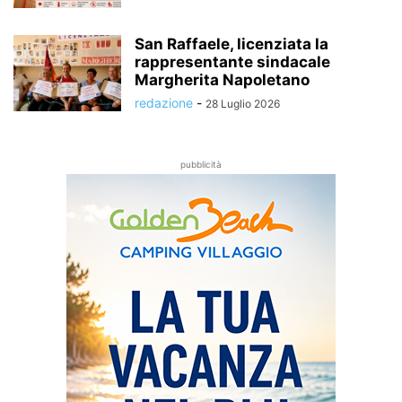
San Raffaele, licenziata la
rappresentante sindacale
Margherita Napoletano
redazione
-
28 Luglio 2026
pubblicità