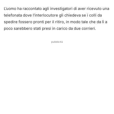
L’uomo ha raccontato agli investigatori di aver ricevuto una
telefonata dove l’interlocutore gli chiedeva se i colli da
spedire fossero pronti per il ritiro, in modo tale che da lì a
poco sarebbero stati presi in carico da due corrieri.
pubblicità