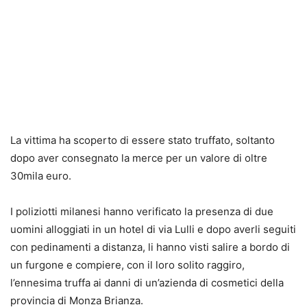
La vittima ha scoperto di essere stato truffato, soltanto
dopo aver consegnato la merce per un valore di oltre
30mila euro.
I poliziotti milanesi hanno verificato la presenza di due
uomini alloggiati in un hotel di via Lulli e dopo averli seguiti
con pedinamenti a distanza, li hanno visti salire a bordo di
un furgone e compiere, con il loro solito raggiro,
l’ennesima truffa ai danni di un’azienda di cosmetici della
provincia di Monza Brianza.