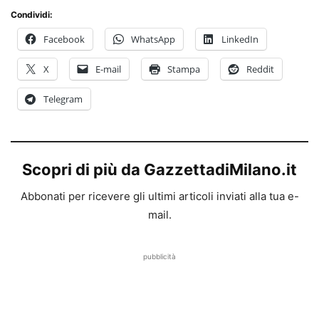
Condividi:
Facebook
WhatsApp
LinkedIn
X
E-mail
Stampa
Reddit
Telegram
Scopri di più da GazzettadiMilano.it
Abbonati per ricevere gli ultimi articoli inviati alla tua e-
mail.
pubblicità