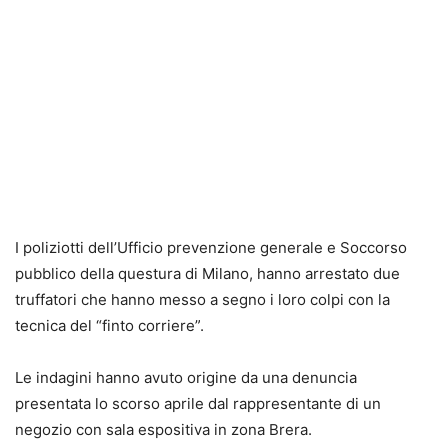
I poliziotti dell’Ufficio prevenzione generale e Soccorso
pubblico della questura di Milano, hanno arrestato due
truffatori che hanno messo a segno i loro colpi con la
tecnica del “finto corriere”.
Le indagini hanno avuto origine da una denuncia
presentata lo scorso aprile dal rappresentante di un
negozio con sala espositiva in zona Brera.