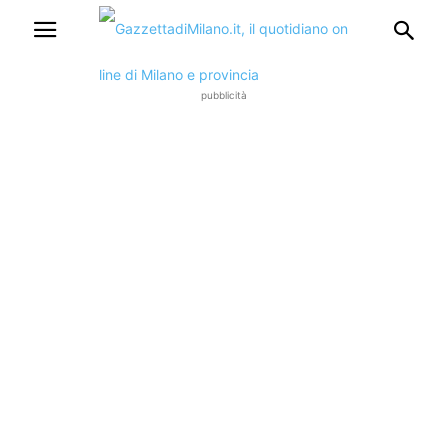
pubblicità