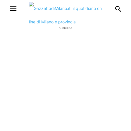
pubblicità