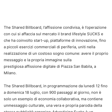
The Shared Billboard, l’affissione condivisa, è l’operazione
con cui si affaccia sul mercato il brand lifestyle SUCKS e
che ha coinvolto start-up, piattaforme di innovazione, fino
a piccoli esercizi commerciali di periferia, uniti nella
realizzazione di un costoso sogno comune: avere il proprio
messaggio e la propria immagine sulla
prestigiosa affissione digitale di Piazza San Babila, a
Milano.
The Shared Billboard, in programmazione da lunedì 12 fino
a domenica 18 luglio, con 900 passaggi al giorno, non è
solo un esempio di economia collaborativa, ma contiene
unmessaggio culturale, una vera e propria parodia della
stessa pubblicità canonica: Advertising Sucks è un