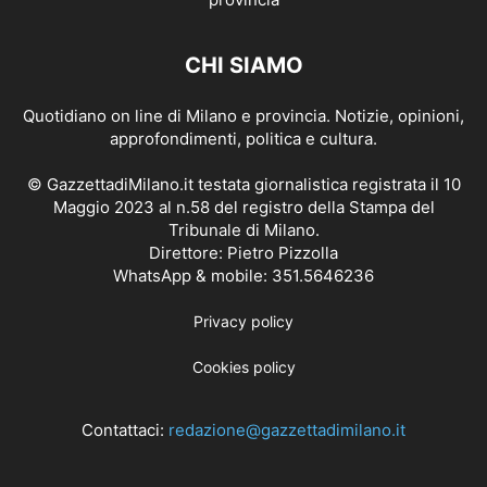
CHI SIAMO
Quotidiano on line di Milano e provincia. Notizie, opinioni,
approfondimenti, politica e cultura.
© GazzettadiMilano.it testata giornalistica registrata il 10
Maggio 2023 al n.58 del registro della Stampa del
Tribunale di Milano.
Direttore: Pietro Pizzolla
WhatsApp & mobile: 351.5646236
Privacy policy
Cookies policy
Contattaci:
redazione@gazzettadimilano.it