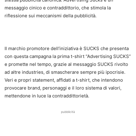
messaggio cinico e contraddittorio, che stimola la
riflessione sui meccanismi della pubblicità.
Il marchio promotore dell’iniziativa è SUCKS che presenta
con questa campagna la prima t-shirt “Advertising SUCKS”
e promette nel tempo, grazie al messaggio SUCKS rivolto
ad altre industries, di smascherare sempre più ipocrisie.
Veri e propri statement, affidati a t-shirt, che intendono
provocare brand, personaggi e il loro sistema di valori,
mettendone in luce la contraddittorietà.
pubblicità