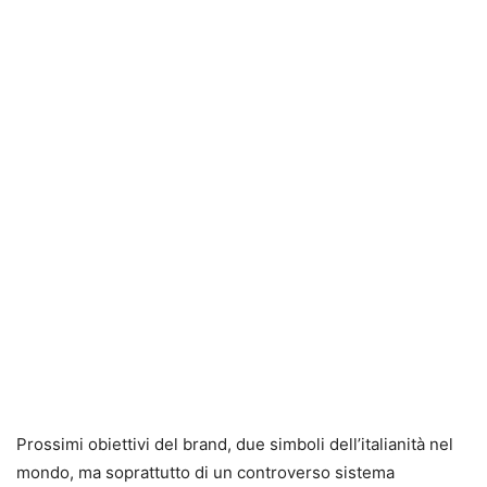
Prossimi obiettivi del brand, due simboli dell’italianità nel
mondo, ma soprattutto di un controverso sistema