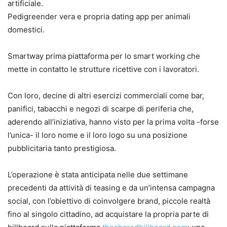
artificiale.
Pedigreender vera e propria dating app per animali
domestici.
Smartway prima piattaforma per lo smart working che
mette in contatto le strutture ricettive con i lavoratori.
Con loro, decine di altri esercizi commerciali come bar,
panifici, tabacchi e negozi di scarpe di periferia che,
aderendo all’iniziativa, hanno visto per la prima volta -forse
l’unica- il loro nome e il loro logo su una posizione
pubblicitaria tanto prestigiosa.
L’operazione è stata anticipata nelle due settimane
precedenti da attività di teasing e da un’intensa campagna
social, con l’obiettivo di coinvolgere brand, piccole realtà
fino al singolo cittadino, ad acquistare la propria parte di