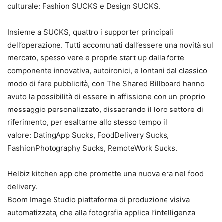
culturale: Fashion SUCKS e Design SUCKS.
Insieme a SUCKS, quattro i supporter principali
dell’operazione. Tutti accomunati dall’essere una novità sul
mercato, spesso vere e proprie start up dalla forte
componente innovativa, autoironici, e lontani dal classico
modo di fare pubblicità, con The Shared Billboard hanno
avuto la possibilità di essere in affissione con un proprio
messaggio personalizzato, dissacrando il loro settore di
riferimento, per esaltarne allo stesso tempo il
valore: DatingApp Sucks, FoodDelivery Sucks,
FashionPhotography Sucks, RemoteWork Sucks.
Helbiz kitchen app che promette una nuova era nel food
delivery.
Boom Image Studio piattaforma di produzione visiva
automatizzata, che alla fotografia applica l’intelligenza