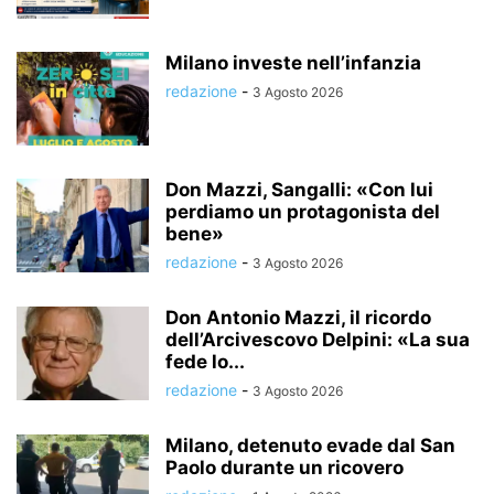
Milano investe nell’infanzia
redazione
-
3 Agosto 2026
Don Mazzi, Sangalli: «Con lui
perdiamo un protagonista del
bene»
redazione
-
3 Agosto 2026
Don Antonio Mazzi, il ricordo
dell’Arcivescovo Delpini: «La sua
fede lo...
redazione
-
3 Agosto 2026
Milano, detenuto evade dal San
Paolo durante un ricovero