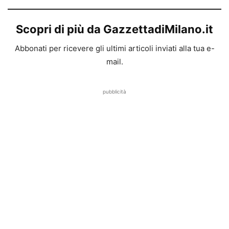
Scopri di più da GazzettadiMilano.it
Abbonati per ricevere gli ultimi articoli inviati alla tua e-
mail.
pubblicità