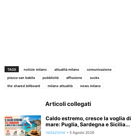
TAGS
notizie milano
attualità milano
comunicazione
piazza san babila
pubblicità
affissione
sucks
the shared billboard
milano attualità
news milano
Articoli collegati
Caldo estremo, cresce la voglia di
mare: Puglia, Sardegna e Sicilia...
redazione
-
5 Agosto 2026