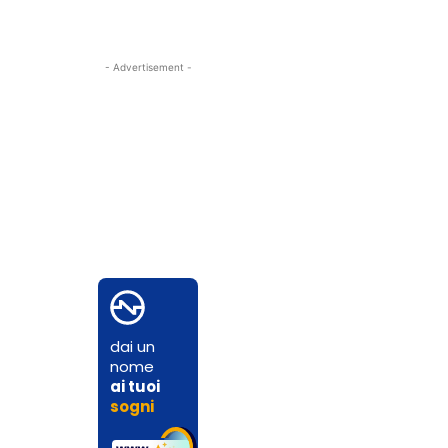
- Advertisement -