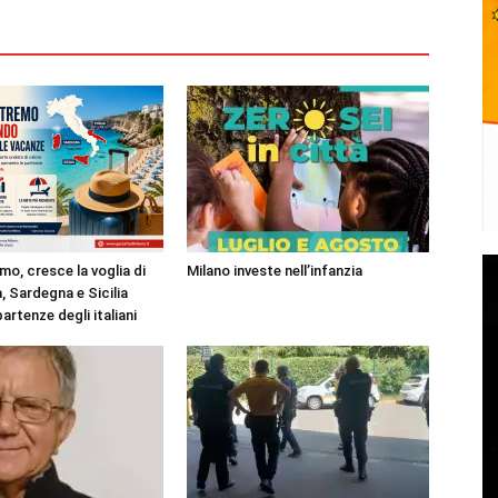
mo, cresce la voglia di
Milano investe nell’infanzia
, Sardegna e Sicilia
partenze degli italiani