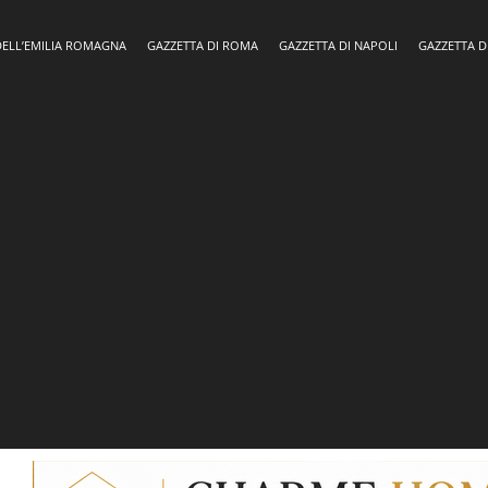
DELL’EMILIA ROMAGNA
GAZZETTA DI ROMA
GAZZETTA DI NAPOLI
GAZZETTA D