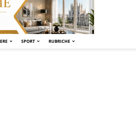
SERE
SPORT
RUBRICHE