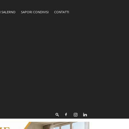
I SALERNO
SAPORI CONDIVISI
CONTATTI