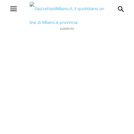
pubblicità