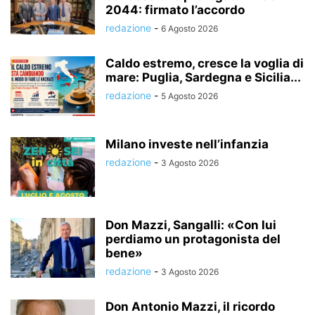
2044: firmato l’accordo
redazione
-
6 Agosto 2026
Caldo estremo, cresce la voglia di
mare: Puglia, Sardegna e Sicilia...
redazione
-
5 Agosto 2026
Milano investe nell’infanzia
redazione
-
3 Agosto 2026
Don Mazzi, Sangalli: «Con lui
perdiamo un protagonista del
bene»
redazione
-
3 Agosto 2026
Don Antonio Mazzi, il ricordo