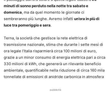
minuti di sonno perduto nella notte tra sabato e
domenica
, ma da quel momento le giornate ci
sembreranno più lunghe. Avremo infatti
un’ora in più di
luce tra pomeriggio e sera
.
Terna, la società che gestisce la rete elettrica di
trasmissione nazionale, stima che durante i sette mesi di
ora legale l’Italia risparmierà circa 100 milioni di euro,
grazie a un minor consumo di energia elettrica pari a circa
330 milioni di kWh, che genererà un rilevante beneficio
ambientale, quantificabile nella riduzione di circa 160 mila
tonnellate di emissioni di anidride carbonica in atmosfera
pubblicità