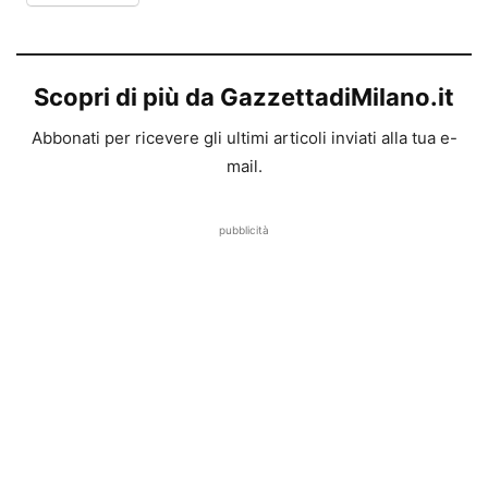
Scopri di più da GazzettadiMilano.it
Abbonati per ricevere gli ultimi articoli inviati alla tua e-
mail.
pubblicità