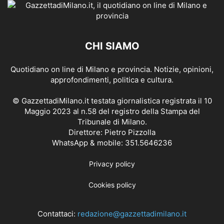
CHI SIAMO
Quotidiano on line di Milano e provincia. Notizie, opinioni,
approfondimenti, politica e cultura.
© GazzettadiMilano.it testata giornalistica registrata il 10
Maggio 2023 al n.58 del registro della Stampa del
Tribunale di Milano.
Direttore: Pietro Pizzolla
WhatsApp & mobile: 351.5646236
Privacy policy
Cookies policy
Contattaci:
redazione@gazzettadimilano.it