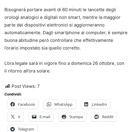
Bisognerà portare avanti di 60 minuti le lancette degli
orologi analogici e digitali non smart, mentre la maggior
parte dei dispositivi elettronici si aggiorneranno
automaticamente. Dagli smartphone ai computer, è sempre
buona abitudine però controllare che effettivamente
l’orario impostato sia quello corretto.
L’ora legale sarà in vigore fino a domenica 26 ottobre, con
il ritorno all’ora solare.
Post Views:
7
Condividi:
Facebook
WhatsApp
LinkedIn
X
E-mail
Stampa
Reddit
Telegram