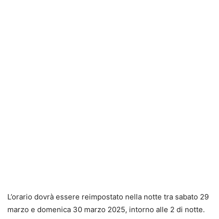
L’orario dovrà essere reimpostato nella notte tra sabato 29
marzo e domenica 30 marzo 2025, intorno alle 2 di notte.