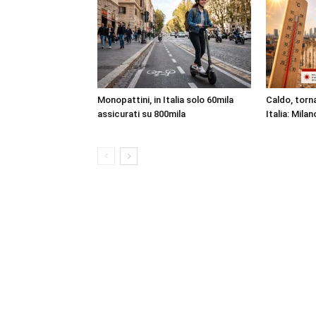
Monopattini, in Italia solo 60mila
Caldo, torna
assicurati su 800mila
Italia: Milan