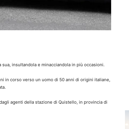
 sua, insultandola e minacciandola in più occasioni.
ni in corso verso un uomo di 50 anni di origini italiane,
ta.
dagli agenti della stazione di Quistello, in provincia di