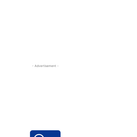
- Advertisement -