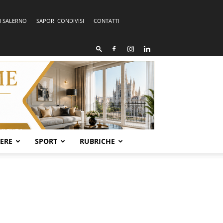
I SALERNO
SAPORI CONDIVISI
CONTATTI
SERE
SPORT
RUBRICHE