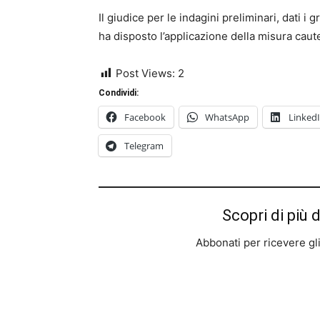
Il giudice per le indagini preliminari, dati i 
ha disposto l’applicazione della misura caute
Post Views:
2
Condividi:
Facebook
WhatsApp
Linked
Telegram
Scopri di più 
Abbonati per ricevere gli u