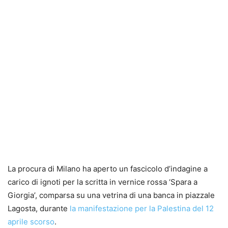
La procura di Milano ha aperto un fascicolo d’indagine a
carico di ignoti per la scritta in vernice rossa ‘Spara a
Giorgia’, comparsa su una vetrina di una banca in piazzale
Lagosta, durante
la manifestazione per la Palestina del 12
aprile scorso
.