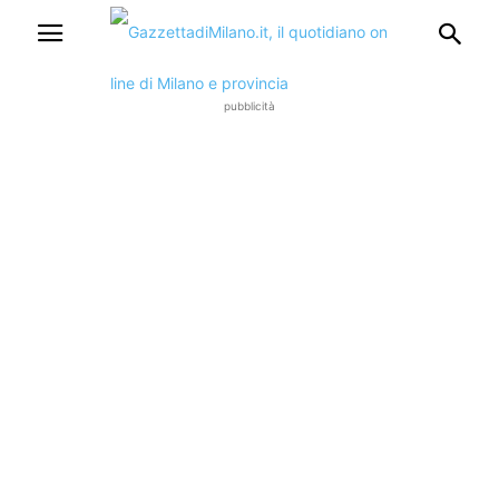
pubblicità