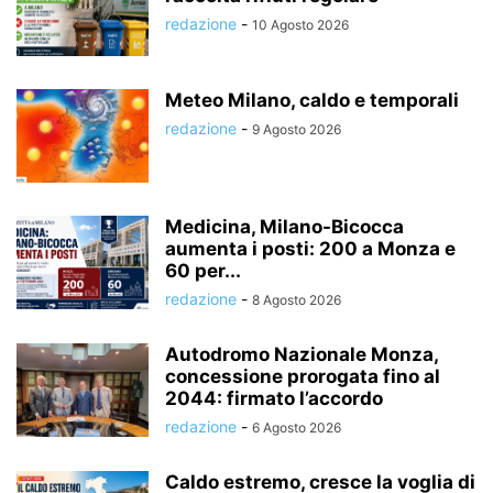
redazione
-
10 Agosto 2026
Meteo Milano, caldo e temporali
redazione
-
9 Agosto 2026
Medicina, Milano-Bicocca
aumenta i posti: 200 a Monza e
60 per...
redazione
-
8 Agosto 2026
Autodromo Nazionale Monza,
concessione prorogata fino al
2044: firmato l’accordo
redazione
-
6 Agosto 2026
Caldo estremo, cresce la voglia di