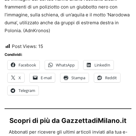
frammenti di un poliziotto con un giubbotto nero con
l’immagine, sulla schiena, di un’aquila e il motto ‘Narodowa
duma’, utilizzato anche da gruppi di estrema destra in
Polonia. (AdnKronos)
Post Views:
15
Condividi:
Facebook
WhatsApp
LinkedIn
X
E-mail
Stampa
Reddit
Telegram
Scopri di più da GazzettadiMilano.it
Abbonati per ricevere gli ultimi articoli inviati alla tua e-