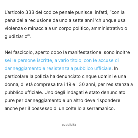
L’articolo 338 del codice penale punisce, infatti, “con la
pena della reclusione da uno a sette anni ‘chiunque usa
violenza o
minaccia a un corpo politico, amministrativo o
giudiziario
“‘.
Nel fascicolo, aperto dopo la manifestazione, sono inoltre
sei le persone iscritte, a vario titolo, con le accuse di
danneggiamento e resistenza a pubblico ufficiale
. In
particolare la polizia ha denunciato
cinque uomini e una
donna
, di età compresa tra i 19 e i 30 anni, per resistenza a
pubblico ufficiale. Uno degli indagati è stato denunciato
pure per danneggiamento e un altro deve rispondere
anche per il possesso di un coltello a serramanico.
pubblicità