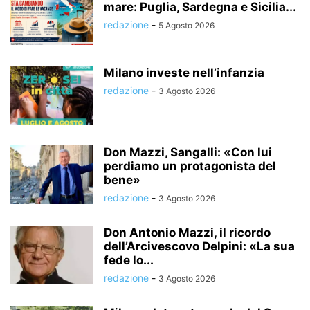
mare: Puglia, Sardegna e Sicilia...
redazione
-
5 Agosto 2026
Milano investe nell’infanzia
redazione
-
3 Agosto 2026
Don Mazzi, Sangalli: «Con lui
perdiamo un protagonista del
bene»
redazione
-
3 Agosto 2026
Don Antonio Mazzi, il ricordo
dell’Arcivescovo Delpini: «La sua
fede lo...
redazione
-
3 Agosto 2026