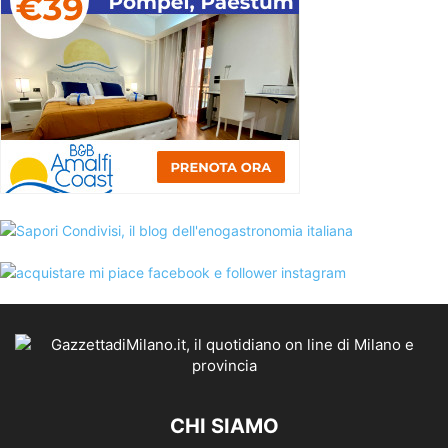
CHI SIAMO