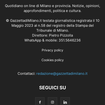
Quotidiano on line di Milano e provincia. Notizie, opinioni,
approfondimenti, politica e cultura.
© GazzettadiMilano.it testata giornalistica registrata il 10
Maggio 2023 al n.58 del registro della Stampa del
Tribunale di Milano.
Direttore: Pietro Pizzolla
WhatsApp & mobile: 351.5646236
Privacy policy
Cookies policy
Contattaci:
redazione@gazzettadimilano.it
SEGUICI SU