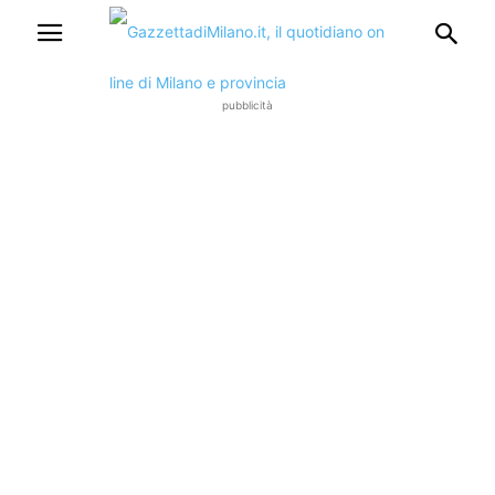
pubblicità