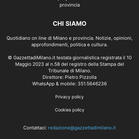
CHI SIAMO
Quotidiano on line di Milano e provincia. Notizie, opinioni,
approfondimenti, politica e cultura.
© GazzettadiMilano.it testata giornalistica registrata il 10
Maggio 2023 al n.58 del registro della Stampa del
Tribunale di Milano.
Direttore: Pietro Pizzolla
WhatsApp & mobile: 351.5646236
Privacy policy
Cookies policy
Contattaci:
redazione@gazzettadimilano.it