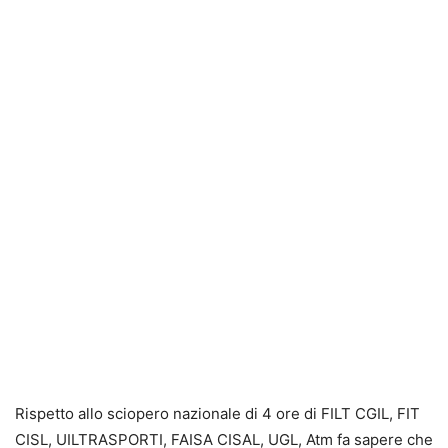
Rispetto allo sciopero nazionale di 4 ore di FILT CGIL, FIT
CISL, UILTRASPORTI, FAISA CISAL, UGL, Atm fa sapere che