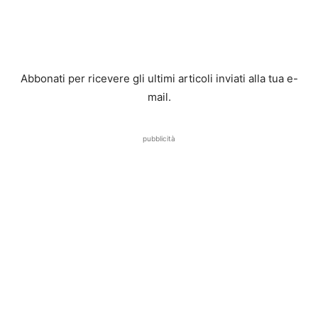
Abbonati per ricevere gli ultimi articoli inviati alla tua e-
mail.
pubblicità