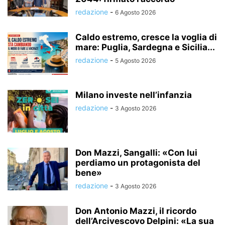
redazione
-
6 Agosto 2026
Caldo estremo, cresce la voglia di
mare: Puglia, Sardegna e Sicilia...
redazione
-
5 Agosto 2026
Milano investe nell’infanzia
redazione
-
3 Agosto 2026
Don Mazzi, Sangalli: «Con lui
perdiamo un protagonista del
bene»
redazione
-
3 Agosto 2026
Don Antonio Mazzi, il ricordo
dell’Arcivescovo Delpini: «La sua