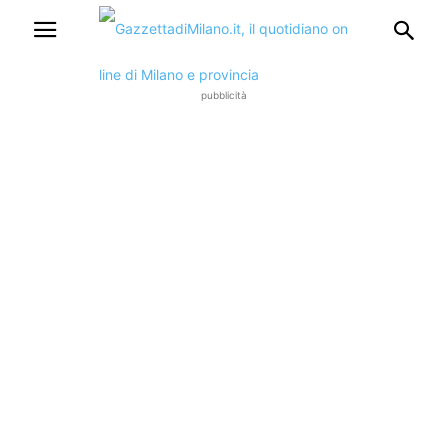
pubblicità