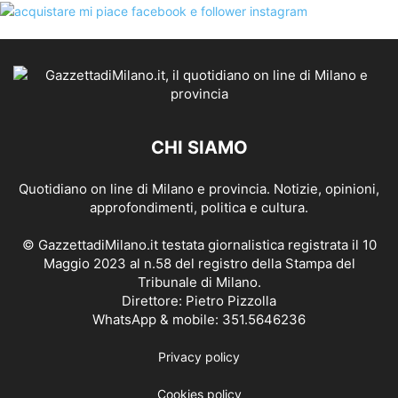
CHI SIAMO
Quotidiano on line di Milano e provincia. Notizie, opinioni,
approfondimenti, politica e cultura.
© GazzettadiMilano.it testata giornalistica registrata il 10
Maggio 2023 al n.58 del registro della Stampa del
Tribunale di Milano.
Direttore: Pietro Pizzolla
WhatsApp & mobile: 351.5646236
Privacy policy
Cookies policy