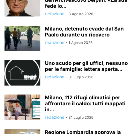
fede lo...
redazione
-
3 Agosto 2026
Milano, detenuto evade dal San
Paolo durante un ricovero
redazione
-
1 Agosto 2026
Uno scudo per gli uffici, nessuno
per le famiglie: lettera aperta...
redazione
-
31 Luglio 2026
Milano, 112 rifugi climatici per
affrontare il caldo: tutti mappati
in...
redazione
-
31 Luglio 2026
Regione Lombardia approva la