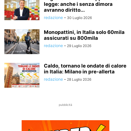
legge: anche i senza dimora
avranno diritto...
redazione
-
30 Luglio 2026
Monopattini, in Italia solo 60mila
assicurati su 800mila
redazione
-
29 Luglio 2026
Caldo, tornano le ondate di calore
in Italia: Milano in pre-allerta
redazione
-
28 Luglio 2026
pubblicità