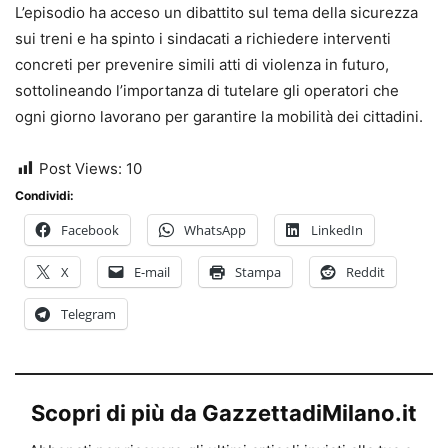
L’episodio ha acceso un dibattito sul tema della sicurezza
sui treni e ha spinto i sindacati a richiedere interventi
concreti per prevenire simili atti di violenza in futuro,
sottolineando l’importanza di tutelare gli operatori che
ogni giorno lavorano per garantire la mobilità dei cittadini.
Post Views:
10
Condividi:
Facebook
WhatsApp
LinkedIn
X
E-mail
Stampa
Reddit
Telegram
Scopri di più da GazzettadiMilano.it