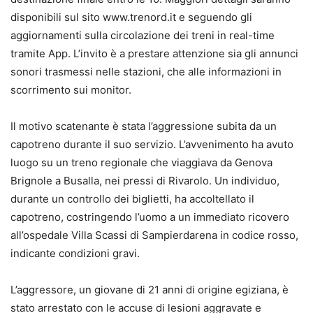
disponibili sul sito www.trenord.it e seguendo gli
aggiornamenti sulla circolazione dei treni in real-time
tramite App. L’invito è a prestare attenzione sia gli annunci
sonori trasmessi nelle stazioni, che alle informazioni in
scorrimento sui monitor.
Il motivo scatenante è stata l’aggressione subita da un
capotreno durante il suo servizio. L’avvenimento ha avuto
luogo su un treno regionale che viaggiava da Genova
Brignole a Busalla, nei pressi di Rivarolo. Un individuo,
durante un controllo dei biglietti, ha accoltellato il
capotreno, costringendo l’uomo a un immediato ricovero
all’ospedale Villa Scassi di Sampierdarena in codice rosso,
indicante condizioni gravi.
L’aggressore, un giovane di 21 anni di origine egiziana, è
stato arrestato con le accuse di lesioni aggravate e