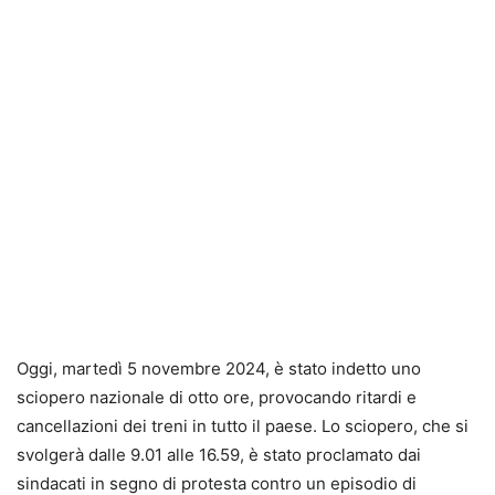
Oggi, martedì 5 novembre 2024, è stato indetto uno
sciopero nazionale di otto ore, provocando ritardi e
cancellazioni dei treni in tutto il paese. Lo sciopero, che si
svolgerà dalle 9.01 alle 16.59, è stato proclamato dai
sindacati in segno di protesta contro un episodio di