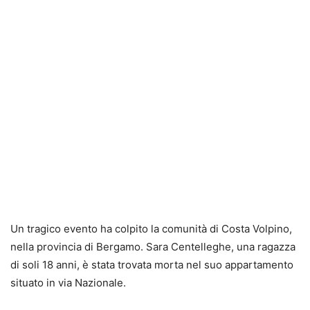
Un tragico evento ha colpito la comunità di Costa Volpino,
nella provincia di Bergamo. Sara Centelleghe, una ragazza
di soli 18 anni, è stata trovata morta nel suo appartamento
situato in via Nazionale.