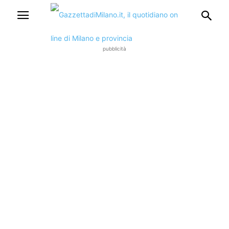
pubblicità