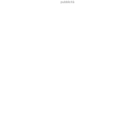
pubblicità