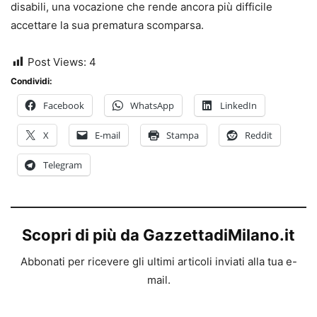
disabili, una vocazione che rende ancora più difficile
accettare la sua prematura scomparsa.
Post Views:
4
Condividi:
Facebook
WhatsApp
LinkedIn
X
E-mail
Stampa
Reddit
Telegram
Scopri di più da GazzettadiMilano.it
Abbonati per ricevere gli ultimi articoli inviati alla tua e-
mail.