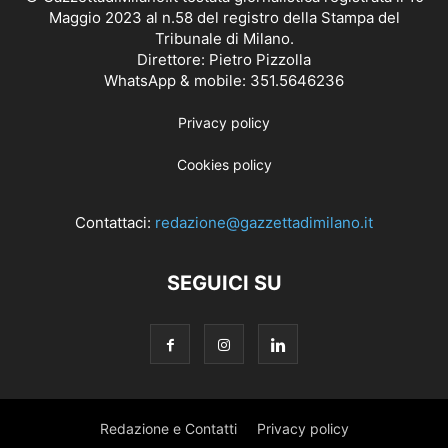
Maggio 2023 al n.58 del registro della Stampa del
Tribunale di Milano.
Direttore: Pietro Pizzolla
WhatsApp & mobile: 351.5646236
Privacy policy
Cookies policy
Contattaci:
redazione@gazzettadimilano.it
SEGUICI SU
Redazione e Contatti
Privacy policy