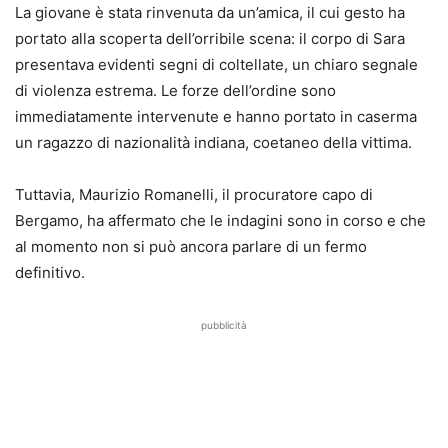
La giovane è stata rinvenuta da un’amica, il cui gesto ha
portato alla scoperta dell’orribile scena: il corpo di Sara
presentava evidenti segni di coltellate, un chiaro segnale
di violenza estrema. Le forze dell’ordine sono
immediatamente intervenute e hanno portato in caserma
un ragazzo di nazionalità indiana, coetaneo della vittima.
Tuttavia, Maurizio Romanelli, il procuratore capo di
Bergamo, ha affermato che le indagini sono in corso e che
al momento non si può ancora parlare di un fermo
definitivo.
pubblicità