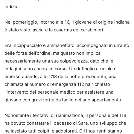
indizio.
Nel pomeriggio, intorno alle 16, il giovane di origine indiana
è stato visto lasciare la caserma dei carabinieri.
Era incappucciato e ammanettato, accompagnato in un’auto
delle forze dell’ordine, ma questo non implica
necessariamente una sua colpevolezza, dato che le
indagini sono ancora in corso. Un dettaglio cruciale è
emerso quando, alle 1:18 della notte precedente, una
chiamata al numero di emergenza 112 ha richiesto
l’intervento del personale medico per assistere una
giovane con gravi ferite da taglio nel suo appartamento.
Nonostante i tentativi di rianimazione, il personale del 118
ha dovuto constatare il decesso di Sara, uno sviluppo che
ha lasciato tutti colpiti e addolorati. Gli inquirenti stanno