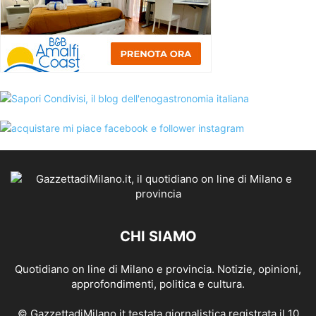
CHI SIAMO
Quotidiano on line di Milano e provincia. Notizie, opinioni,
approfondimenti, politica e cultura.
© GazzettadiMilano.it testata giornalistica registrata il 10