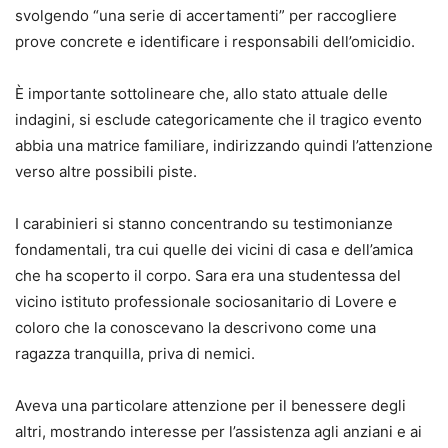
svolgendo “una serie di accertamenti” per raccogliere
prove concrete e identificare i responsabili dell’omicidio.
È importante sottolineare che, allo stato attuale delle
indagini, si esclude categoricamente che il tragico evento
abbia una matrice familiare, indirizzando quindi l’attenzione
verso altre possibili piste.
I carabinieri si stanno concentrando su testimonianze
fondamentali, tra cui quelle dei vicini di casa e dell’amica
che ha scoperto il corpo. Sara era una studentessa del
vicino istituto professionale sociosanitario di Lovere e
coloro che la conoscevano la descrivono come una
ragazza tranquilla, priva di nemici.
Aveva una particolare attenzione per il benessere degli
altri, mostrando interesse per l’assistenza agli anziani e ai