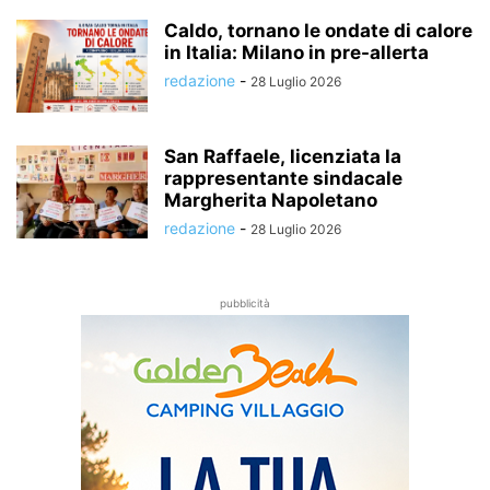
Caldo, tornano le ondate di calore
in Italia: Milano in pre-allerta
redazione
-
28 Luglio 2026
San Raffaele, licenziata la
rappresentante sindacale
Margherita Napoletano
redazione
-
28 Luglio 2026
pubblicità