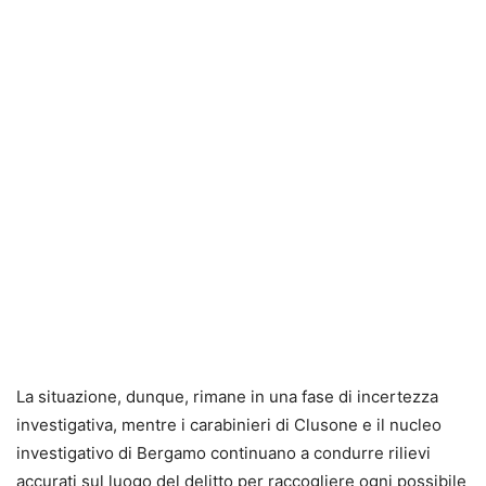
La situazione, dunque, rimane in una fase di incertezza
investigativa, mentre i carabinieri di Clusone e il nucleo
investigativo di Bergamo continuano a condurre rilievi
accurati sul luogo del delitto per raccogliere ogni possibile