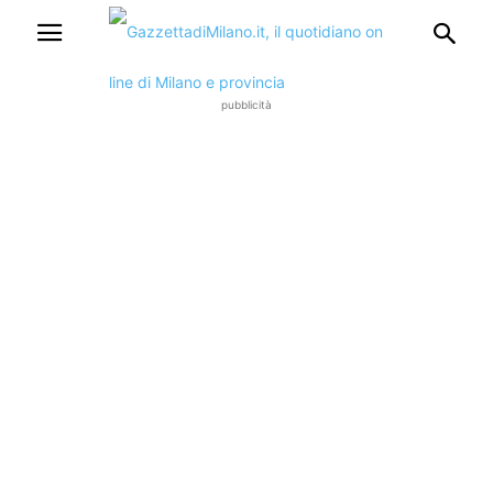
pubblicità