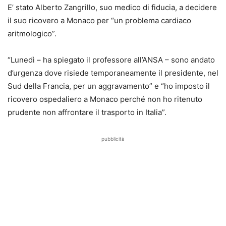
E’ stato Alberto Zangrillo, suo medico di fiducia, a decidere
il suo ricovero a Monaco per “un problema cardiaco
aritmologico”.
“Lunedì – ha spiegato il professore all’ANSA – sono andato
d’urgenza dove risiede temporaneamente il presidente, nel
Sud della Francia, per un aggravamento” e “ho imposto il
ricovero ospedaliero a Monaco perché non ho ritenuto
prudente non affrontare il trasporto in Italia”.
pubblicità