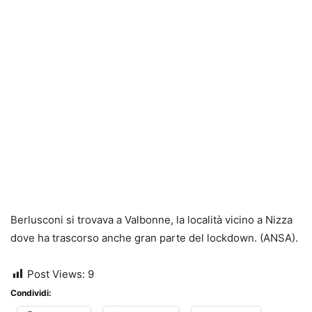
Berlusconi si trovava a Valbonne, la località vicino a Nizza
dove ha trascorso anche gran parte del lockdown. (ANSA).
Post Views:
9
Condividi: