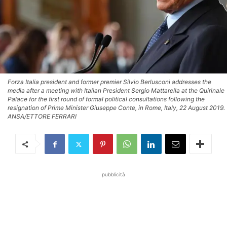
Forza Italia president and former premier Silvio Berlusconi addresses the
media after a meeting with Italian President Sergio Mattarella at the Quirinale
Palace for the first round of formal political consultations following the
resignation of Prime Minister Giuseppe Conte, in Rome, Italy, 22 August 2019.
ANSA/ETTORE FERRARI
pubblicità