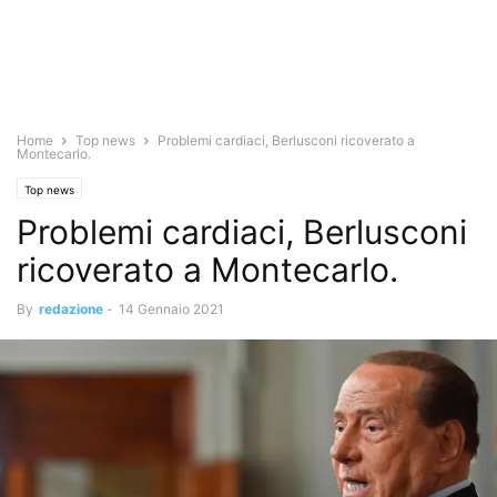
Home
Top news
Problemi cardiaci, Berlusconi ricoverato a
Montecarlo.
Top news
Problemi cardiaci, Berlusconi
ricoverato a Montecarlo.
By
redazione
-
14 Gennaio 2021