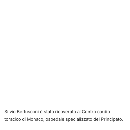
Silvio Berlusconi è stato ricoverato al Centro cardio
toracico di Monaco, ospedale specializzato del Principato.