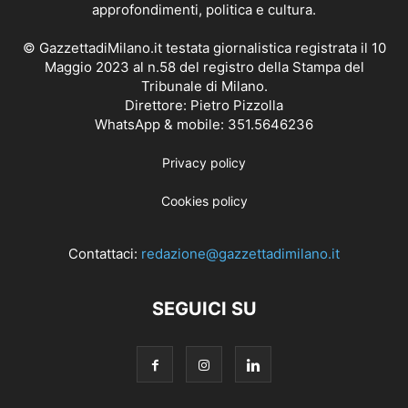
approfondimenti, politica e cultura.
© GazzettadiMilano.it testata giornalistica registrata il 10
Maggio 2023 al n.58 del registro della Stampa del
Tribunale di Milano.
Direttore: Pietro Pizzolla
WhatsApp & mobile: 351.5646236
Privacy policy
Cookies policy
Contattaci:
redazione@gazzettadimilano.it
SEGUICI SU