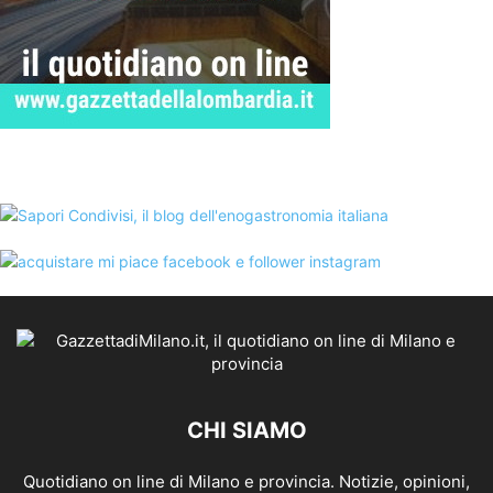
CHI SIAMO
Quotidiano on line di Milano e provincia. Notizie, opinioni,