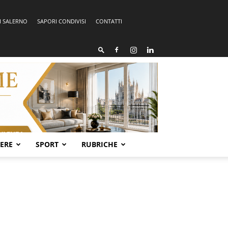
I SALERNO
SAPORI CONDIVISI
CONTATTI
SERE
SPORT
RUBRICHE