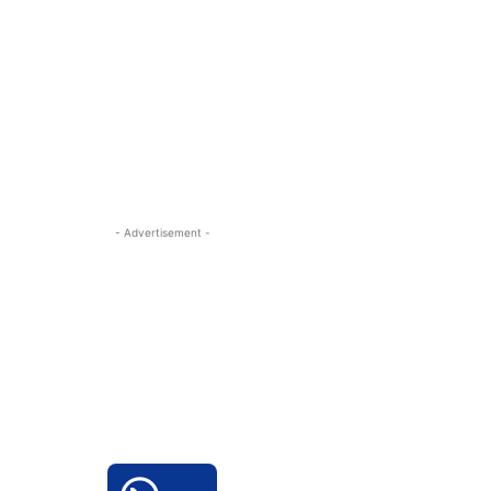
- Advertisement -