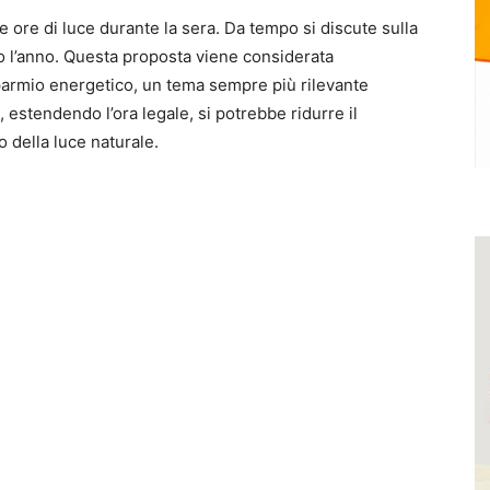
e ore di luce durante la sera. Da tempo si discute sulla
tto l’anno. Questa proposta viene considerata
sparmio energetico, un tema sempre più rilevante
 estendendo l’ora legale, si potrebbe ridurre il
 della luce naturale.