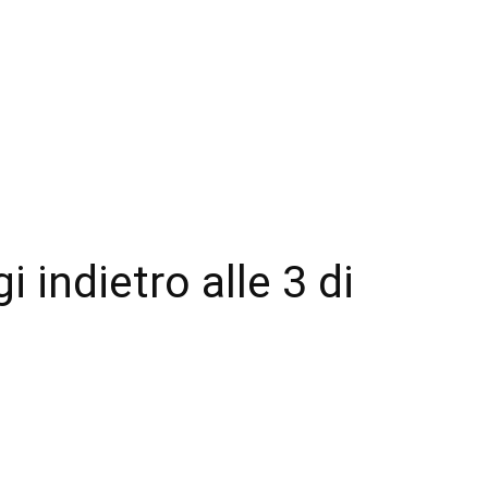
i indietro alle 3 di