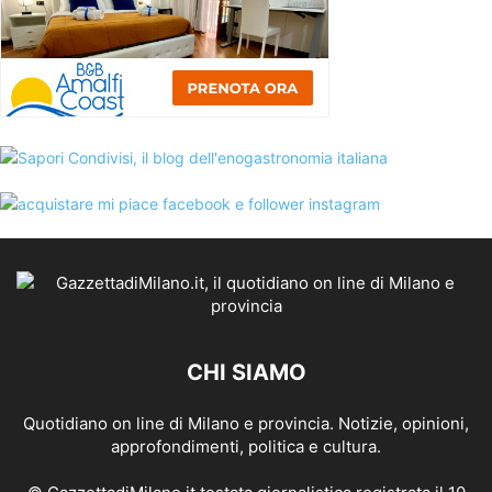
CHI SIAMO
Quotidiano on line di Milano e provincia. Notizie, opinioni,
approfondimenti, politica e cultura.