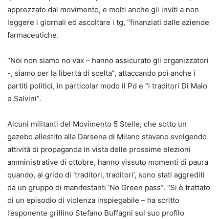
apprezzato dal movimento, e molti anche gli inviti a non
leggere i giornali ed ascoltare i tg, “finanziati dalle aziende
farmaceutiche.
“Noi non siamo no vax – hanno assicurato gli organizzatori
-, siamo per la libertà di scelta”, attaccando poi anche i
partiti politici, in particolar modo il Pd e “i traditori Di Maio
e Salvini”.
Alcuni militanti del Movimento 5 Stelle, che sotto un
gazebo allestito alla Darsena di Milano stavano svolgendo
attività di propaganda in vista delle prossime elezioni
amministrative di ottobre, hanno vissuto momenti di paura
quando, al grido di ‘traditori, traditori’, sono stati aggrediti
da un gruppo di manifestanti ‘No Green pass”. “Si è trattato
di un episodio di violenza inspiegabile – ha scritto
l’esponente grillino Stefano Buffagni sul suo profilo