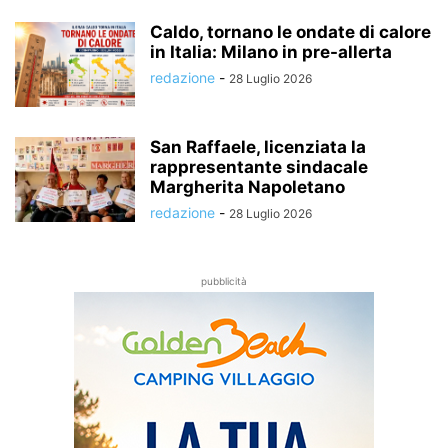
Caldo, tornano le ondate di calore
in Italia: Milano in pre-allerta
redazione
-
28 Luglio 2026
San Raffaele, licenziata la
rappresentante sindacale
Margherita Napoletano
redazione
-
28 Luglio 2026
pubblicità