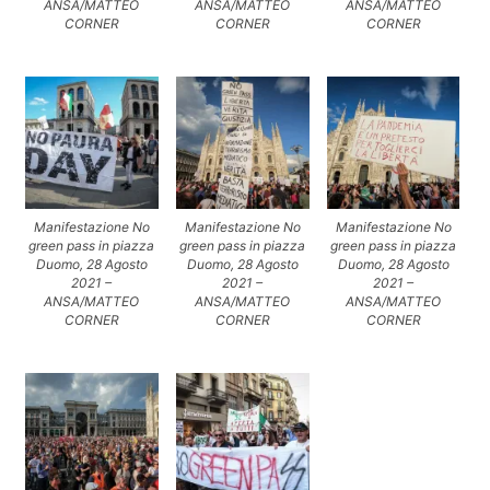
ANSA/MATTEO
ANSA/MATTEO
ANSA/MATTEO
CORNER
CORNER
CORNER
Manifestazione No
Manifestazione No
Manifestazione No
green pass in piazza
green pass in piazza
green pass in piazza
Duomo, 28 Agosto
Duomo, 28 Agosto
Duomo, 28 Agosto
2021 –
2021 –
2021 –
ANSA/MATTEO
ANSA/MATTEO
ANSA/MATTEO
CORNER
CORNER
CORNER