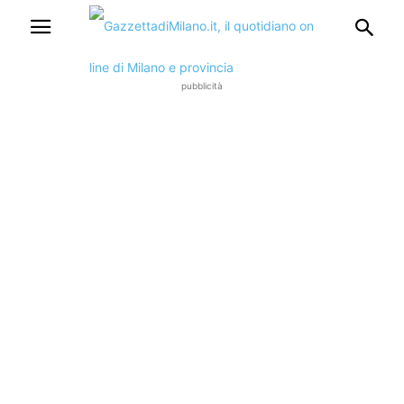
pubblicità