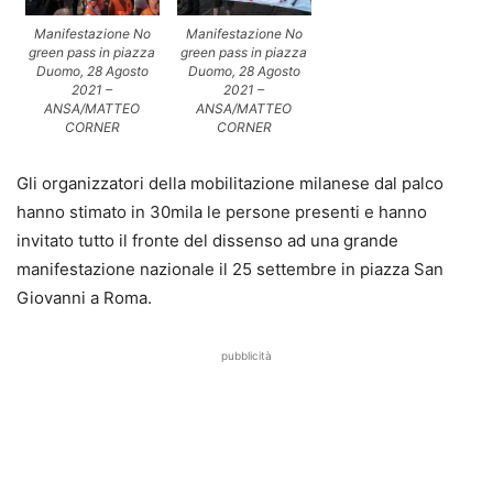
Manifestazione No
Manifestazione No
green pass in piazza
green pass in piazza
Duomo, 28 Agosto
Duomo, 28 Agosto
2021 –
2021 –
ANSA/MATTEO
ANSA/MATTEO
CORNER
CORNER
Gli organizzatori della mobilitazione milanese dal palco
hanno stimato in 30mila le persone presenti e hanno
invitato tutto il fronte del dissenso ad una grande
manifestazione nazionale il 25 settembre in piazza San
Giovanni a Roma.
pubblicità