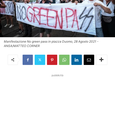
Manifestazione No green pass in piazza Duomo, 28 Agosto 2021 -
ANSA/MATTEO CORNER
pubblicità