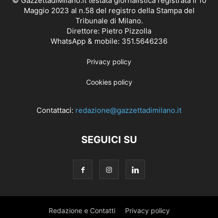
© GazzettadiMilano.it testata giornalistica registrata il 10
Maggio 2023 al n.58 del registro della Stampa del
Tribunale di Milano.
Direttore: Pietro Pizzolla
WhatsApp & mobile: 351.5646236
Privacy policy
Cookies policy
Contattaci:
redazione@gazzettadimilano.it
SEGUICI SU
Redazione e Contatti
Privacy policy