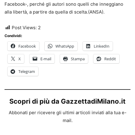
Facebook-, perché gli autori sono quelli che inneggiano
alla libertà, a partire da quella di scelta.(ANSA).
Post Views:
2
Condividi:
Facebook
WhatsApp
LinkedIn
X
E-mail
Stampa
Reddit
Telegram
Scopri di più da GazzettadiMilano.it
Abbonati per ricevere gli ultimi articoli inviati alla tua e-
mail.