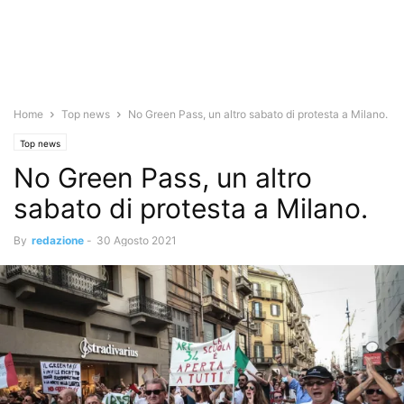
Home
Top news
No Green Pass, un altro sabato di protesta a Milano.
Top news
No Green Pass, un altro
sabato di protesta a Milano.
By
redazione
-
30 Agosto 2021