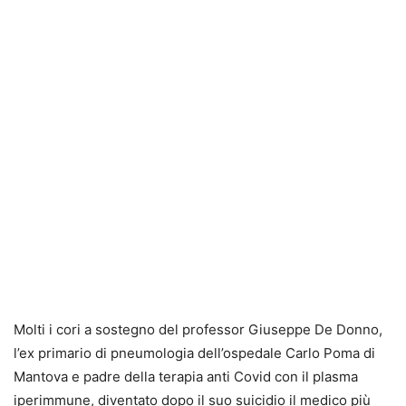
Molti i cori a sostegno del professor Giuseppe De Donno,
l’ex primario di pneumologia dell’ospedale Carlo Poma di
Mantova e padre della terapia anti Covid con il plasma
iperimmune, diventato dopo il suo suicidio il medico più