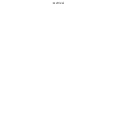
pubblicità