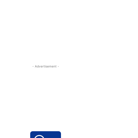
- Advertisement -