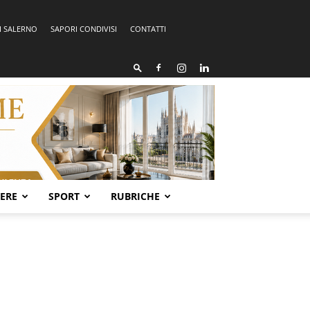
I SALERNO
SAPORI CONDIVISI
CONTATTI
SERE
SPORT
RUBRICHE