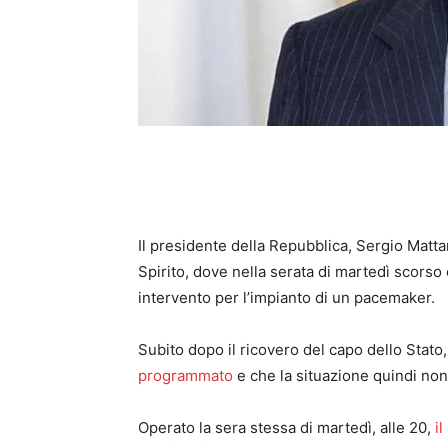
Il
presidente della Repubblica, Sergio Matta
Spirito, dove nella serata di martedì scorso
intervento per l’impianto di un pacemaker.
Subito dopo il ricovero del capo dello Stato
programmato
e che la situazione quindi no
Operato la sera stessa di martedì, alle 20,
i