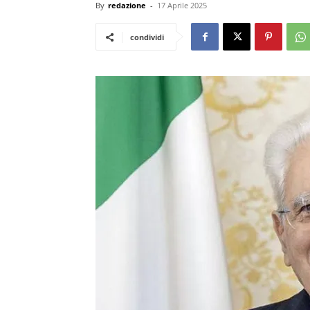
By
redazione
-
17 Aprile 2025
condividi