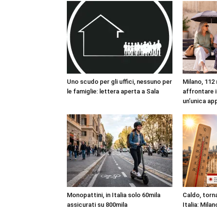
Uno scudo per gli uffici, nessuno per
Milano, 112 
le famiglie: lettera aperta a Sala
affrontare i
un’unica ap
Monopattini, in Italia solo 60mila
Caldo, torna
assicurati su 800mila
Italia: Milan