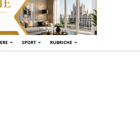
SERE
SPORT
RUBRICHE