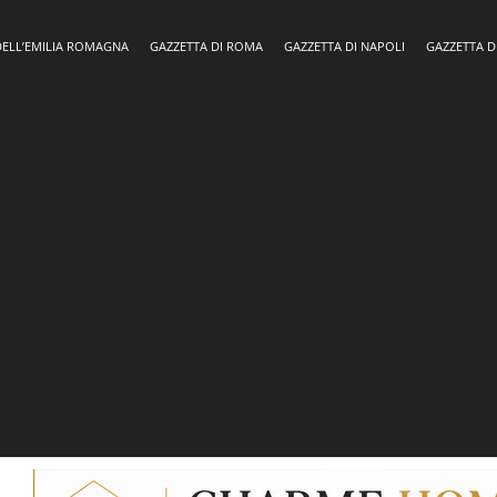
DELL’EMILIA ROMAGNA
GAZZETTA DI ROMA
GAZZETTA DI NAPOLI
GAZZETTA D