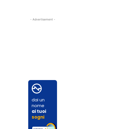
- Advertisement -