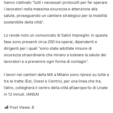
hanno riattivato “tutti i necessari protocolli per far operare
i lavoratori nella massima sicurezza e attenzione alla
salute, proseguendo un cantiere strategico per la mobilità
sostenibile della città”.
Lo rende noto un comunicato di Salini Impregilo: in questa
fase sono presenti circa 200 tra operai, dipendenti e
dirigenti per i quali “sono state adottate misure di
sicurezza straordinarie che mirano a tutelare la salute dei
lavoratori e a prevenire ogni forma di contagio”.
I lavori nei cantieri della M4 a Milano sono ripresi su tutte e
tre le tratte (Est, Ovest e Centro), per una linea che tra,
l’altro, collegherà il centro della città all’aeroporto di Linate
in 12 minuti. (ANSA)
Post Views:
6