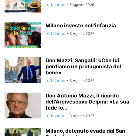
redazione
-
5 Agosto 2026
Milano investe nell’infanzia
redazione
-
3 Agosto 2026
Don Mazzi, Sangalli: «Con lui
perdiamo un protagonista del
bene»
redazione
-
3 Agosto 2026
Don Antonio Mazzi, il ricordo
dell’Arcivescovo Delpini: «La sua
fede lo...
redazione
-
3 Agosto 2026
Milano, detenuto evade dal San