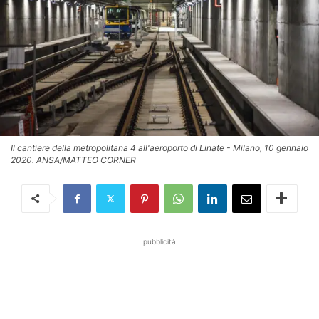
Il cantiere della metropolitana 4 all'aeroporto di Linate - Milano, 10 gennaio
2020. ANSA/MATTEO CORNER
pubblicità