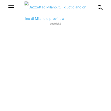
pubblicità