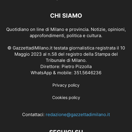
CHI SIAMO
Quotidiano on line di Milano e provincia. Notizie, opinioni,
approfondimenti, politica e cultura.
© GazzettadiMilano.it testata giornalistica registrata il 10
Maggio 2023 al n.58 del registro della Stampa del
Tribunale di Milano.
Direttore: Pietro Pizzolla
WhatsApp & mobile: 351.5646236
Privacy policy
Cookies policy
Contattaci:
redazione@gazzettadimilano.it