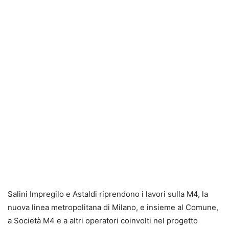
Salini Impregilo e Astaldi riprendono i lavori sulla M4, la
nuova linea metropolitana di Milano, e insieme al Comune,
a Società M4 e a altri operatori coinvolti nel progetto