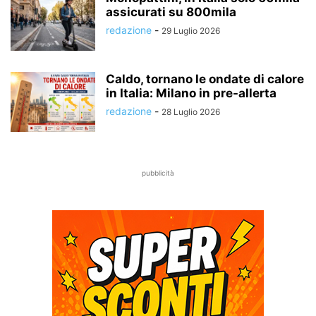
assicurati su 800mila
redazione
-
29 Luglio 2026
Caldo, tornano le ondate di calore
in Italia: Milano in pre-allerta
redazione
-
28 Luglio 2026
pubblicità