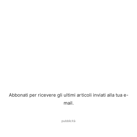
Abbonati per ricevere gli ultimi articoli inviati alla tua e-
mail.
pubblicità