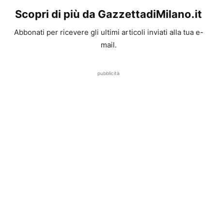
Scopri di più da GazzettadiMilano.it
Abbonati per ricevere gli ultimi articoli inviati alla tua e-
mail.
pubblicità