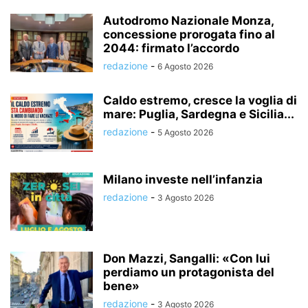
Autodromo Nazionale Monza,
concessione prorogata fino al
2044: firmato l’accordo
redazione
-
6 Agosto 2026
Caldo estremo, cresce la voglia di
mare: Puglia, Sardegna e Sicilia...
redazione
-
5 Agosto 2026
Milano investe nell’infanzia
redazione
-
3 Agosto 2026
Don Mazzi, Sangalli: «Con lui
perdiamo un protagonista del
bene»
redazione
-
3 Agosto 2026