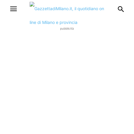
pubblicità