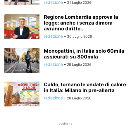
redazione
-
31 Luglio 2026
Regione Lombardia approva la
legge: anche i senza dimora
avranno diritto...
redazione
-
30 Luglio 2026
Monopattini, in Italia solo 60mila
assicurati su 800mila
redazione
-
29 Luglio 2026
Caldo, tornano le ondate di calore
in Italia: Milano in pre-allerta
redazione
-
28 Luglio 2026
pubblicità