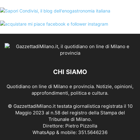
CHI SIAMO
Quotidiano on line di Milano e provincia. Notizie, opinioni,
approfondimenti, politica e cultura.
© GazzettadiMilano.it testata giornalistica registrata il 10
Maggio 2023 al n.58 del registro della Stampa del
Tribunale di Milano.
Direttore: Pietro Pizzolla
WhatsApp & mobile: 351.5646236