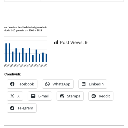
Post Views:
9
Condividi:
Facebook
WhatsApp
LinkedIn
X
E-mail
Stampa
Reddit
Telegram