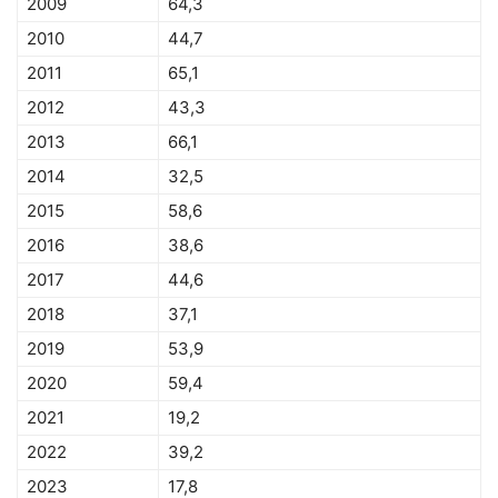
2009
64,3
2010
44,7
2011
65,1
2012
43,3
2013
66,1
2014
32,5
2015
58,6
2016
38,6
2017
44,6
2018
37,1
2019
53,9
2020
59,4
2021
19,2
2022
39,2
2023
17,8