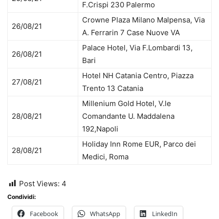
F.Crispi 230 Palermo
Crowne Plaza Milano Malpensa, Via
26/08/21
A. Ferrarin 7 Case Nuove VA
Palace Hotel, Via F.Lombardi 13,
26/08/21
Bari
Hotel NH Catania Centro, Piazza
27/08/21
Trento 13 Catania
Millenium Gold Hotel, V.le
28/08/21
Comandante U. Maddalena
192,Napoli
Holiday Inn Rome EUR, Parco dei
28/08/21
Medici, Roma
Post Views:
4
Condividi:
Facebook
WhatsApp
LinkedIn