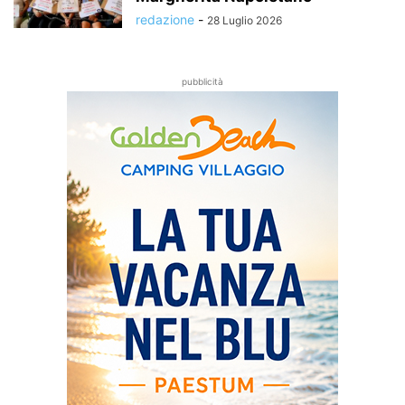
redazione
-
28 Luglio 2026
pubblicità