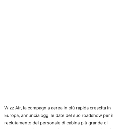
Wizz Air, la compagnia aerea in più rapida crescita in
Europa, annuncia oggi le date del suo roadshow per il
reclutamento del personale di cabina più grande di