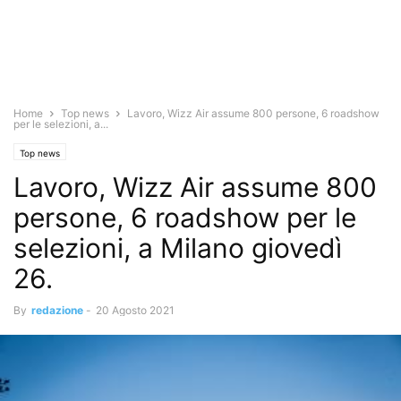
Home
Top news
Lavoro, Wizz Air assume 800 persone, 6 roadshow
per le selezioni, a...
Top news
Lavoro, Wizz Air assume 800
persone, 6 roadshow per le
selezioni, a Milano giovedì
26.
By
redazione
-
20 Agosto 2021