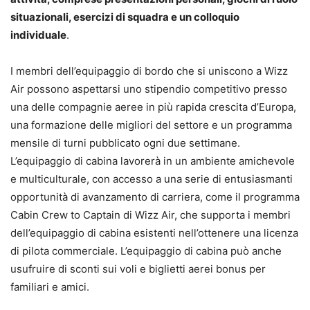
situazionali, esercizi di squadra e un colloquio
individuale
.
I membri dell’equipaggio di bordo che si uniscono a Wizz
Air possono aspettarsi uno stipendio competitivo presso
una delle compagnie aeree in più rapida crescita d’Europa,
una formazione delle migliori del settore e un programma
mensile di turni pubblicato ogni due settimane.
L’equipaggio di cabina lavorerà in un ambiente amichevole
e multiculturale, con accesso a una serie di entusiasmanti
opportunità di avanzamento di carriera, come il programma
Cabin Crew to Captain di Wizz Air, che supporta i membri
dell’equipaggio di cabina esistenti nell’ottenere una licenza
di pilota commerciale. L’equipaggio di cabina può anche
usufruire di sconti sui voli e biglietti aerei bonus per
familiari e amici.