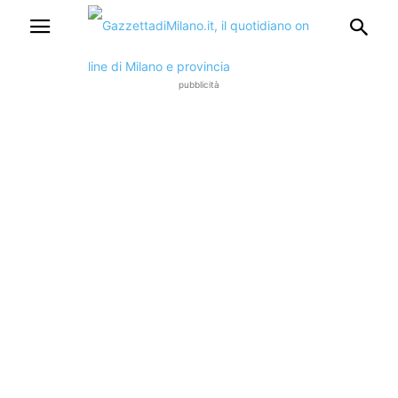
pubblicità