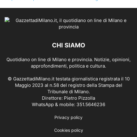
CHI SIAMO
Quotidiano on line di Milano e provincia. Notizie, opinioni,
approfondimenti, politica e cultura.
© GazzettadiMilano.it testata giornalistica registrata il 10
Maggio 2023 al n.58 del registro della Stampa del
Tribunale di Milano.
Direttore: Pietro Pizzolla
WhatsApp & mobile: 351.5646236
Privacy policy
Cookies policy