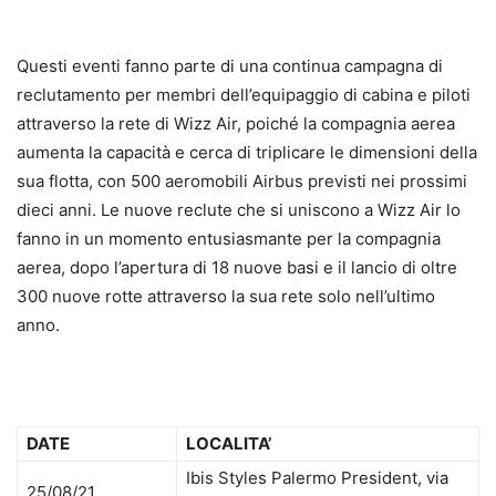
Questi eventi fanno parte di una continua campagna di
reclutamento per membri dell’equipaggio di cabina e piloti
attraverso la rete di Wizz Air, poiché la compagnia aerea
aumenta la capacità e cerca di triplicare le dimensioni della
sua flotta, con 500 aeromobili Airbus previsti nei prossimi
dieci anni. Le nuove reclute che si uniscono a Wizz Air lo
fanno in un momento entusiasmante per la compagnia
aerea, dopo l’apertura di 18 nuove basi e il lancio di oltre
300 nuove rotte attraverso la sua rete solo nell’ultimo
anno.
DATE
LOCALITA’
Ibis Styles Palermo President, via
25/08/21