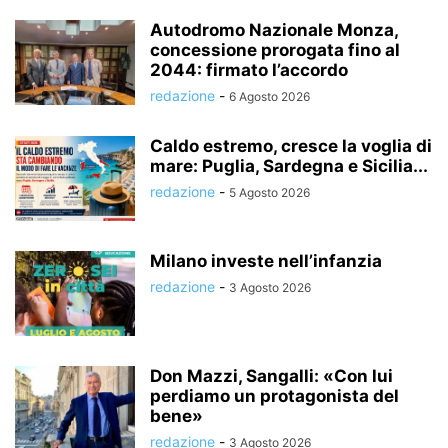
Autodromo Nazionale Monza,
concessione prorogata fino al
2044: firmato l’accordo
redazione
-
6 Agosto 2026
Caldo estremo, cresce la voglia di
mare: Puglia, Sardegna e Sicilia...
redazione
-
5 Agosto 2026
Milano investe nell’infanzia
redazione
-
3 Agosto 2026
Don Mazzi, Sangalli: «Con lui
perdiamo un protagonista del
bene»
redazione
-
3 Agosto 2026