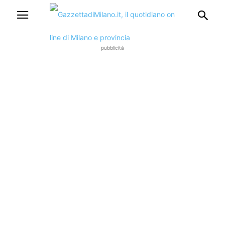
pubblicità