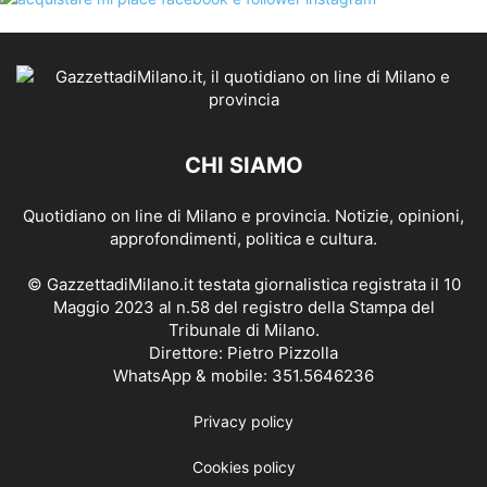
CHI SIAMO
Quotidiano on line di Milano e provincia. Notizie, opinioni,
approfondimenti, politica e cultura.
© GazzettadiMilano.it testata giornalistica registrata il 10
Maggio 2023 al n.58 del registro della Stampa del
Tribunale di Milano.
Direttore: Pietro Pizzolla
WhatsApp & mobile: 351.5646236
Privacy policy
Cookies policy