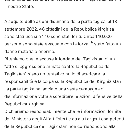
il nostro Stato.
A seguito delle azioni disumane della parte tagica, al 18
settembre 2022, 46 cittadini della Repubblica kirghisa
sono stati uccisi e 140 sono stati feriti. Circa 140.000
persone sono state evacuate con la forza. È stato fatto un
danno materiale enorme.
Riteniamo che le accuse infondate del Tagikistan di un
“atto di aggressione armata contro la Repubblica del
Tagikistan” siano un tentativo nullo di scaricare la
responsabilità e la colpa sulla Repubblica del Kirghizistan.
La parte tagika ha lanciato una vasta campagna di
disinformazione volta a screditare le azioni difensive della
Repubblica kirghisa.
Dichiariamo responsabilmente che le informazioni fornite
dal Ministero degli Affari Esteri e da altri organi competenti
della Repubblica del Tagikistan non corrispondono alla