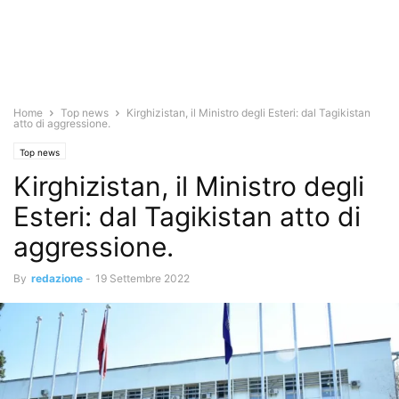
Home
Top news
Kirghizistan, il Ministro degli Esteri: dal Tagikistan
atto di aggressione.
Top news
Kirghizistan, il Ministro degli
Esteri: dal Tagikistan atto di
aggressione.
By
redazione
-
19 Settembre 2022