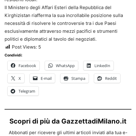
Il Ministero degli Affari Esteri della Repubblica del
Kirghizistan riafferma la sua incrollabile posizione sulla
necessità di risolvere le controversie tra i due Paesi
esclusivamente attraverso mezzi pacifici e strumenti
politici e diplomatici al tavolo dei negoziati.
Post Views:
5
Condividi:
Facebook
WhatsApp
LinkedIn
X
E-mail
Stampa
Reddit
Telegram
Scopri di più da GazzettadiMilano.it
Abbonati per ricevere gli ultimi articoli inviati alla tua e-