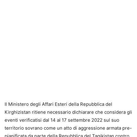
Il Ministero degli Affari Esteri della Repubblica del
Kirghizistan ritiene necessario dichiarare che considera gli
eventi verificatisi dal 14 al 17 settembre 2022 sul suo
territorio sovrano come un atto di aggressione armata pre-
pianificata da parte della Repubblica del Tagikistan contro