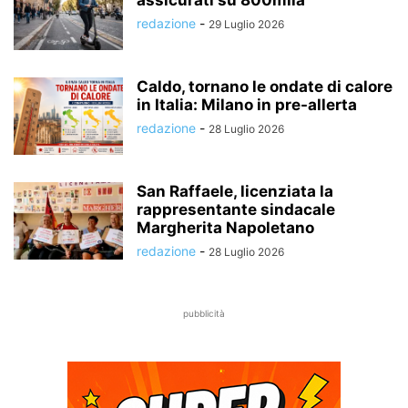
redazione
-
29 Luglio 2026
Caldo, tornano le ondate di calore
in Italia: Milano in pre-allerta
redazione
-
28 Luglio 2026
San Raffaele, licenziata la
rappresentante sindacale
Margherita Napoletano
redazione
-
28 Luglio 2026
pubblicità