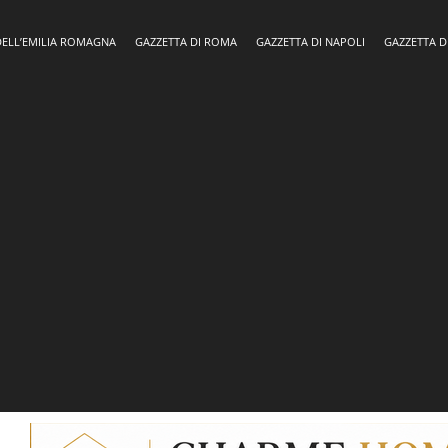
DELL’EMILIA ROMAGNA
GAZZETTA DI ROMA
GAZZETTA DI NAPOLI
GAZZETTA D