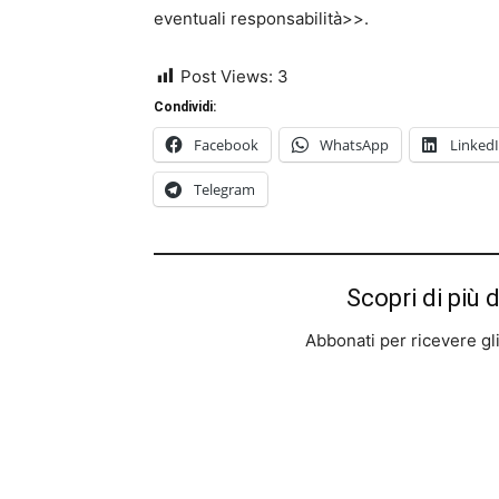
eventuali responsabilità>>.
Post Views:
3
Condividi:
Facebook
WhatsApp
Linked
Telegram
Scopri di più 
Abbonati per ricevere gli u