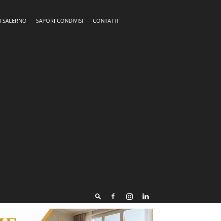
I SALERNO
SAPORI CONDIVISI
CONTATTI