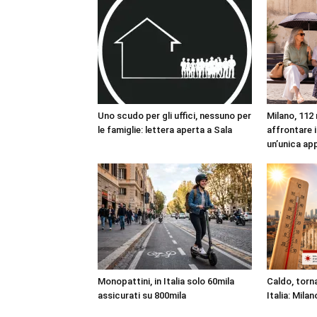
Uno scudo per gli uffici, nessuno per
Milano, 112 
le famiglie: lettera aperta a Sala
affrontare i
un’unica ap
Monopattini, in Italia solo 60mila
Caldo, torna
assicurati su 800mila
Italia: Milan