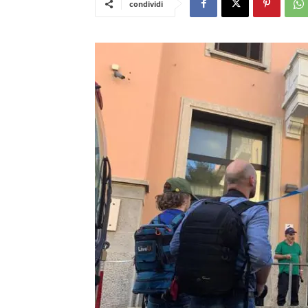
condividi