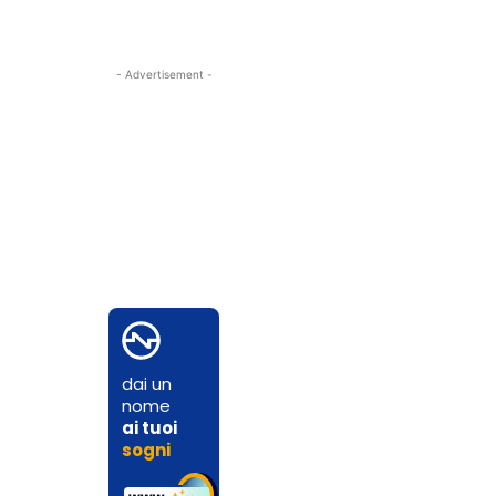
- Advertisement -