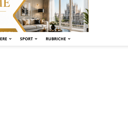
SERE
SPORT
RUBRICHE